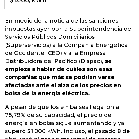
$1.000/kWh
En medio de la noticia de las sanciones
impuestas ayer por la Superintendencia de
Servicios Públicos Domiciliarios
(Superservicios) a la Compañía Energética
de Occidente (CEO) y a la Empresa
Distribuidora del Pacífico (Dispac)
,
se
empieza a hablar de cuáles son esas
compañías que más se podrían verse
afectadas ante el alza de los precios en
bolsa de la energía eléctrica.
A pesar de que los embalses llegaron a
78,79% de su capacidad, el precio de
energía en bolsa sigue aumentando y ya
superó $1.000 kWh. Incluso, el pasado 8 de