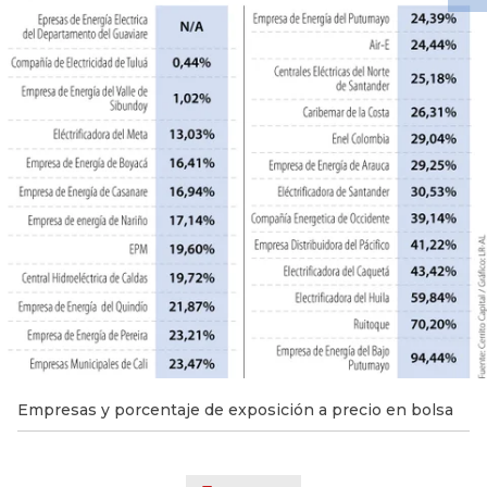
Empresas y porcentaje de exposición a precio en bolsa