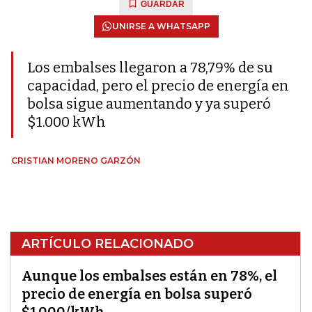
GUARDAR
UNIRSE A WHATSAPP
Los embalses llegaron a 78,79% de su
capacidad, pero el precio de energía en
bolsa sigue aumentando y ya superó
$1.000 kWh
CRISTIAN MORENO GARZÓN
ARTÍCULO RELACIONADO
Aunque los embalses están en 78%, el
precio de energía en bolsa superó