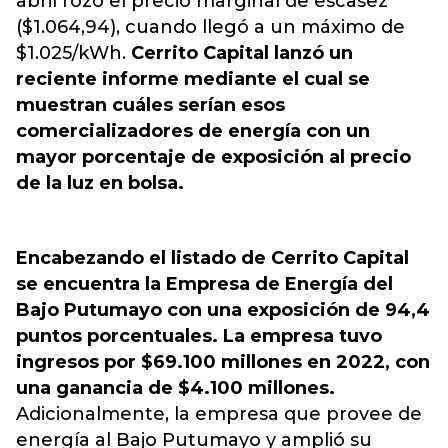
abril rozó el precio marginal de escasez
($1.064,94), cuando llegó a un máximo de
$1.025/kWh.
Cerrito Capital lanzó un
reciente informe mediante el cual se
muestran cuáles serían esos
comercializadores de energía con un
mayor porcentaje de exposición al precio
de la luz en bolsa.
Encabezando el listado de Cerrito Capital
se encuentra la Empresa de Energía del
Bajo Putumayo con una exposición de 94,4
puntos porcentuales. La empresa tuvo
ingresos por $69.100 millones en 2022, con
una ganancia de $4.100 millones.
Adicionalmente, la empresa que provee de
energía al Bajo Putumayo y amplió su