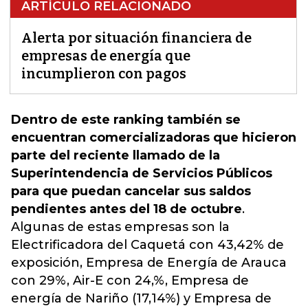
ARTÍCULO RELACIONADO
Alerta por situación financiera de
empresas de energía que
incumplieron con pagos
Dentro de este ranking también se
encuentran comercializadoras que hicieron
parte del reciente llamado de la
Superintendencia de Servicios Públicos
para que puedan cancelar sus saldos
pendientes antes del 18 de octubre
.
Algunas de estas empresas son la
Electrificadora del Caquetá con 43,42% de
exposición, Empresa de Energía de Arauca
con 29%, Air-E con 24,%, Empresa de
energía de Nariño (17,14%) y Empresa de