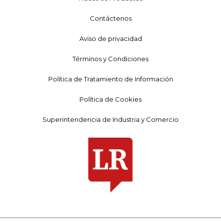
Contáctenos
Aviso de privacidad
Términos y Condiciones
Política de Tratamiento de Información
Política de Cookies
Superintendencia de Industria y Comercio