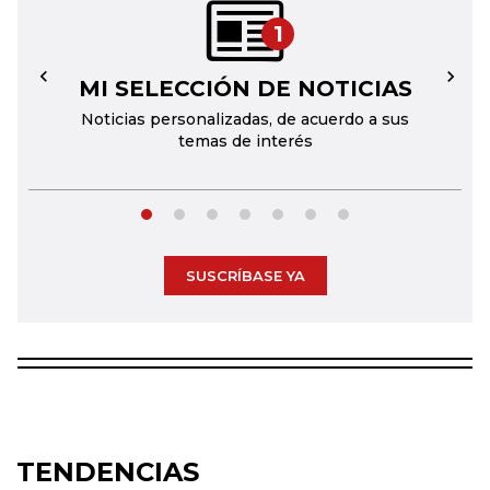
1
MI SELECCIÓN DE NOTICIAS
←
→
Noticias personalizadas, de acuerdo a sus
temas de interés
SUSCRÍBASE YA
TENDENCIAS