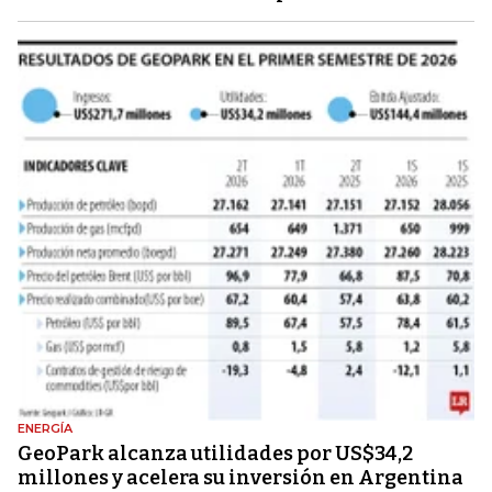
ENERGÍA
GeoPark alcanza utilidades por US$34,2
millones y acelera su inversión en Argentina