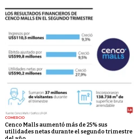
COMERCIO
Cenco Malls aumentó más de 25% sus
utilidades netas durante el segundo trimestre
del año