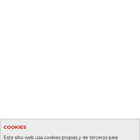
COOKIES
Este sitio web usa cookies propias y de terceros para