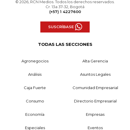
© 2026, RCN Medios. Todos los derechos reservados.
Cr. 13a 37-32, Bogotá
(+57) 1 4227600
SUSCRÍBASE
TODAS LAS SECCIONES
Agronegocios
Alta Gerencia
Análisis
Asuntos Legales
Caja Fuerte
Comunidad Empresarial
Consumo
Directorio Empresarial
Economía
Empresas
Especiales
Eventos