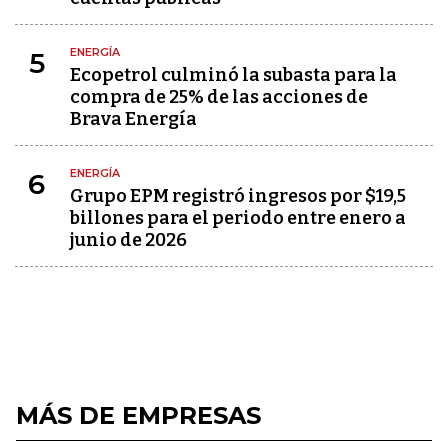
ENERGÍA
5
Ecopetrol culminó la subasta para la
compra de 25% de las acciones de
Brava Energía
ENERGÍA
6
Grupo EPM registró ingresos por $19,5
billones para el periodo entre enero a
junio de 2026
MÁS DE EMPRESAS