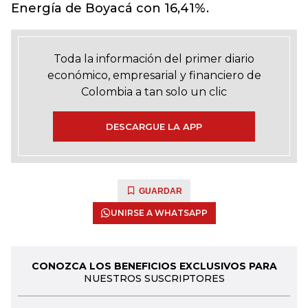
Energía de Boyacá con 16,41%.
Toda la información del primer diario
económico, empresarial y financiero de
Colombia a tan solo un clic
DESCARGUE LA APP
GUARDAR
UNIRSE A WHATSAPP
CONOZCA LOS BENEFICIOS EXCLUSIVOS PARA
NUESTROS SUSCRIPTORES