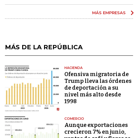
MÁS EMPRESAS
MÁS DE LA REPÚBLICA
HACIENDA
Ofensiva migratoria de
Trump lleva las órdenes
de deportación a su
nivel más alto desde
1998
COMERCIO
Aunque exportaciones
crecieron 7% en junio,