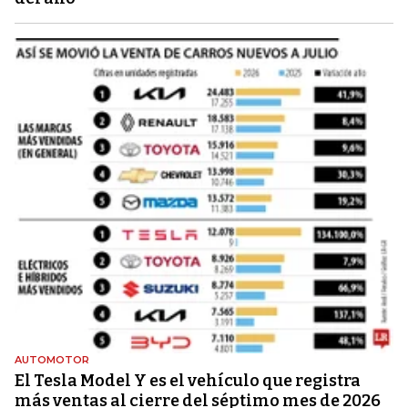
AUTOMOTOR
El Tesla Model Y es el vehículo que registra
más ventas al cierre del séptimo mes de 2026