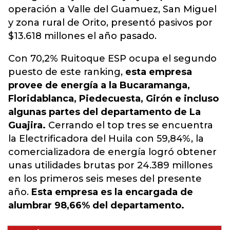
operación a Valle del Guamuez, San Miguel
y zona rural de Orito, presentó pasivos por
$13.618 millones el año pasado.
Con 70,2% Ruitoque ESP ocupa el segundo
puesto de este ranking,
esta empresa
provee de energía a la Bucaramanga,
Floridablanca, Piedecuesta, Girón e incluso
algunas partes del departamento de La
Guajira.
Cerrando el top tres se encuentra
la Electrificadora del Huila con 59,84%, la
comercializadora de energía logró obtener
unas utilidades brutas por 24.389 millones
en los primeros seis meses del presente
año.
Esta empresa es la encargada de
alumbrar 98,66% del departamento.