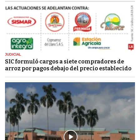
JUDICIAL
SIC formuló cargos a siete compradores de
arroz por pagos debajo del precio establecido