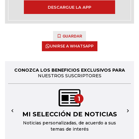
DESCARGUE LA APP
GUARDAR
UNIRSE A WHATSAPP
CONOZCA LOS BENEFICIOS EXCLUSIVOS PARA
NUESTROS SUSCRIPTORES
1
MI SELECCIÓN DE NOTICIAS
←
→
Noticias personalizadas, de acuerdo a sus
temas de interés