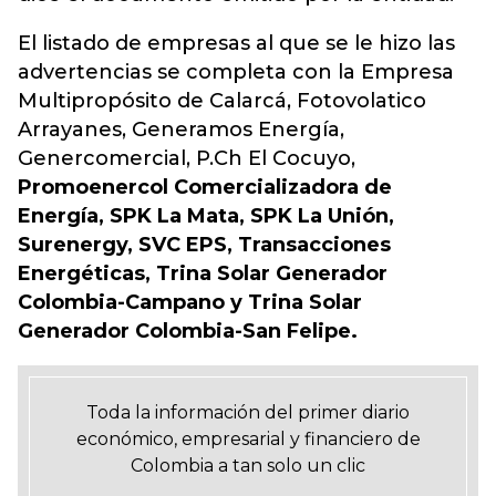
El listado de empresas al que se le hizo las
advertencias se completa con la Empresa
Multipropósito de Calarcá, Fotovolatico
Arrayanes, Generamos Energía,
Genercomercial, P.Ch El Cocuyo,
Promoenercol Comercializadora de
Energía, SPK La Mata, SPK La Unión,
Surenergy, SVC EPS, Transacciones
Energéticas, Trina Solar Generador
Colombia-Campano y Trina Solar
Generador Colombia-San Felipe.
Toda la información del primer diario
económico, empresarial y financiero de
Colombia a tan solo un clic