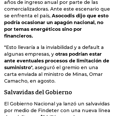
años de ingreso anual por parte de las
comercializadoras. Ante este escenario que
se enfrenta el país,
Asocodis dijo que esto
podría ocasionar un apagón nacional, no
por temas energéticos sino por
financieros.
"Esto llevaría a la inviabilidad y a default a
algunas empresas, y
otras podrían estar
ante eventuales procesos de limitación de
suministro
", aseguró el gremio en una
carta enviada al ministro de Minas, Omar
Camacho, en agosto.
Salvavidas del Gobierno
El Gobierno Nacional ya lanzó un salvavidas
por medio de Findeter con una nueva línea