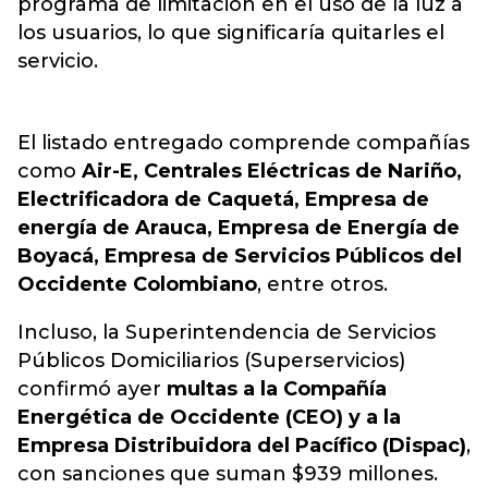
programa de limitación en el uso de la luz a
los usuarios, lo que significaría quitarles el
servicio.
El listado entregado comprende compañías
como
Air-E, Centrales Eléctricas de Nariño,
Electrificadora de Caquetá, Empresa de
energía de Arauca, Empresa de Energía de
Boyacá, Empresa de Servicios Públicos del
Occidente Colombiano
, entre otros.
Incluso, la Superintendencia de Servicios
Públicos Domiciliarios (Superservicios)
confirmó ayer
multas a la Compañía
Energética de Occidente (CEO) y a la
Empresa Distribuidora del Pacífico (Dispac)
,
con sanciones que suman $939 millones.