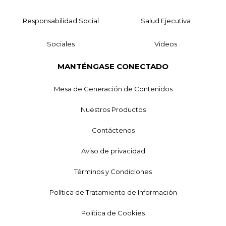
Responsabilidad Social
Salud Ejecutiva
Sociales
Videos
MANTÉNGASE CONECTADO
Mesa de Generación de Contenidos
Nuestros Productos
Contáctenos
Aviso de privacidad
Términos y Condiciones
Política de Tratamiento de Información
Política de Cookies