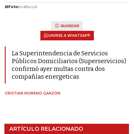
Foto:
Gráfico LR
GUARDAR
UNIRSE A WHATSAPP
La Superintendencia de Servicios
Públicos Domiciliarios (Superservicios)
confirmó ayer multas contra dos
compañías energeticas
CRISTIAN MORENO GARZÓN
ARTÍCULO RELACIONADO