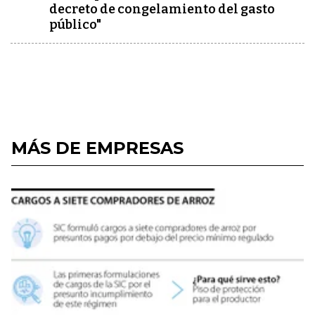
decreto de congelamiento del gasto
público"
MÁS DE EMPRESAS