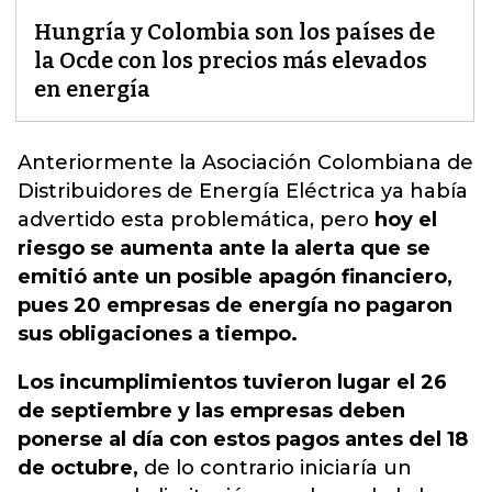
Hungría y Colombia son los países de
la Ocde con los precios más elevados
en energía
Anteriormente la Asociación Colombiana de
Distribuidores de Energía Eléctrica ya había
advertido esta problemática,
pero
hoy el
riesgo se aumenta ante la alerta que se
emitió ante un posible apagón financiero,
pues 20 empresas de energía no pagaron
sus obligaciones a tiempo.
Los incumplimientos tuvieron lugar el 26
de septiembre y las empresas deben
ponerse al día con estos pagos antes del 18
de octubre,
de lo contrario iniciaría un