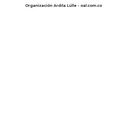
Organización Ardila Lülle - oal.com.co