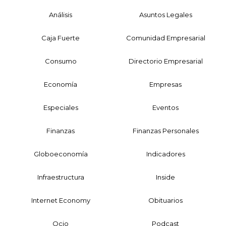
Análisis
Asuntos Legales
Caja Fuerte
Comunidad Empresarial
Consumo
Directorio Empresarial
Economía
Empresas
Especiales
Eventos
Finanzas
Finanzas Personales
Globoeconomía
Indicadores
Infraestructura
Inside
Internet Economy
Obituarios
Ocio
Podcast