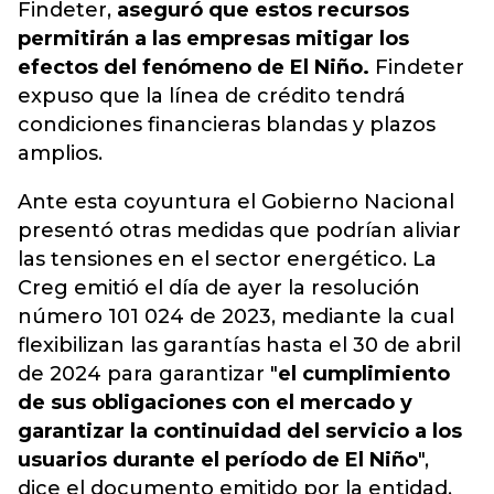
Findeter,
aseguró que estos recursos
permitirán a las empresas mitigar los
efectos del fenómeno de El Niño.
Findeter
expuso que la línea de crédito tendrá
condiciones financieras blandas y plazos
amplios.
Ante esta coyuntura el Gobierno Nacional
presentó otras medidas que podrían aliviar
las tensiones en el sector energético. La
Creg emitió el día de ayer la resolución
número 101 024 de 2023, mediante la cual
flexibilizan las garantías hasta el 30 de abril
de 2024 para garantizar "
el cumplimiento
de sus obligaciones con el mercado y
garantizar la continuidad del servicio a los
usuarios durante el período de El Niño
",
dice el documento emitido por la entidad.