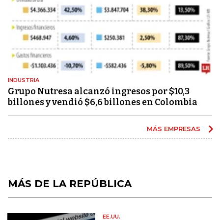
INDUSTRIA
Grupo Nutresa alcanzó ingresos por $10,3
billones y vendió $6,6 billones en Colombia
MÁS EMPRESAS
MÁS DE LA REPÚBLICA
EE.UU.