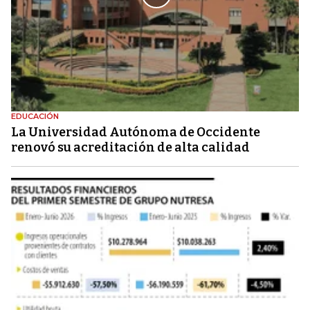
EDUCACIÓN
La Universidad Autónoma de Occidente
renovó su acreditación de alta calidad