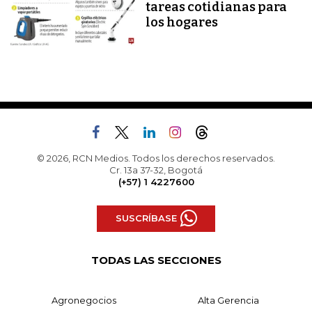
tareas cotidianas para
los hogares
© 2026, RCN Medios. Todos los derechos reservados.
Cr. 13a 37-32, Bogotá
(+57) 1 4227600
SUSCRÍBASE
TODAS LAS SECCIONES
Agronegocios
Alta Gerencia