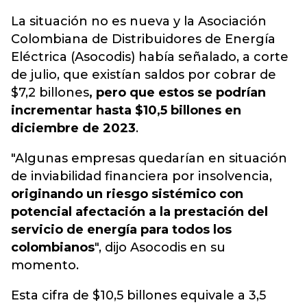
La situación no es nueva y la Asociación
Colombiana de Distribuidores de Energía
Eléctrica (Asocodis) había señalado, a corte
de julio, que existían saldos por cobrar de
$7,2 billones
, pero que estos se podrían
incrementar hasta $10,5 billones en
diciembre de 2023
.
"Algunas empresas quedarían en situación
de inviabilidad financiera por insolvencia,
originando un riesgo sistémico con
potencial afectación a la prestación del
servicio de energía para todos los
colombianos
", dijo Asocodis en su
momento.
Esta cifra de $10,5 billones equivale a 3,5