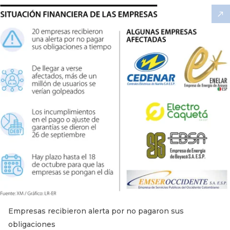
Empresas recibieron alerta por no pagaron sus
obligaciones