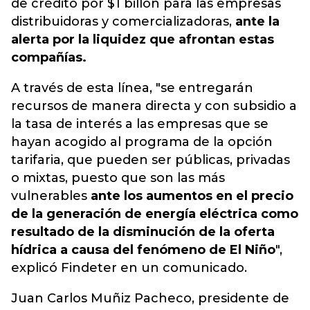
de crédito por $1 billón para las empresas
distribuidoras y comercializadoras,
ante la
alerta por la liquidez que afrontan estas
compañías.
A través de esta línea, "se entregarán
recursos de manera directa y con subsidio a
la tasa de interés a las empresas que se
hayan acogido al programa de la opción
tarifaria, que pueden ser públicas, privadas
o mixtas, puesto que son las más
vulnerables
ante los aumentos en el precio
de la generación de energía eléctrica como
resultado de la disminución de la oferta
hídrica a causa del fenómeno de El Niño
",
explicó Findeter en un comunicado.
Juan Carlos Muñiz Pacheco, presidente de