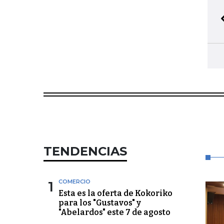
TENDENCIAS
1
COMERCIO
Esta es la oferta de Kokoriko
para los "Gustavos" y
"Abelardos" este 7 de agosto