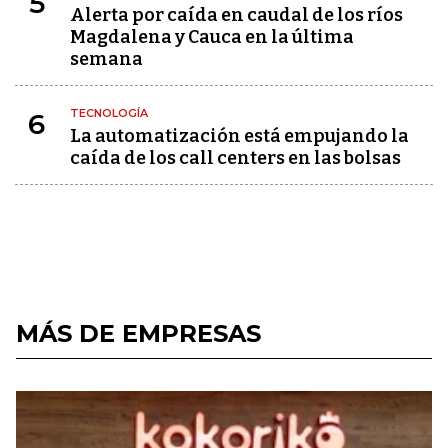
5
Alerta por caída en caudal de los ríos
Magdalena y Cauca en la última
semana
TECNOLOGÍA
6
La automatización está empujando la
caída de los call centers en las bolsas
MÁS DE EMPRESAS