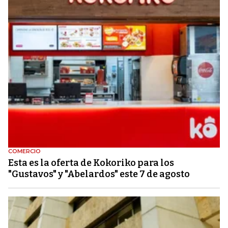
COMERCIO
Esta es la oferta de Kokoriko para los
"Gustavos" y "Abelardos" este 7 de agosto