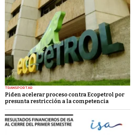
TRANSPORTAR
Piden acelerar proceso contra Ecopetrol por
presunta restricción a la competencia