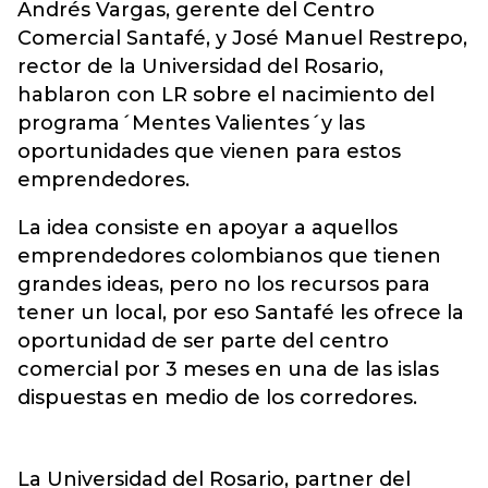
Andrés Vargas, gerente del Centro
Comercial Santafé, y José Manuel Restrepo,
rector de la Universidad del Rosario,
hablaron con LR sobre el nacimiento del
programa´Mentes Valientes´y las
oportunidades que vienen para estos
emprendedores.
La idea consiste en apoyar a aquellos
emprendedores colombianos que tienen
grandes ideas, pero no los recursos para
tener un local, por eso Santafé les ofrece la
oportunidad de ser parte del centro
comercial por 3 meses en una de las islas
dispuestas en medio de los corredores.
La Universidad del Rosario, partner del