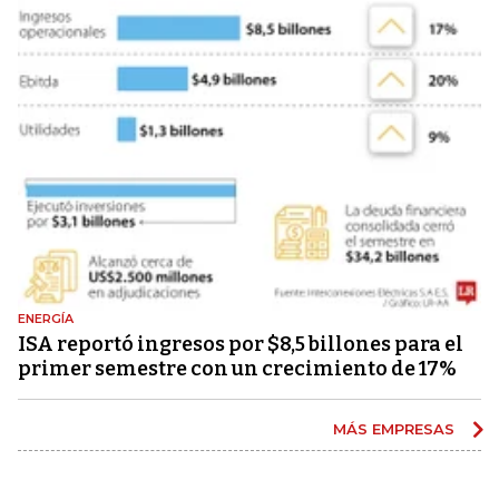
ENERGÍA
ISA reportó ingresos por $8,5 billones para el
primer semestre con un crecimiento de 17%
MÁS EMPRESAS