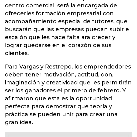
centro comercial, será la encargada de
ofrecerles formación empresarial con
acompañamiento especial de tutores, que
buscarán que las empresas puedan subir el
escalón que les hace falta ara crecer y
lograr quedarse en el corazón de sus
clientes.
Para Vargas y Restrepo, los emprendedores
deben tener motivación, actitud, don,
imaginación y creatividad que les permitirán
ser los ganadores el primero de febrero. Y
afirmaron que esta es la oportunidad
perfecta para demostrar que teoría y
práctica se pueden unir para crear una
gran idea.