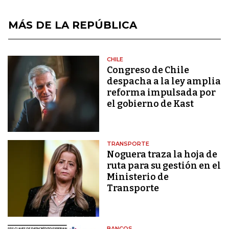
MÁS DE LA REPÚBLICA
CHILE
Congreso de Chile
despacha a la ley amplia
reforma impulsada por
el gobierno de Kast
TRANSPORTE
Noguera traza la hoja de
ruta para su gestión en el
Ministerio de
Transporte
BANCOS