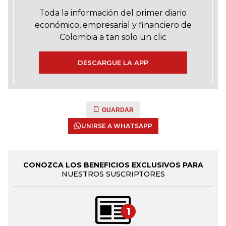
Toda la información del primer diario
económico, empresarial y financiero de
Colombia a tan solo un clic
DESCARGUE LA APP
GUARDAR
UNIRSE A WHATSAPP
CONOZCA LOS BENEFICIOS EXCLUSIVOS PARA
NUESTROS SUSCRIPTORES
1