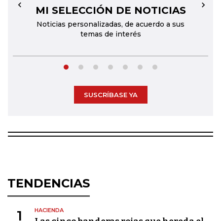
MI SELECCIÓN DE NOTICIAS
←
→
Noticias personalizadas, de acuerdo a sus
temas de interés
SUSCRÍBASE YA
TENDENCIAS
HACIENDA
1