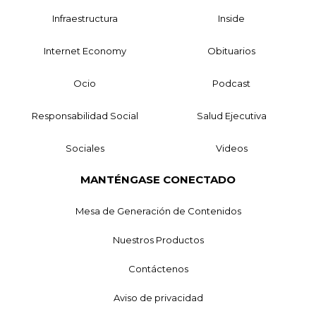
Infraestructura
Inside
Internet Economy
Obituarios
Ocio
Podcast
Responsabilidad Social
Salud Ejecutiva
Sociales
Videos
MANTÉNGASE CONECTADO
Mesa de Generación de Contenidos
Nuestros Productos
Contáctenos
Aviso de privacidad