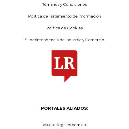
Términos y Condiciones
Política de Tratamiento de Información
Política de Cookies
Superintendencia de Industria y Comercio
PORTALES ALIADOS:
asuntoslegales.com.co