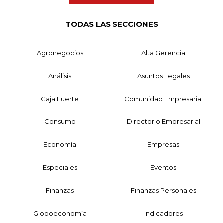
TODAS LAS SECCIONES
Agronegocios
Alta Gerencia
Análisis
Asuntos Legales
Caja Fuerte
Comunidad Empresarial
Consumo
Directorio Empresarial
Economía
Empresas
Especiales
Eventos
Finanzas
Finanzas Personales
Globoeconomía
Indicadores