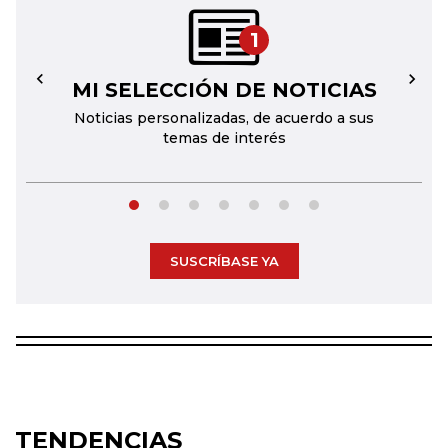
1
MI SELECCIÓN DE NOTICIAS
←
→
Noticias personalizadas, de acuerdo a sus
temas de interés
SUSCRÍBASE YA
TENDENCIAS