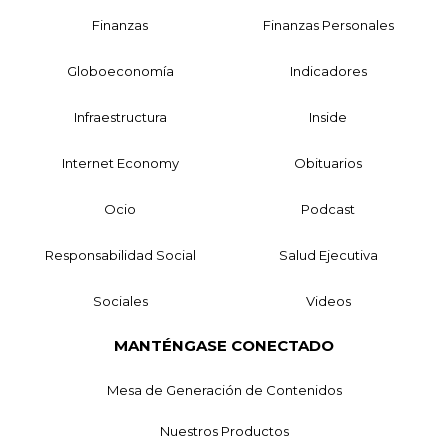
Finanzas
Finanzas Personales
Globoeconomía
Indicadores
Infraestructura
Inside
Internet Economy
Obituarios
Ocio
Podcast
Responsabilidad Social
Salud Ejecutiva
Sociales
Videos
MANTÉNGASE CONECTADO
Mesa de Generación de Contenidos
Nuestros Productos