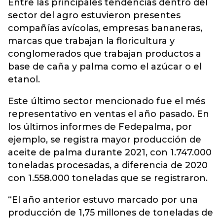
Entre las principales tendencias dentro del
sector del agro estuvieron presentes
compañías avícolas, empresas bananeras,
marcas que trabajan la floricultura y
conglomerados que trabajan productos a
base de caña y palma como el azúcar o el
etanol.
Este último sector mencionado fue el més
representativo en ventas el año pasado. En
los últimos informes de Fedepalma, por
ejemplo, se registra mayor producción de
aceite de palma durante 2021, con 1.747.000
toneladas procesadas, a diferencia de 2020
con 1.558.000 toneladas que se registraron.
“El año anterior estuvo marcado por una
producción de 1,75 millones de toneladas de