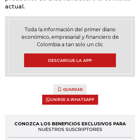
actual.
Toda la información del primer diario
económico, empresarial y financiero de
Colombia a tan solo un clic
DESCARGUE LA APP
GUARDAR
UNIRSE A WHATSAPP
CONOZCA LOS BENEFICIOS EXCLUSIVOS PARA
NUESTROS SUSCRIPTORES