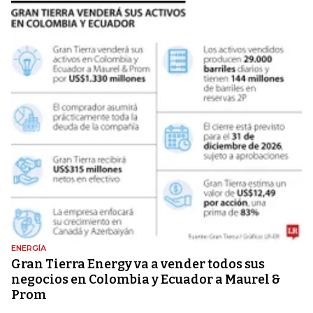
ENERGÍA
Gran Tierra Energy va a vender todos sus
negocios en Colombia y Ecuador a Maurel &
Prom