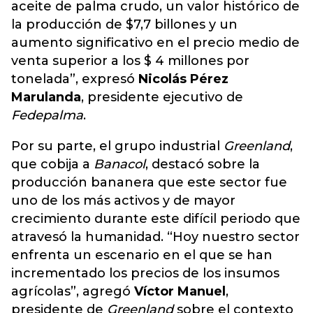
aceite de palma crudo, un valor histórico de
la producción de $7,7 billones y un
aumento significativo en el precio medio de
venta superior a los $ 4 millones por
tonelada”, expresó
Nicolás Pérez
Marulanda
, presidente ejecutivo de
Fedepalma
.
Por su parte, el grupo industrial
Greenland
,
que cobija a
Banacol
, destacó sobre la
producción bananera que este sector fue
uno de los más activos y de mayor
crecimiento durante este difícil periodo que
atravesó la humanidad. “Hoy nuestro sector
enfrenta un escenario en el que se han
incrementado los precios de los insumos
agrícolas”, agregó
Víctor Manuel
,
presidente de
Greenland
sobre el contexto