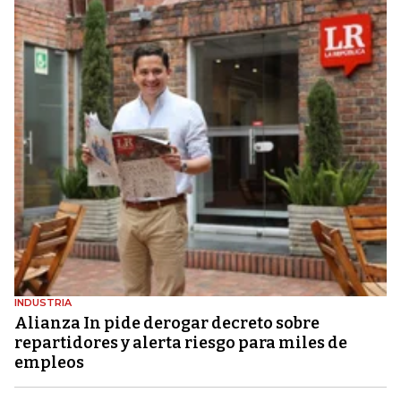
INDUSTRIA
Alianza In pide derogar decreto sobre
repartidores y alerta riesgo para miles de
empleos