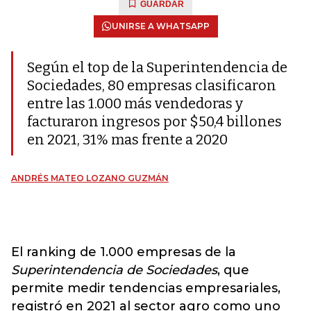
GUARDAR
UNIRSE A WHATSAPP
Según el top de la Superintendencia de
Sociedades, 80 empresas clasificaron
entre las 1.000 más vendedoras y
facturaron ingresos por $50,4 billones
en 2021, 31% mas frente a 2020
ANDRÉS MATEO LOZANO GUZMÁN
El ranking de 1.000 empresas de la
Superintendencia de Sociedades
, que
permite medir tendencias empresariales,
registró en 2021 al sector agro como uno