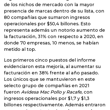
de los nichos de mercado con la mayor
presencia de marcas dentro de su lista, con
80 compañías que sumaron ingresos
operacionales por $50,4 billones. Esto
representa además un notorio aumento de
la facturación, 31% con respecto a 2020, en
donde 70 empresas, 10 menos, se habían
metido al top.
Los primeros cinco puestos del informe
evidenciaron esta mejoría, al aumentar su
facturación en 38% frente al año pasado.
Los únicos que se mantuvieron en este
selecto grupo de compañías en 2021
fueron
Avidesa Mac Pollo y Racafe
, con
ingresos operacionales por $1,7 y $1,3
billones respectivamente. Además entraron