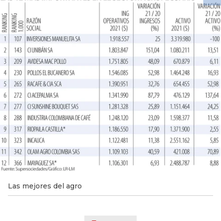
Las mejores del agro