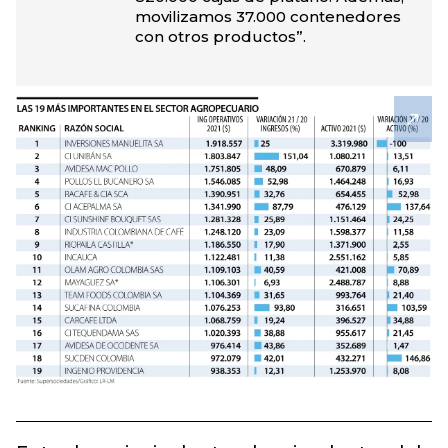
movilizamos 37.000 contenedores
con otros productos”.