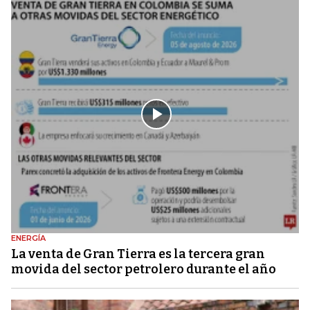
ENERGÍA
La venta de Gran Tierra es la tercera gran
movida del sector petrolero durante el año