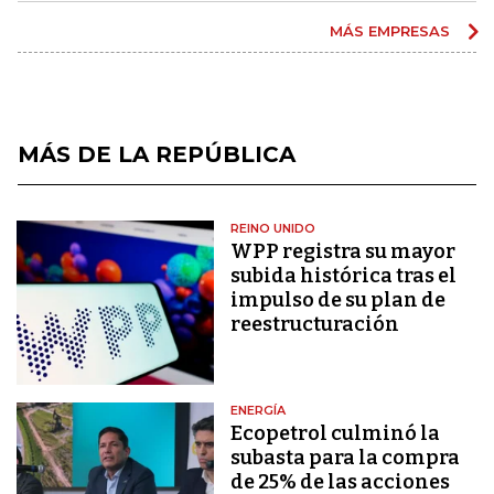
MÁS EMPRESAS
MÁS DE LA REPÚBLICA
REINO UNIDO
WPP registra su mayor
subida histórica tras el
impulso de su plan de
reestructuración
ENERGÍA
Ecopetrol culminó la
subasta para la compra
de 25% de las acciones