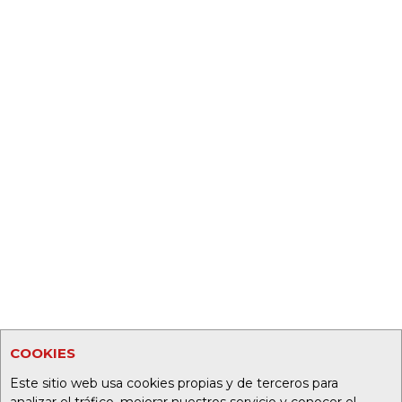
COOKIES
Este sitio web usa cookies propias y de terceros para