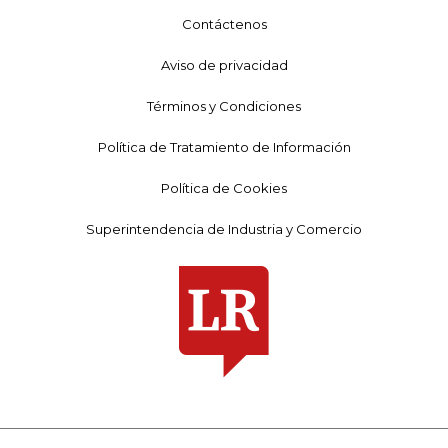
Contáctenos
Aviso de privacidad
Términos y Condiciones
Política de Tratamiento de Información
Política de Cookies
Superintendencia de Industria y Comercio