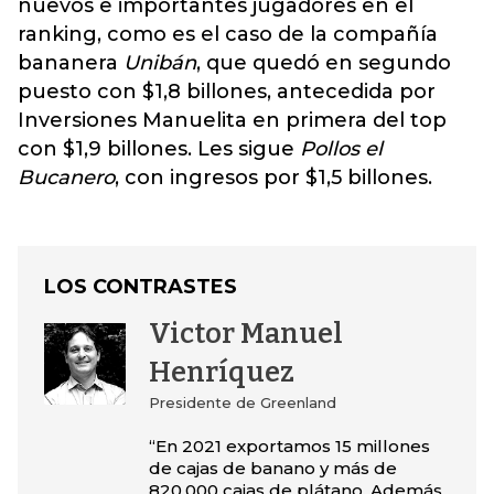
nuevos e importantes jugadores en el
ranking, como es el caso de la compañía
bananera
Unibán
, que quedó en segundo
puesto con $1,8 billones, antecedida por
Inversiones Manuelita en primera del top
con $1,9 billones. Les sigue
Pollos el
Bucanero
, con ingresos por $1,5 billones.
LOS CONTRASTES
Victor Manuel
Henríquez
Presidente de Greenland
“En 2021 exportamos 15 millones
de cajas de banano y más de
820.000 cajas de plátano. Además,