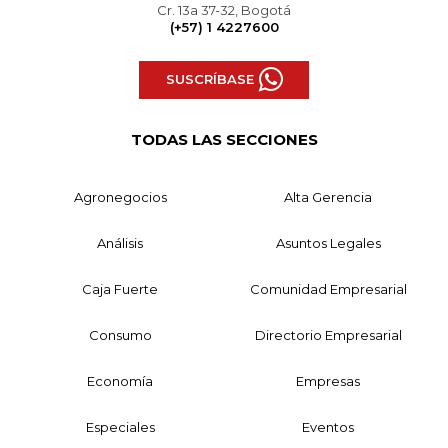
Cr. 13a 37-32, Bogotá
(+57) 1 4227600
SUSCRÍBASE
TODAS LAS SECCIONES
Agronegocios
Alta Gerencia
Análisis
Asuntos Legales
Caja Fuerte
Comunidad Empresarial
Consumo
Directorio Empresarial
Economía
Empresas
Especiales
Eventos