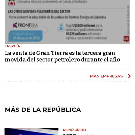
ENERGÍA
La venta de Gran Tierra es la tercera gran
movida del sector petrolero durante el año
MÁS EMPRESAS
MÁS DE LA REPÚBLICA
REINO UNIDO