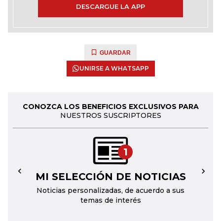
DESCARGUE LA APP
GUARDAR
UNIRSE A WHATSAPP
CONOZCA LOS BENEFICIOS EXCLUSIVOS PARA
NUESTROS SUSCRIPTORES
1
MI SELECCIÓN DE NOTICIAS
←
→
Noticias personalizadas, de acuerdo a sus
temas de interés