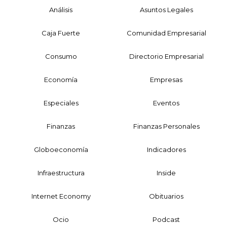
Análisis
Asuntos Legales
Caja Fuerte
Comunidad Empresarial
Consumo
Directorio Empresarial
Economía
Empresas
Especiales
Eventos
Finanzas
Finanzas Personales
Globoeconomía
Indicadores
Infraestructura
Inside
Internet Economy
Obituarios
Ocio
Podcast