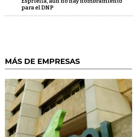
Espriella, aún no hay nombramiento
para el DNP
MÁS DE EMPRESAS