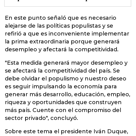
En este punto señaló que es necesario
alejarse de las políticas populistas y se
refirió a que
es inconveniente implementar
la prima extraordinaria porque generará
desempleo y afectará la competitividad.
"Esta medida generará mayor desempleo y
se afectará la competitividad del país. Se
debe olvidar el populismo y nuestro deseo
es seguir impulsando la economía para
generar más desarrollo, educación, empleo,
riqueza y oportunidades que construyen
más país. Cuente con el compromiso del
sector privado", concluyó.
Sobre este tema el presidente Iván Duque,