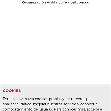
Organización Ardila Lülle - oal.com.co
COOKIES
Este sitio web usa cookies propias y de terceros para
analizar el tráfico, mejorar nuestros servicio y conocer el
comportamiento del usuario. Para conocer más, acceda a