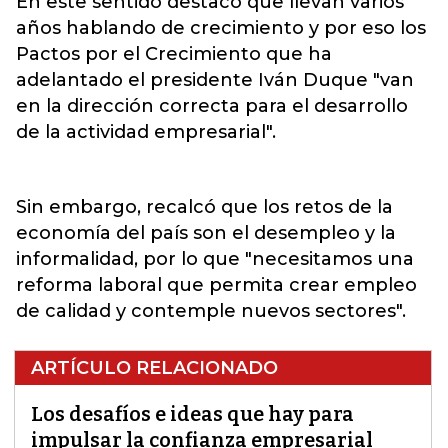
En este sentido destacó que llevan varios
años hablando de crecimiento y por eso los
Pactos por el Crecimiento que ha
adelantado el presidente Iván Duque "van
en la dirección correcta para el desarrollo
de la actividad empresarial".
Sin embargo, recalcó que los retos de la
economía del país son el desempleo y la
informalidad, por lo que "necesitamos una
reforma laboral que permita crear empleo
de calidad y contemple nuevos sectores".
ARTÍCULO RELACIONADO
Los desafíos e ideas que hay para
impulsar la confianza empresarial