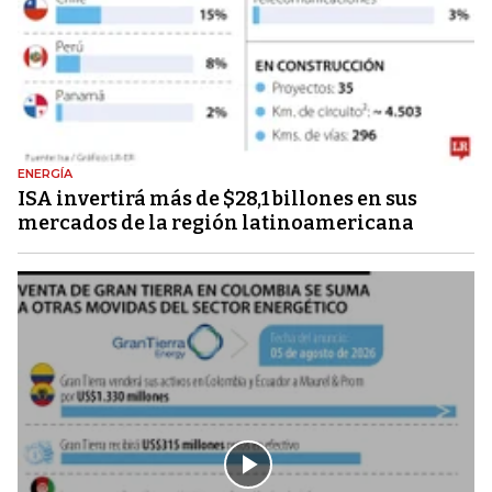
ENERGÍA
ISA invertirá más de $28,1 billones en sus
mercados de la región latinoamericana