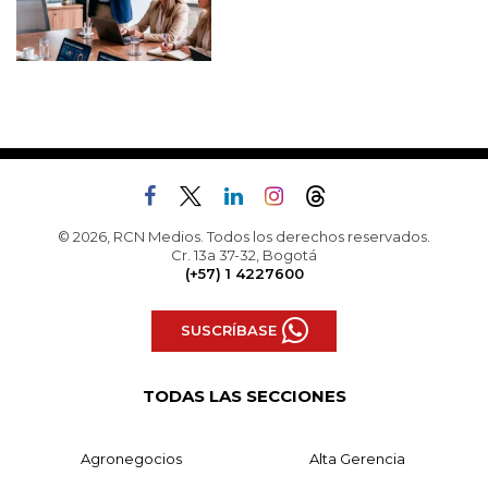
© 2026, RCN Medios. Todos los derechos reservados.
Cr. 13a 37-32, Bogotá
(+57) 1 4227600
SUSCRÍBASE
TODAS LAS SECCIONES
Agronegocios
Alta Gerencia