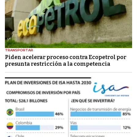
TRANSPORTAR
Piden acelerar proceso contra Ecopetrol por
presunta restricción a la competencia