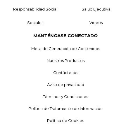
Responsabilidad Social
Salud Ejecutiva
Sociales
Videos
MANTÉNGASE CONECTADO
Mesa de Generación de Contenidos
Nuestros Productos
Contáctenos
Aviso de privacidad
Términos y Condiciones
Política de Tratamiento de Información
Política de Cookies