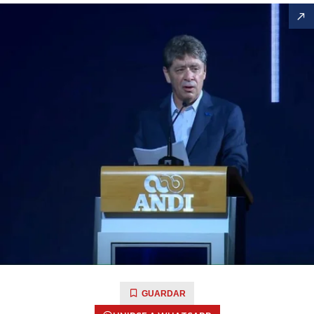
GUARDAR