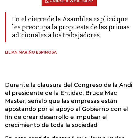
UNIRSE A WHATSAPP
En el cierre de la Asamblea explicó que
les preocupa la propuesta de las primas
adicionales a los trabajadores.
LILIAN MARIÑO ESPINOSA
Durante la clausura del Congreso de la Andi
el presidente de la Entidad, Bruce Mac
Master, señaló que las empresas están
apostando por el apoyo al Gobierno con el
fin de crear desarrollo e impulsar el
crecimiento de toda la sociedad.