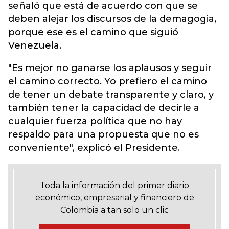
señaló que está de acuerdo con que se
deben alejar los discursos de la demagogia,
porque ese es el camino que siguió
Venezuela.
"Es mejor no ganarse los aplausos y seguir
el camino correcto. Yo prefiero el camino
de tener un debate transparente y claro, y
también tener la capacidad de decirle a
cualquier fuerza política que no hay
respaldo para una propuesta que no es
conveniente", explicó el Presidente.
Toda la información del primer diario
económico, empresarial y financiero de
Colombia a tan solo un clic