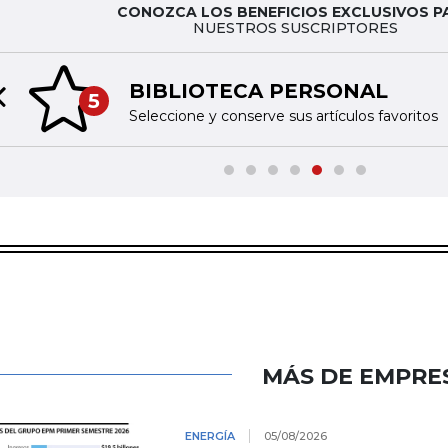
CONOZCA LOS BENEFICIOS EXCLUSIVOS P
NUESTROS SUSCRIPTORES
BIBLIOTECA PERSONAL
5
Previous slide
Seleccione y conserve sus artículos favoritos
MÁS DE EMPRE
ENERGÍA
05/08/2026