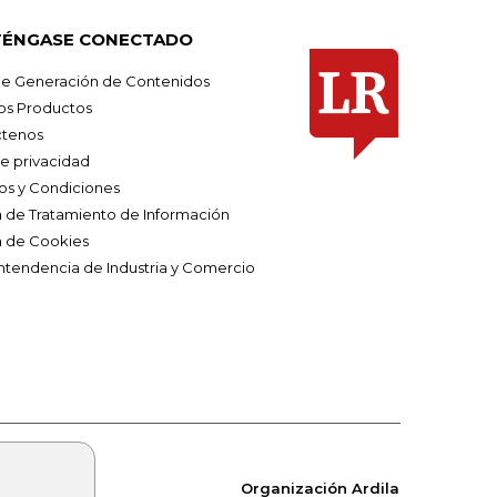
ÉNGASE CONECTADO
e Generación de Contenidos
os Productos
tenos
de privacidad
os y Condiciones
ca de Tratamiento de Información
a de Cookies
ntendencia de Industria y Comercio
Organización Ardila