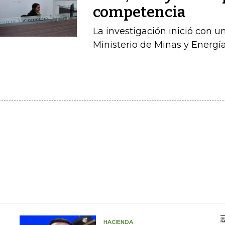
competencia
La investigación inició con 
Ministerio de Minas y Energía
HACIENDA