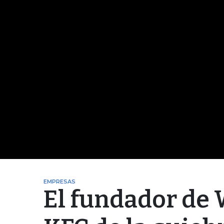
EMPRESAS
El fundador de 