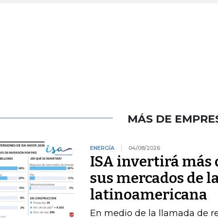
MÁS DE EMPRE
ENERGÍA
04/08/2026
ISA invertirá más 
sus mercados de l
latinoamericana
En medio de la llamada de r