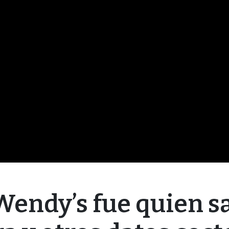
Wendy’s fue quien sa