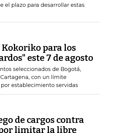
 el plazo para desarrollar estas
e Kokoriko para los
ardos" este 7 de agosto
ntos seleccionados de Bogotá,
y Cartagena, con un límite
por establecimiento servidas
ego de cargos contra
por limitar la libre