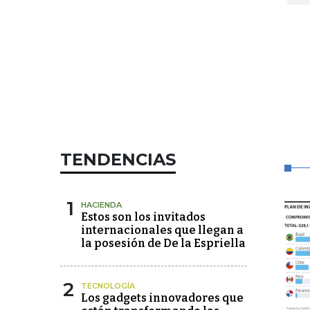
TENDENCIAS
1
HACIENDA
Estos son los invitados
internacionales que llegan a
la posesión de De la Espriella
2
TECNOLOGÍA
Los gadgets innovadores que