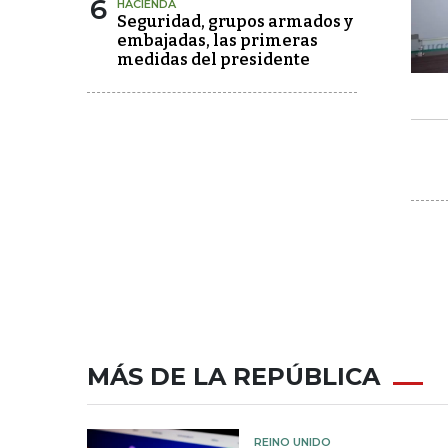
6
HACIENDA
Seguridad, grupos armados y
embajadas, las primeras
medidas del presidente
MÁS DE LA REPÚBLICA
REINO UNIDO