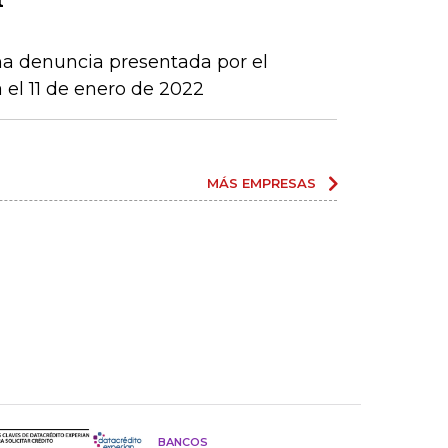
una denuncia presentada por el
 el 11 de enero de 2022
MÁS EMPRESAS
BANCOS