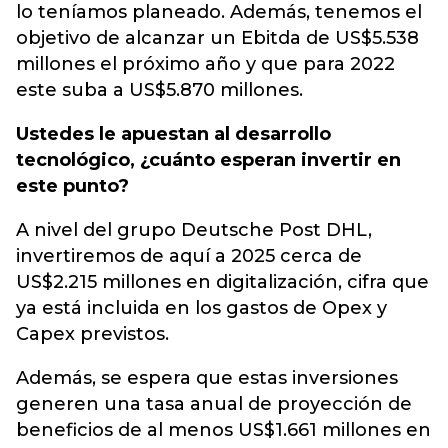
lo teníamos planeado. Además, tenemos el
objetivo de alcanzar un Ebitda de US$5.538
millones el próximo año y que para 2022
este suba a US$5.870 millones.
Ustedes le apuestan al desarrollo
tecnológico, ¿cuánto esperan invertir en
este punto?
A nivel del grupo Deutsche Post DHL,
invertiremos de aquí a 2025 cerca de
US$2.215 millones en digitalización, cifra que
ya está incluida en los gastos de Opex y
Capex previstos.
Además, se espera que estas inversiones
generen una tasa anual de proyección de
beneficios de al menos US$1.661 millones en