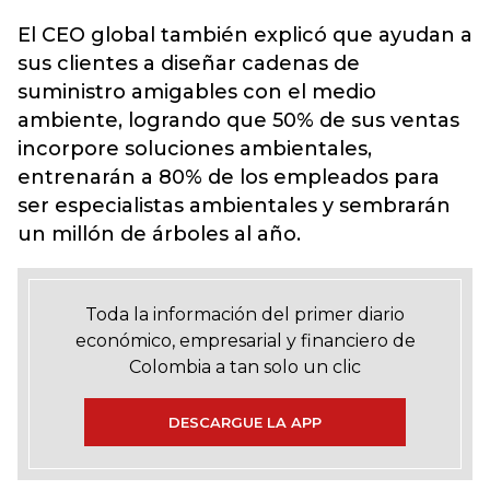
El CEO global también explicó que ayudan a
sus clientes a diseñar cadenas de
suministro amigables con el medio
ambiente, logrando que 50% de sus ventas
incorpore soluciones ambientales,
entrenarán a 80% de los empleados para
ser especialistas ambientales y sembrarán
un millón de árboles al año.
Toda la información del primer diario
económico, empresarial y financiero de
Colombia a tan solo un clic
DESCARGUE LA APP