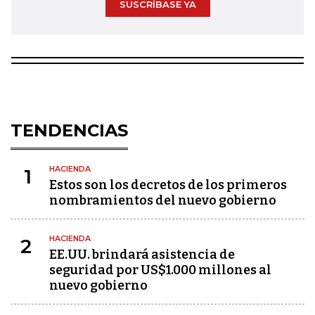
SUSCRÍBASE YA
TENDENCIAS
HACIENDA
1
Estos son los decretos de los primeros
nombramientos del nuevo gobierno
HACIENDA
2
EE.UU. brindará asistencia de
seguridad por US$1.000 millones al
nuevo gobierno