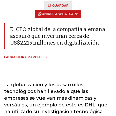
GUARDAR
UNIRSE A WHATSAPP
El CEO global de la compañía alemana
aseguró que invertirán cerca de
US$2.215 millones en digitalización
LAURA NEIRA MARCIALES
La globalización y los desarrollos
tecnológicos han llevado a que las
empresas se vuelvan más dinámicas y
versátiles, un ejemplo de esto es DHL, que
ha utilizado su investigación tecnológica