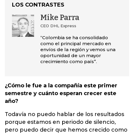
LOS CONTRASTES
Mike Parra
CEO DHL Express
“Colombia se ha consolidado
como el principal mercado en
envíos de la región y vemos una
oportunidad de un mayor
crecimiento como país”.
¿Cómo le fue a la compañía este primer
semestre y cuánto esperan crecer este
año?
Todavía no puedo hablar de los resultados
porque estamos en periodo de silencio,
pero puedo decir que hemos crecido como