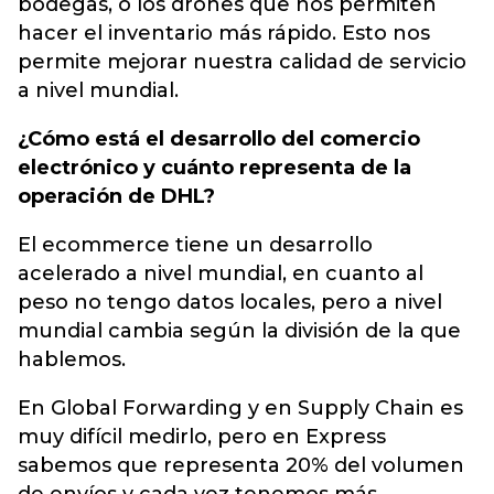
bodegas, o los drones que nos permiten
hacer el inventario más rápido. Esto nos
permite mejorar nuestra calidad de servicio
a nivel mundial.
¿Cómo está el desarrollo del comercio
electrónico y cuánto representa de la
operación de DHL?
El ecommerce tiene un desarrollo
acelerado a nivel mundial, en cuanto al
peso no tengo datos locales, pero a nivel
mundial cambia según la división de la que
hablemos.
En Global Forwarding y en Supply Chain es
muy difícil medirlo, pero en Express
sabemos que representa 20% del volumen