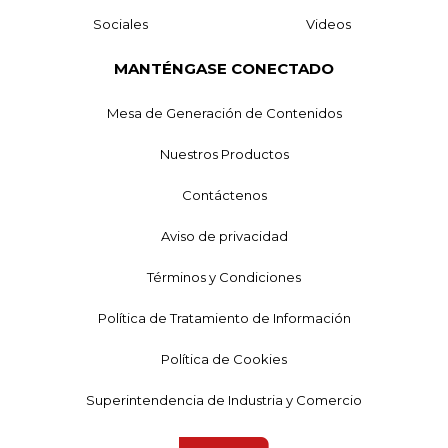
Sociales
Videos
MANTÉNGASE CONECTADO
Mesa de Generación de Contenidos
Nuestros Productos
Contáctenos
Aviso de privacidad
Términos y Condiciones
Política de Tratamiento de Información
Política de Cookies
Superintendencia de Industria y Comercio