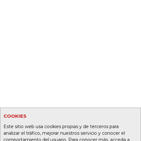
COOKIES
Este sitio web usa cookies propias y de terceros para
analizar el tráfico, mejorar nuestros servicio y conocer el
comportamiento del usuario. Para conocer más, acceda a