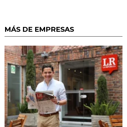
MÁS DE EMPRESAS