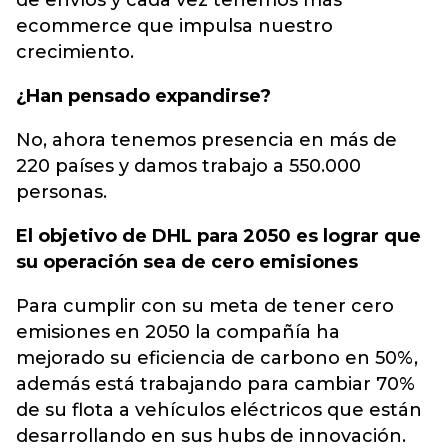
de envíos y cada vez tenemos más
ecommerce que impulsa nuestro
crecimiento.
¿Han pensado expandirse?
No, ahora tenemos presencia en más de
220 países y damos trabajo a 550.000
personas.
El objetivo de DHL para 2050 es lograr que
su operación sea de cero emisiones
Para cumplir con su meta de tener cero
emisiones en 2050 la compañía ha
mejorado su eficiencia de carbono en 50%,
además está trabajando para cambiar 70%
de su flota a vehículos eléctricos que están
desarrollando en sus hubs de innovación.