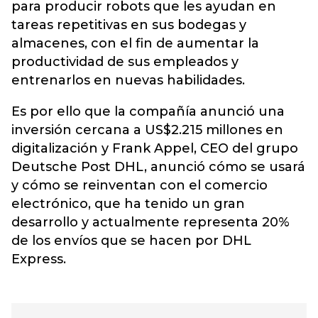
para producir robots que les ayudan en
tareas repetitivas en sus bodegas y
almacenes, con el fin de aumentar la
productividad de sus empleados y
entrenarlos en nuevas habilidades.
Es por ello que la compañía anunció una
inversión cercana a US$2.215 millones en
digitalización y Frank Appel, CEO del grupo
Deutsche Post DHL, anunció cómo se usará
y cómo se reinventan con el comercio
electrónico, que ha tenido un gran
desarrollo y actualmente representa 20%
de los envíos que se hacen por DHL
Express.