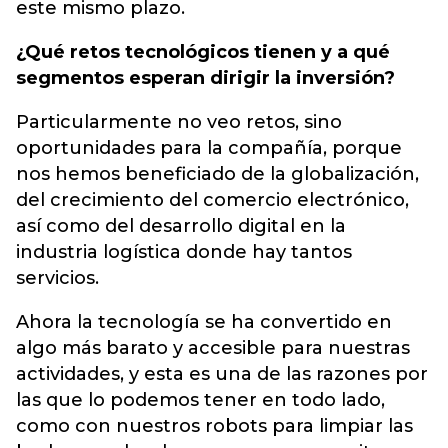
este mismo plazo.
¿Qué retos tecnológicos tienen y a qué
segmentos esperan dirigir la inversión?
Particularmente no veo retos, sino
oportunidades para la compañía, porque
nos hemos beneficiado de la globalización,
del crecimiento del comercio electrónico,
así como del desarrollo digital en la
industria logística donde hay tantos
servicios.
Ahora la tecnología se ha convertido en
algo más barato y accesible para nuestras
actividades, y esta es una de las razones por
las que lo podemos tener en todo lado,
como con nuestros robots para limpiar las