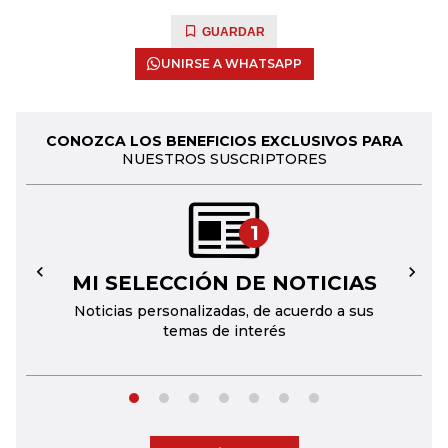
GUARDAR
UNIRSE A WHATSAPP
CONOZCA LOS BENEFICIOS EXCLUSIVOS PARA
NUESTROS SUSCRIPTORES
1
MI SELECCIÓN DE NOTICIAS
←
→
Noticias personalizadas, de acuerdo a sus
temas de interés