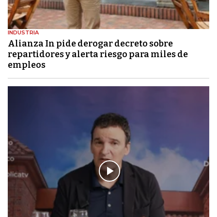
INDUSTRIA
Alianza In pide derogar decreto sobre
repartidores y alerta riesgo para miles de
empleos