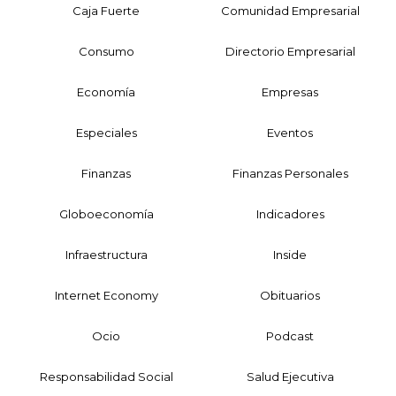
Caja Fuerte
Comunidad Empresarial
Consumo
Directorio Empresarial
Economía
Empresas
Especiales
Eventos
Finanzas
Finanzas Personales
Globoeconomía
Indicadores
Infraestructura
Inside
Internet Economy
Obituarios
Ocio
Podcast
Responsabilidad Social
Salud Ejecutiva