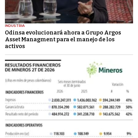
INDUSTRIA
Odinsa evolucionará ahora a Grupo Argos
Asset Managment para el manejo de los
activos