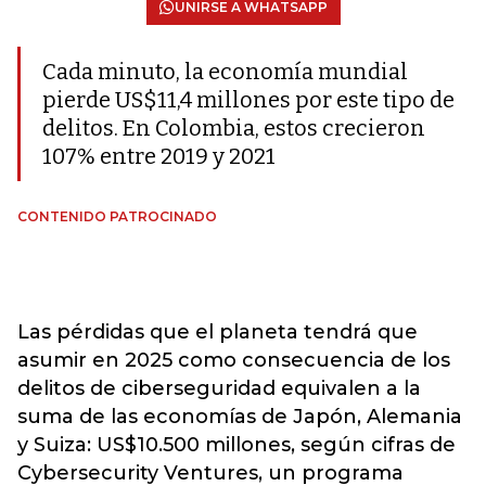
UNIRSE A WHATSAPP
Cada minuto, la economía mundial
pierde US$11,4 millones por este tipo de
delitos. En Colombia, estos crecieron
107% entre 2019 y 2021
CONTENIDO PATROCINADO
Las pérdidas que el planeta tendrá que
asumir en 2025 como consecuencia de los
delitos de ciberseguridad equivalen a la
suma de las economías de Japón, Alemania
y Suiza: US$10.500 millones, según cifras de
Cybersecurity Ventures, un programa