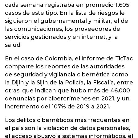
cada semana registraba en promedio 1.605
casos de este tipo. En la lista de riesgos le
siguieron el gubernamental y militar, el de
las comunicaciones, los proveedores de
servicios gestionados y en internet, y la
salud.
En el caso de Colombia, el informe de TicTac
comparte los reportes de las autoridades
de seguridad y vigilancia cibernética como
la Dijín y la Sijín de la Policía, la Fiscalía, entre
otras, que indican que hubo más de 46.000
denuncias por cibercrímenes en 2021, y un
incremento del 107% de 2019 a 2021.
Los delitos cibernéticos más frecuentes en
el país son la violación de datos personales,
el acceso abusivo a sistemas informáticos, el