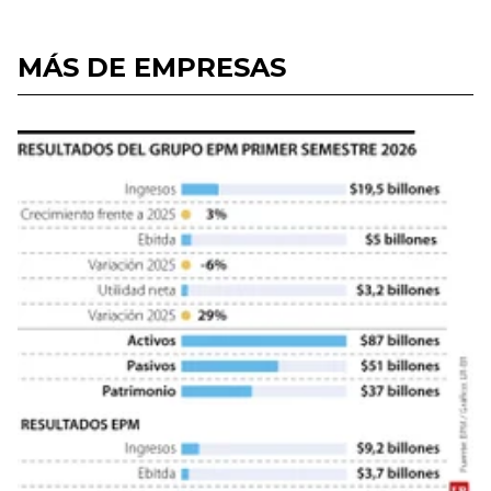
MÁS DE EMPRESAS