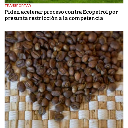
TRANSPORTAR
Piden acelerar proceso contra Ecopetrol por
presunta restricción a la competencia