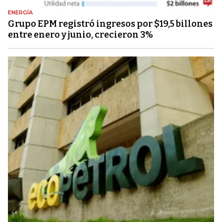
ENERGÍA
Grupo EPM registró ingresos por $19,5 billones
entre enero y junio, crecieron 3%