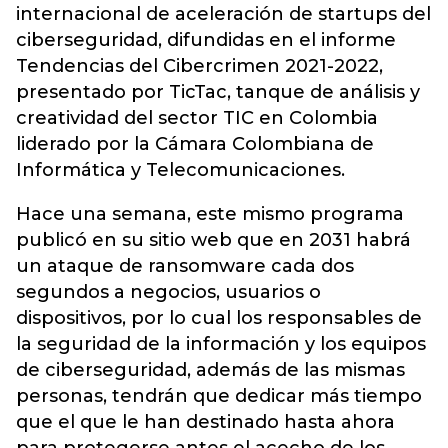
internacional de aceleración de startups del
ciberseguridad, difundidas en el informe
Tendencias del Cibercrimen 2021-2022,
presentado por TicTac, tanque de análisis y
creatividad del sector TIC en Colombia
liderado por la Cámara Colombiana de
Informática y Telecomunicaciones.
Hace una semana, este mismo programa
publicó en su sitio web que en 2031 habrá
un ataque de ransomware cada dos
segundos a negocios, usuarios o
dispositivos, por lo cual los responsables de
la seguridad de la información y los equipos
de ciberseguridad, además de las mismas
personas, tendrán que dedicar más tiempo
que el que le han destinado hasta ahora