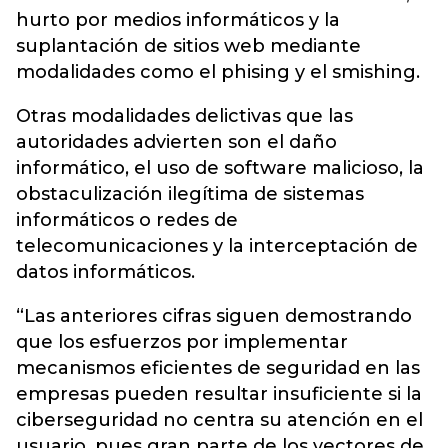
hurto por medios informáticos y la
suplantación de sitios web mediante
modalidades como el phising y el smishing.
Otras modalidades delictivas que las
autoridades advierten son el daño
informático, el uso de software malicioso, la
obstaculización ilegítima de sistemas
informáticos o redes de
telecomunicaciones y la interceptación de
datos informáticos.
“Las anteriores cifras siguen demostrando
que los esfuerzos por implementar
mecanismos eficientes de seguridad en las
empresas pueden resultar insuficiente si la
ciberseguridad no centra su atención en el
usuario, pues gran parte de los vectores de