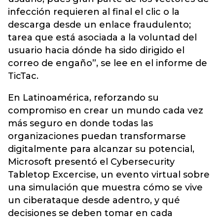
infección requieren al final el clic o la
descarga desde un enlace fraudulento;
tarea que está asociada a la voluntad del
usuario hacia dónde ha sido dirigido el
correo de engaño”, se lee en el informe de
TicTac.
En Latinoamérica, reforzando su
compromiso en crear un mundo cada vez
más seguro en donde todas las
organizaciones puedan transformarse
digitalmente para alcanzar su potencial,
Microsoft presentó el Cybersecurity
Tabletop Excercise, un evento virtual sobre
una simulación que muestra cómo se vive
un ciberataque desde adentro, y qué
decisiones se deben tomar en cada