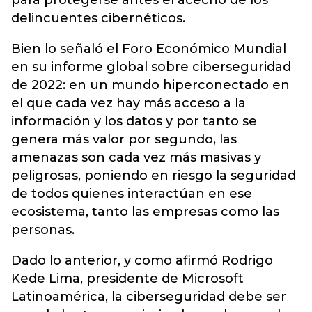
para protegerse antes el acecho de los
delincuentes cibernéticos.
Bien lo señaló el Foro Económico Mundial
en su informe global sobre ciberseguridad
de 2022: en un mundo hiperconectado en
el que cada vez hay más acceso a la
información y los datos y por tanto se
genera más valor por segundo, las
amenazas son cada vez más masivas y
peligrosas, poniendo en riesgo la seguridad
de todos quienes interactúan en ese
ecosistema, tanto las empresas como las
personas.
Dado lo anterior, y como afirmó Rodrigo
Kede Lima, presidente de Microsoft
Latinoamérica, la ciberseguridad debe ser