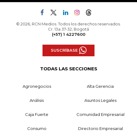
© 2026, RCN Medios. Todos los derechos reservados.
Cr. 13a 37-32, Bogotá
(+57) 1 4227600
SUSCRÍBASE
TODAS LAS SECCIONES
Agronegocios
Alta Gerencia
Análisis
Asuntos Legales
Caja Fuerte
Comunidad Empresarial
Consumo
Directorio Empresarial