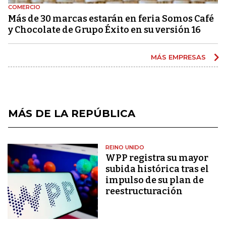
COMERCIO
Más de 30 marcas estarán en feria Somos Café
y Chocolate de Grupo Éxito en su versión 16
MÁS EMPRESAS
MÁS DE LA REPÚBLICA
REINO UNIDO
WPP registra su mayor
subida histórica tras el
impulso de su plan de
reestructuración