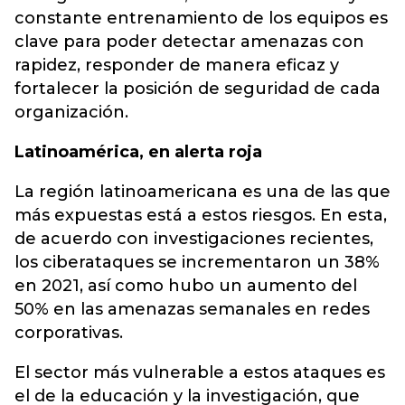
constante entrenamiento de los equipos es
clave para poder detectar amenazas con
rapidez, responder de manera eficaz y
fortalecer la posición de seguridad de cada
organización.
Latinoamérica, en alerta roja
La región latinoamericana es una de las que
más expuestas está a estos riesgos. En esta,
de acuerdo con investigaciones recientes,
los ciberataques se incrementaron un 38%
en 2021, así como hubo un aumento del
50% en las amenazas semanales en redes
corporativas.
El sector más vulnerable a estos ataques es
el de la educación y la investigación, que