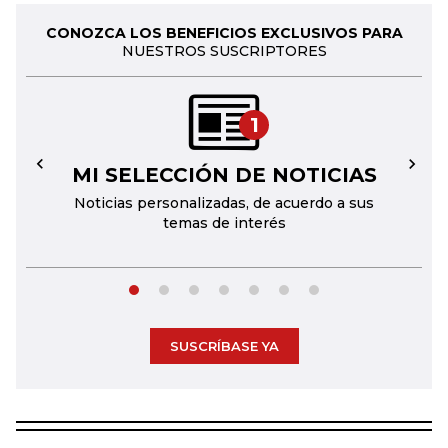
CONOZCA LOS BENEFICIOS EXCLUSIVOS PARA
NUESTROS SUSCRIPTORES
1
MI SELECCIÓN DE NOTICIAS
←
→
Noticias personalizadas, de acuerdo a sus
temas de interés
SUSCRÍBASE YA