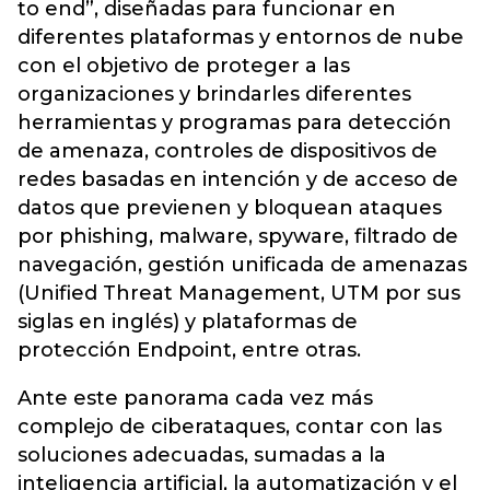
to end”, diseñadas para funcionar en
diferentes plataformas y entornos de nube
con el objetivo de proteger a las
organizaciones y brindarles diferentes
herramientas y programas para detección
de amenaza, controles de dispositivos de
redes basadas en intención y de acceso de
datos que previenen y bloquean ataques
por phishing, malware, spyware, filtrado de
navegación, gestión unificada de amenazas
(Unified Threat Management, UTM por sus
siglas en inglés) y plataformas de
protección Endpoint, entre otras.
Ante este panorama cada vez más
complejo de ciberataques, contar con las
soluciones adecuadas, sumadas a la
inteligencia artificial, la automatización y el