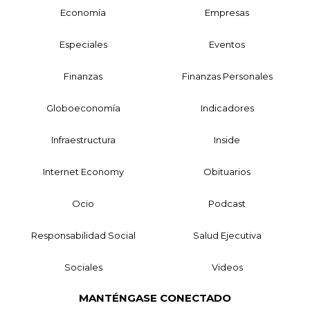
Economía
Empresas
Especiales
Eventos
Finanzas
Finanzas Personales
Globoeconomía
Indicadores
Infraestructura
Inside
Internet Economy
Obituarios
Ocio
Podcast
Responsabilidad Social
Salud Ejecutiva
Sociales
Videos
MANTÉNGASE CONECTADO