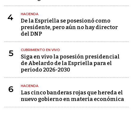
HACIENDA
4
De la Espriella se posesionó como
presidente, pero aún no hay director
del DNP
CUBRIMIENTO EN VIVO
5
Siga en vivo la posesión presidencial
de Abelardo de la Espriella para el
periodo 2026-2030
HACIENDA
6
Las cinco banderas rojas que hereda el
nuevo gobierno en materia económica