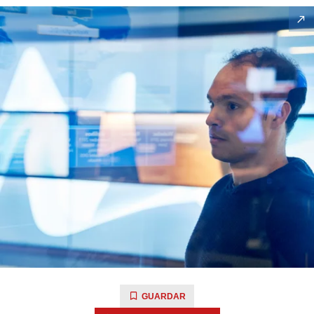
GUARDAR