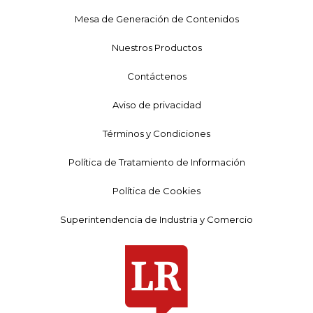
Mesa de Generación de Contenidos
Nuestros Productos
Contáctenos
Aviso de privacidad
Términos y Condiciones
Política de Tratamiento de Información
Política de Cookies
Superintendencia de Industria y Comercio