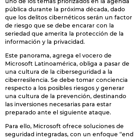
uno de los temas priorizados en la agenda
pública durante la próxima década, dado
que los delitos cibernéticos serán un factor
de riesgo que se debe encarar con la
seriedad que amerita la protección de la
información y la privacidad.
Este panorama, agrega el vocero de
Microsoft Latinoamérica, obliga a pasar de
una cultura de la ciberseguridad a la
ciberresilencia. Se debe tomar conciencia
respecto a los posibles riesgos y generar
una cultura de la prevención, destinando
las inversiones necesarias para estar
preparado ante el siguiente ataque.
Para ello, Microsoft ofrece soluciones de
seguridad integradas, con un enfoque “end