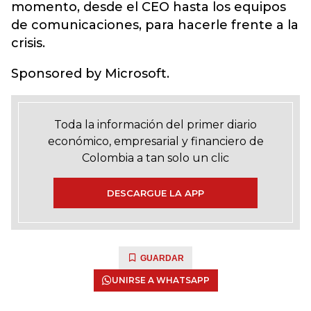
momento, desde el CEO hasta los equipos
de comunicaciones, para hacerle frente a la
crisis.
Sponsored by Microsoft.
Toda la información del primer diario
económico, empresarial y financiero de
Colombia a tan solo un clic
DESCARGUE LA APP
GUARDAR
UNIRSE A WHATSAPP