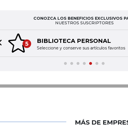
CONOZCA LOS BENEFICIOS EXCLUSIVOS P
NUESTROS SUSCRIPTORES
BIBLIOTECA PERSONAL
5
Previous slide
Seleccione y conserve sus artículos favoritos
MÁS DE EMPRE