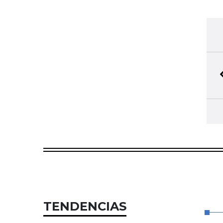
TENDENCIAS