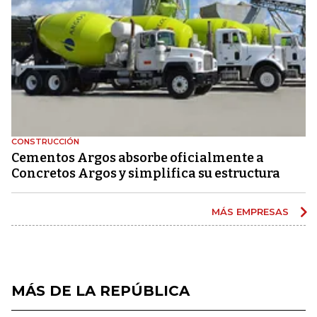
CONSTRUCCIÓN
Cementos Argos absorbe oficialmente a
Concretos Argos y simplifica su estructura
MÁS EMPRESAS
MÁS DE LA REPÚBLICA