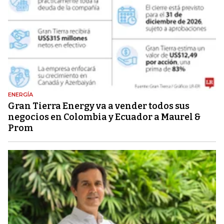
ENERGÍA
Gran Tierra Energy va a vender todos sus
negocios en Colombia y Ecuador a Maurel &
Prom