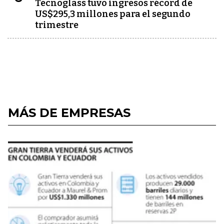
Tecnoglass tuvo ingresos récord de
US$295,3 millones para el segundo
trimestre
MÁS DE EMPRESAS