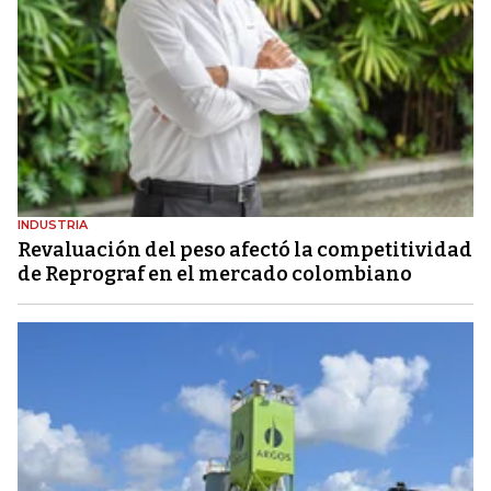
INDUSTRIA
Revaluación del peso afectó la competitividad
de Reprograf en el mercado colombiano