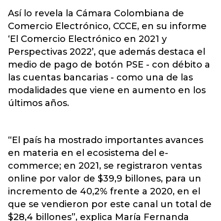
Así lo revela la Cámara Colombiana de
Comercio Electrónico, CCCE, en su informe
‘El Comercio Electrónico en 2021 y
Perspectivas 2022’, que además destaca el
medio de pago de botón PSE - con débito a
las cuentas bancarias - como una de las
modalidades que viene en aumento en los
últimos años.
“El país ha mostrado importantes avances
en materia en el ecosistema del e-
commerce; en 2021, se registraron ventas
online por valor de $39,9 billones, para un
incremento de 40,2% frente a 2020, en el
que se vendieron por este canal un total de
$28,4 billones”, explica María Fernanda