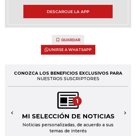
DESCARGUE LA APP
GUARDAR
UNIRSE A WHATSAPP
CONOZCA LOS BENEFICIOS EXCLUSIVOS PARA
NUESTROS SUSCRIPTORES
1
MI SELECCIÓN DE NOTICIAS
←
→
Noticias personalizadas, de acuerdo a sus
temas de interés