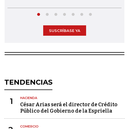
SUSCRÍBASE YA
TENDENCIAS
HACIENDA
1
César Arias será el director de Crédito
Público del Gobierno de la Espriella
COMERCIO