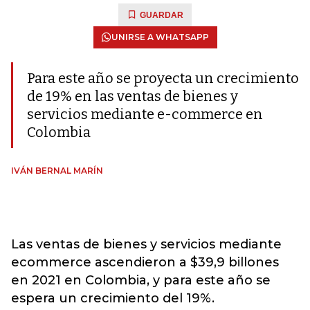
GUARDAR
UNIRSE A WHATSAPP
Para este año se proyecta un crecimiento
de 19% en las ventas de bienes y
servicios mediante e-commerce en
Colombia
IVÁN BERNAL MARÍN
Las ventas de bienes y servicios mediante
ecommerce ascendieron a $39,9 billones
en 2021 en Colombia, y para este año se
espera un crecimiento del 19%.