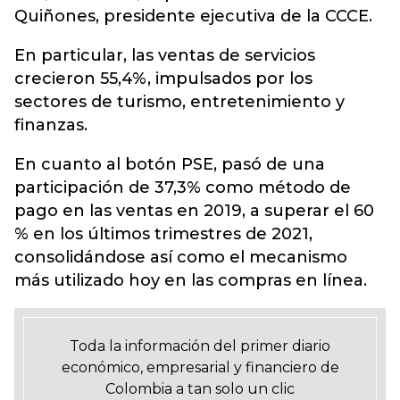
Quiñones, presidente ejecutiva de la CCCE.
En particular, las ventas de servicios
crecieron 55,4%, impulsados por los
sectores de turismo, entretenimiento y
finanzas.
En cuanto al botón PSE, pasó de una
participación de 37,3% como método de
pago en las ventas en 2019, a superar el 60
% en los últimos trimestres de 2021,
consolidándose así como el mecanismo
más utilizado hoy en las compras en línea.
Toda la información del primer diario
económico, empresarial y financiero de
Colombia a tan solo un clic