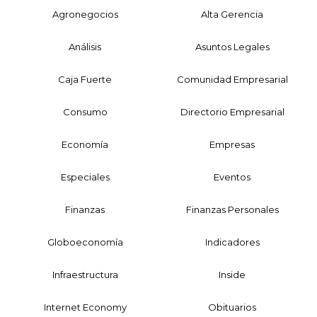
Agronegocios
Alta Gerencia
Análisis
Asuntos Legales
Caja Fuerte
Comunidad Empresarial
Consumo
Directorio Empresarial
Economía
Empresas
Especiales
Eventos
Finanzas
Finanzas Personales
Globoeconomía
Indicadores
Infraestructura
Inside
Internet Economy
Obituarios