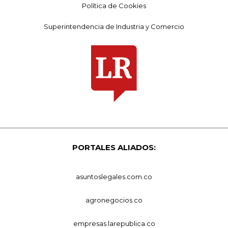
Política de Cookies
Superintendencia de Industria y Comercio
PORTALES ALIADOS:
asuntoslegales.com.co
agronegocios.co
empresas.larepublica.co