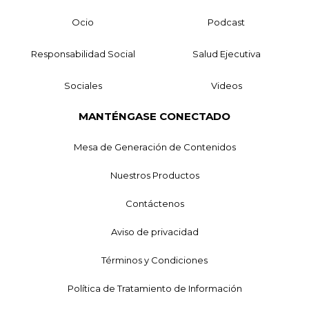
Ocio
Podcast
Responsabilidad Social
Salud Ejecutiva
Sociales
Videos
MANTÉNGASE CONECTADO
Mesa de Generación de Contenidos
Nuestros Productos
Contáctenos
Aviso de privacidad
Términos y Condiciones
Política de Tratamiento de Información