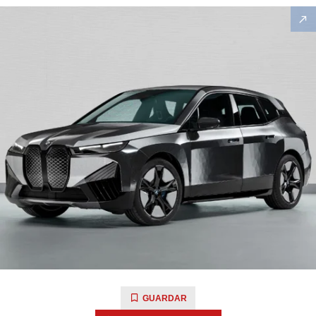
GUARDAR