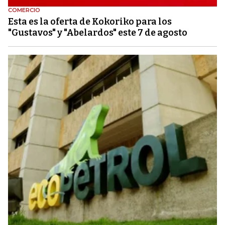
COMERCIO
Esta es la oferta de Kokoriko para los
"Gustavos" y "Abelardos" este 7 de agosto