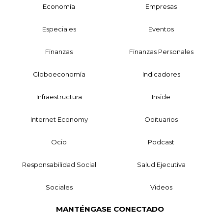
Economía
Empresas
Especiales
Eventos
Finanzas
Finanzas Personales
Globoeconomía
Indicadores
Infraestructura
Inside
Internet Economy
Obituarios
Ocio
Podcast
Responsabilidad Social
Salud Ejecutiva
Sociales
Videos
MANTÉNGASE CONECTADO