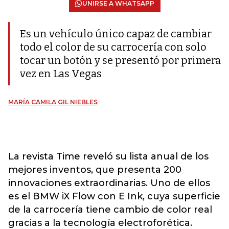
UNIRSE A WHATSAPP
Es un vehículo único capaz de cambiar
todo el color de su carrocería con solo
tocar un botón y se presentó por primera
vez en Las Vegas
MARÍA CAMILA GIL NIEBLES
La revista Time reveló su lista anual de los
mejores inventos, que presenta 200
innovaciones extraordinarias. Uno de ellos
es el BMW iX Flow con E Ink, cuya superficie
de la carrocería tiene cambio de color real
gracias a la tecnología electroforética.