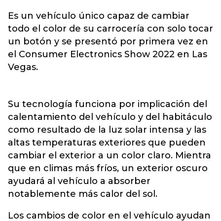
Es un vehículo único capaz de cambiar
todo el color de su carrocería con solo tocar
un botón y se presentó por primera vez en
el Consumer Electronics Show 2022 en Las
Vegas.
Su tecnología funciona por implicación del
calentamiento del vehículo y del habitáculo
como resultado de la luz solar intensa y las
altas temperaturas exteriores que pueden
cambiar el exterior a un color claro. Mientra
que en climas más fríos, un exterior oscuro
ayudará al vehículo a absorber
notablemente más calor del sol.
Los cambios de color en el vehículo ayudan