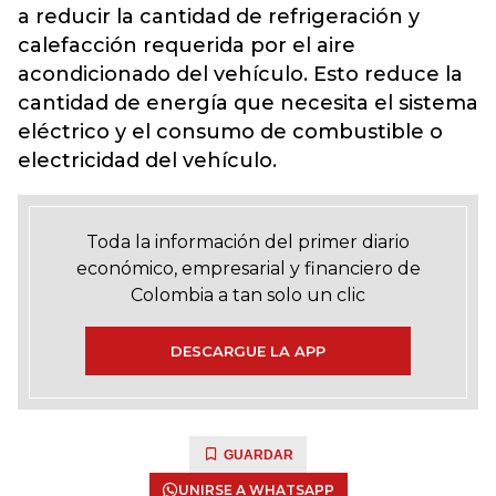
a reducir la cantidad de refrigeración y
calefacción requerida por el aire
acondicionado del vehículo. Esto reduce la
cantidad de energía que necesita el sistema
eléctrico y el consumo de combustible o
electricidad del vehículo.
Toda la información del primer diario
económico, empresarial y financiero de
Colombia a tan solo un clic
DESCARGUE LA APP
GUARDAR
UNIRSE A WHATSAPP