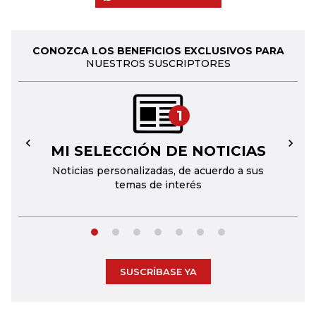
CONOZCA LOS BENEFICIOS EXCLUSIVOS PARA
NUESTROS SUSCRIPTORES
1
MI SELECCIÓN DE NOTICIAS
←
→
Noticias personalizadas, de acuerdo a sus
temas de interés
SUSCRÍBASE YA