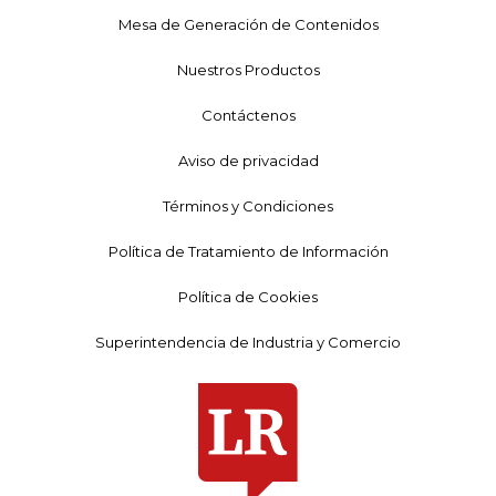
Mesa de Generación de Contenidos
Nuestros Productos
Contáctenos
Aviso de privacidad
Términos y Condiciones
Política de Tratamiento de Información
Política de Cookies
Superintendencia de Industria y Comercio