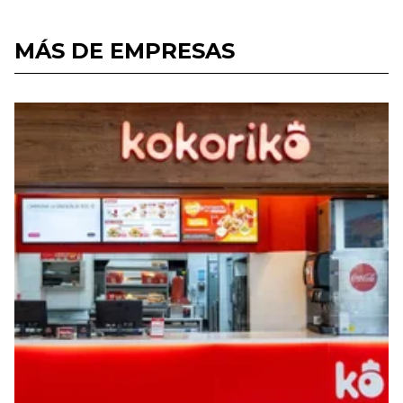
MÁS DE EMPRESAS