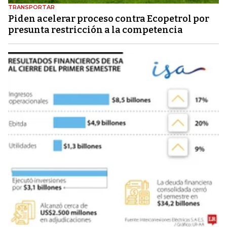
TRANSPORTAR
Piden acelerar proceso contra Ecopetrol por
presunta restricción a la competencia