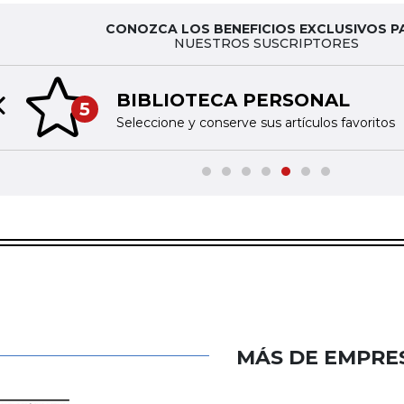
CONOZCA LOS BENEFICIOS EXCLUSIVOS P
NUESTROS SUSCRIPTORES
BIBLIOTECA PERSONAL
5
Previous slide
Seleccione y conserve sus artículos favoritos
MÁS DE EMPRE