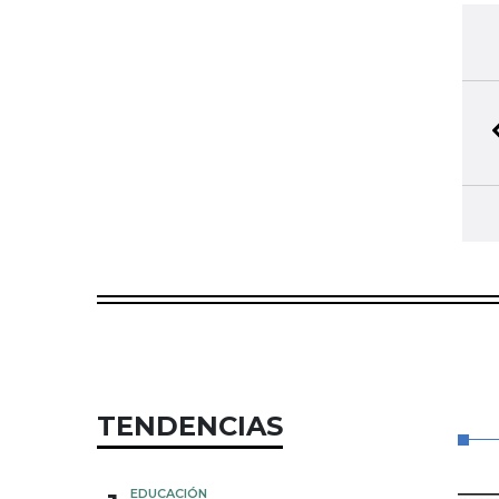
TENDENCIAS
EDUCACIÓN