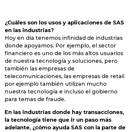
¿Cuáles son los usos y aplicaciones de SAS
en las industrias?
Hoy en día tenemos infinidad de industrias
donde apoyamos. Por ejemplo, el sector
financiero es uno de los más altos usuarios
de nuestra tecnología y soluciones, pero
también las empresas de
telecomunicaciones, las empresas de retail
por ejemplo también utilizan mucho
nuestra tecnología e incluso el gobierno
para temas de fraude.
En las industrias donde hay transacciones,
la tecnología tiene que ir un paso más
adelante, ¿cómo ayuda SAS con la parte de