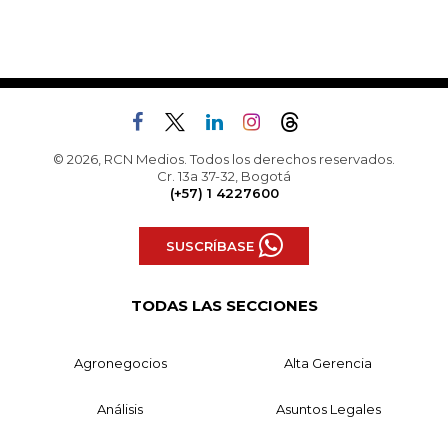
© 2026, RCN Medios. Todos los derechos reservados.
Cr. 13a 37-32, Bogotá
(+57) 1 4227600
SUSCRÍBASE
TODAS LAS SECCIONES
Agronegocios
Alta Gerencia
Análisis
Asuntos Legales