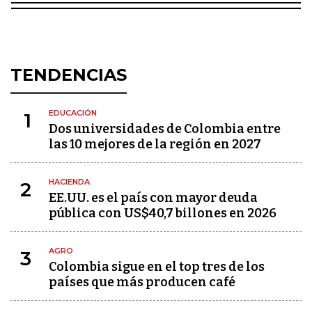
TENDENCIAS
EDUCACIÓN
1
Dos universidades de Colombia entre
las 10 mejores de la región en 2027
HACIENDA
2
EE.UU. es el país con mayor deuda
pública con US$40,7 billones en 2026
AGRO
3
Colombia sigue en el top tres de los
países que más producen café