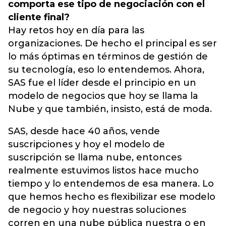
comporta ese tipo de negociación con el
cliente final?
Hay retos hoy en día para las
organizaciones. De hecho el principal es ser
lo más óptimas en términos de gestión de
su tecnología, eso lo entendemos. Ahora,
SAS fue el líder desde el principio en un
modelo de negocios que hoy se llama la
Nube y que también, insisto, está de moda.
SAS, desde hace 40 años, vende
suscripciones y hoy el modelo de
suscripción se llama nube, entonces
realmente estuvimos listos hace mucho
tiempo y lo entendemos de esa manera. Lo
que hemos hecho es flexibilizar ese modelo
de negocio y hoy nuestras soluciones
corren en una nube pública nuestra o en