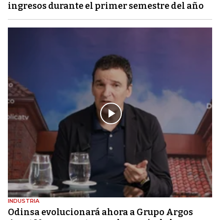
ingresos durante el primer semestre del año
INDUSTRIA
Odinsa evolucionará ahora a Grupo Argos