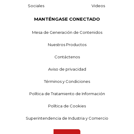
Sociales
Videos
MANTÉNGASE CONECTADO
Mesa de Generación de Contenidos
Nuestros Productos
Contáctenos
Aviso de privacidad
Términos y Condiciones
Política de Tratamiento de Información
Política de Cookies
Superintendencia de Industria y Comercio