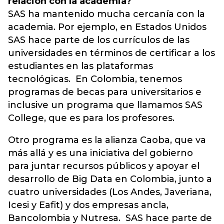
relación con la academia?
SAS ha mantenido mucha cercanía con la
academia. Por ejemplo, en Estados Unidos
SAS hace parte de los currículos de las
universidades en términos de certificar a los
estudiantes en las plataformas
tecnológicas. En Colombia, tenemos
programas de becas para universitarios e
inclusive un programa que llamamos SAS
College, que es para los profesores.
Otro programa es la alianza Caoba, que va
más allá y es una iniciativa del gobierno
para juntar recursos públicos y apoyar el
desarrollo de Big Data en Colombia, junto a
cuatro universidades (Los Andes, Javeriana,
Icesi y Eafit) y dos empresas ancla,
Bancolombia y Nutresa. SAS hace parte de