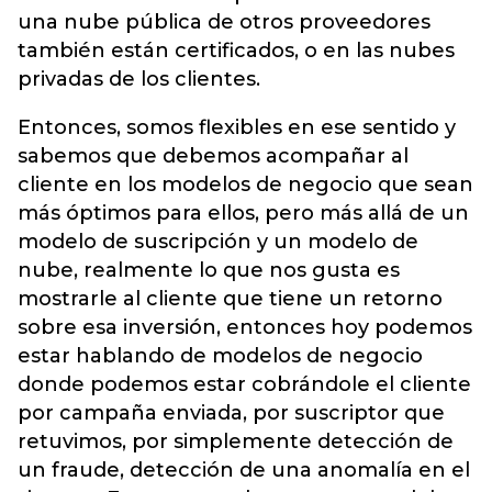
una nube pública de otros proveedores
también están certificados, o en las nubes
privadas de los clientes.
Entonces, somos flexibles en ese sentido y
sabemos que debemos acompañar al
cliente en los modelos de negocio que sean
más óptimos para ellos, pero más allá de un
modelo de suscripción y un modelo de
nube, realmente lo que nos gusta es
mostrarle al cliente que tiene un retorno
sobre esa inversión, entonces hoy podemos
estar hablando de modelos de negocio
donde podemos estar cobrándole el cliente
por campaña enviada, por suscriptor que
retuvimos, por simplemente detección de
un fraude, detección de una anomalía en el