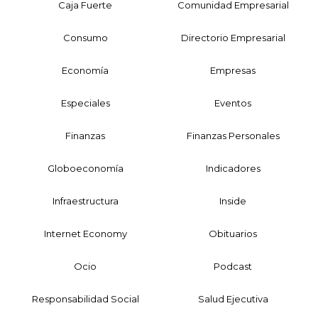
Caja Fuerte
Comunidad Empresarial
Consumo
Directorio Empresarial
Economía
Empresas
Especiales
Eventos
Finanzas
Finanzas Personales
Globoeconomía
Indicadores
Infraestructura
Inside
Internet Economy
Obituarios
Ocio
Podcast
Responsabilidad Social
Salud Ejecutiva