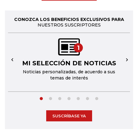
CONOZCA LOS BENEFICIOS EXCLUSIVOS PARA
NUESTROS SUSCRIPTORES
1
MI SELECCIÓN DE NOTICIAS
←
→
Noticias personalizadas, de acuerdo a sus
temas de interés
SUSCRÍBASE YA