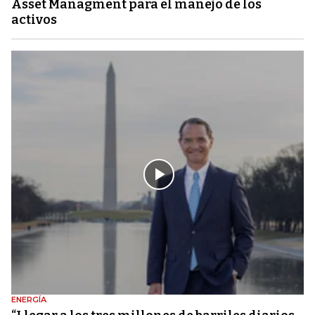
Asset Managment para el manejo de los
activos
ENERGÍA