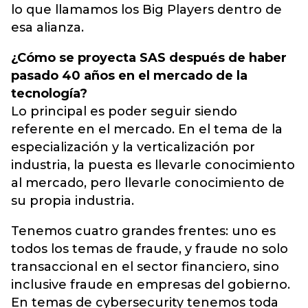
lo que llamamos los Big Players dentro de
esa alianza.
¿Cómo se proyecta SAS después de haber
pasado 40 años en el mercado de la
tecnología?
Lo principal es poder seguir siendo
referente en el mercado. En el tema de la
especialización y la verticalización por
industria, la puesta es llevarle conocimiento
al mercado, pero llevarle conocimiento de
su propia industria.
Tenemos cuatro grandes frentes: uno es
todos los temas de fraude, y fraude no solo
transaccional en el sector financiero, sino
inclusive fraude en empresas del gobierno.
En temas de cybersecurity tenemos toda