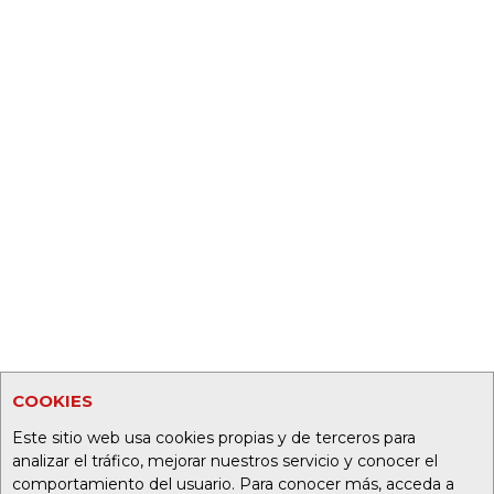
COOKIES
Este sitio web usa cookies propias y de terceros para
analizar el tráfico, mejorar nuestros servicio y conocer el
comportamiento del usuario. Para conocer más, acceda a