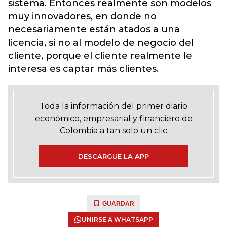
sistema. Entonces realmente son modelos
muy innovadores, en donde no
necesariamente están atados a una
licencia, si no al modelo de negocio del
cliente, porque el cliente realmente le
interesa es captar más clientes.
Toda la información del primer diario
económico, empresarial y financiero de
Colombia a tan solo un clic
DESCARGUE LA APP
GUARDAR
UNIRSE A WHATSAPP