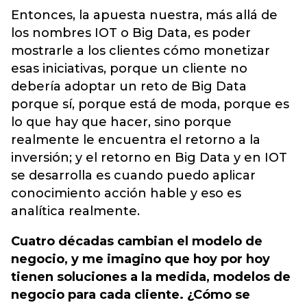
Entonces, la apuesta nuestra, más allá de
los nombres IOT o Big Data, es poder
mostrarle a los clientes cómo monetizar
esas iniciativas, porque un cliente no
debería adoptar un reto de Big Data
porque sí, porque está de moda, porque es
lo que hay que hacer, sino porque
realmente le encuentra el retorno a la
inversión; y el retorno en Big Data y en IOT
se desarrolla es cuando puedo aplicar
conocimiento acción hable y eso es
analítica realmente.
Cuatro décadas cambian el modelo de
negocio, y me imagino que hoy por hoy
tienen soluciones a la medida, modelos de
negocio para cada cliente. ¿Cómo se