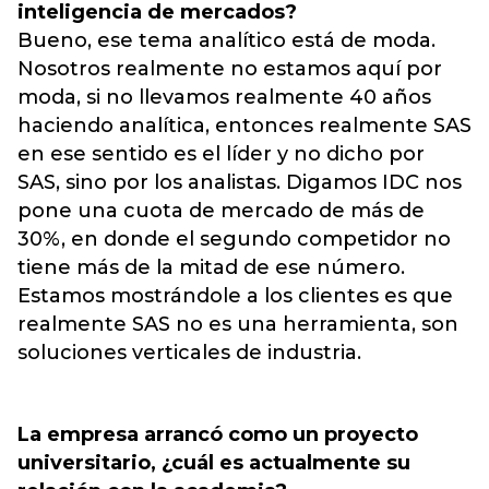
inteligencia de mercados?
Bueno, ese tema analítico está de moda.
Nosotros realmente no estamos aquí por
moda, si no llevamos realmente 40 años
haciendo analítica, entonces realmente SAS
en ese sentido es el líder y no dicho por
SAS, sino por los analistas. Digamos IDC nos
pone una cuota de mercado de más de
30%, en donde el segundo competidor no
tiene más de la mitad de ese número.
Estamos mostrándole a los clientes es que
realmente SAS no es una herramienta, son
soluciones verticales de industria.
La empresa arrancó como un proyecto
universitario, ¿cuál es actualmente su