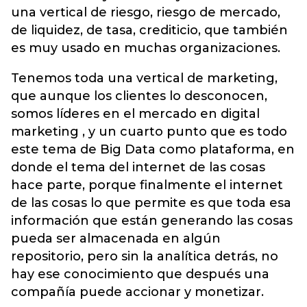
una vertical de riesgo, riesgo de mercado,
de liquidez, de tasa, crediticio, que también
es muy usado en muchas organizaciones.
Tenemos toda una vertical de marketing,
que aunque los clientes lo desconocen,
somos líderes en el mercado en digital
marketing , y un cuarto punto que es todo
este tema de Big Data como plataforma, en
donde el tema del internet de las cosas
hace parte, porque finalmente el internet
de las cosas lo que permite es que toda esa
información que están generando las cosas
pueda ser almacenada en algún
repositorio, pero sin la analítica detrás, no
hay ese conocimiento que después una
compañía puede accionar y monetizar.