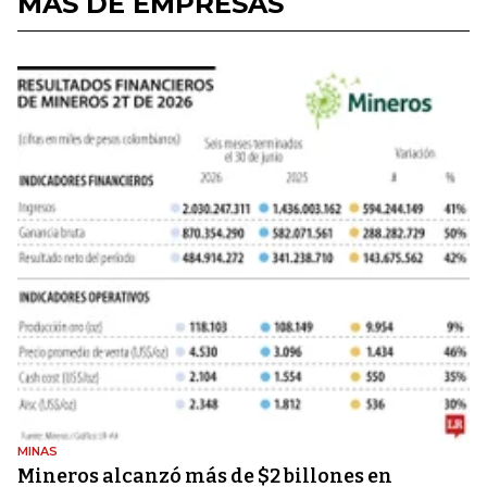
MÁS DE EMPRESAS
MINAS
Mineros alcanzó más de $2 billones en