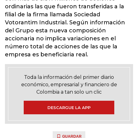
ordinarias las que fueron transferidas a la
filial de la firma llamada Sociedad
Votorantim Industrial. Según información
del Grupo esta nueva composición
accionaria no implica variaciones en el
número total de acciones de las que la
empresa es beneficiaria real.
Toda la información del primer diario
económico, empresarial y financiero de
Colombia a tan solo un clic
DESCARGUE LA APP
GUARDAR