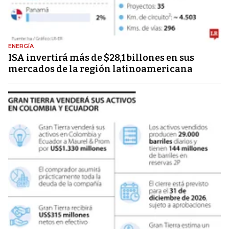
ENERGÍA
ISA invertirá más de $28,1 billones en sus
mercados de la región latinoamericana