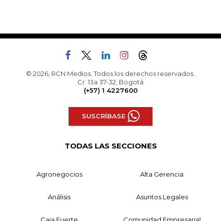
© 2026, RCN Medios. Todos los derechos reservados.
Cr. 13a 37-32, Bogotá
(+57) 1 4227600
SUSCRÍBASE
TODAS LAS SECCIONES
Agronegocios
Alta Gerencia
Análisis
Asuntos Legales
Caja Fuerte
Comunidad Empresarial