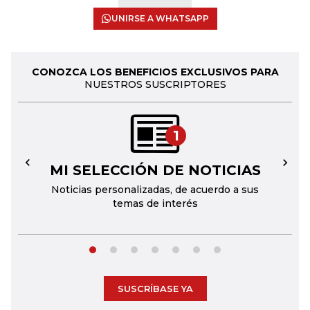
UNIRSE A WHATSAPP
CONOZCA LOS BENEFICIOS EXCLUSIVOS PARA
NUESTROS SUSCRIPTORES
1
MI SELECCIÓN DE NOTICIAS
←
→
Noticias personalizadas, de acuerdo a sus
temas de interés
SUSCRÍBASE YA