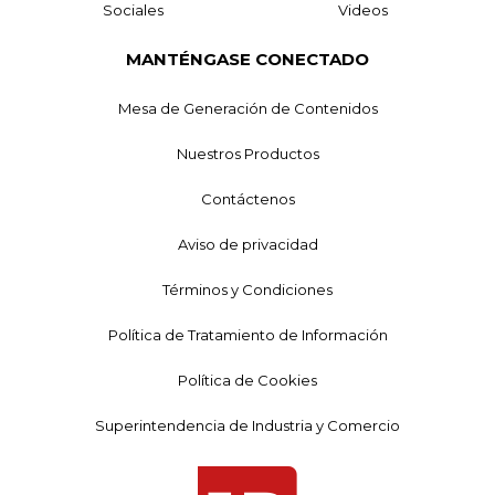
Sociales
Videos
MANTÉNGASE CONECTADO
Mesa de Generación de Contenidos
Nuestros Productos
Contáctenos
Aviso de privacidad
Términos y Condiciones
Política de Tratamiento de Información
Política de Cookies
Superintendencia de Industria y Comercio