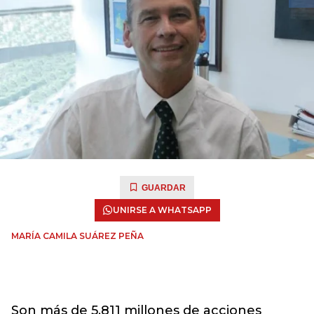
GUARDAR
UNIRSE A WHATSAPP
MARÍA CAMILA SUÁREZ PEÑA
Son más de 5.811 millones de acciones