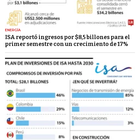
ENERGÍA
ISA reportó ingresos por $8,5 billones para el
primer semestre con un crecimiento de 17%