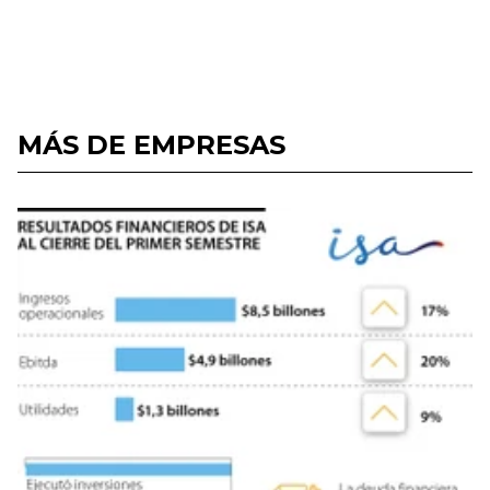
MÁS DE EMPRESAS