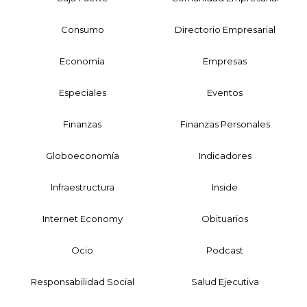
Consumo
Directorio Empresarial
Economía
Empresas
Especiales
Eventos
Finanzas
Finanzas Personales
Globoeconomía
Indicadores
Infraestructura
Inside
Internet Economy
Obituarios
Ocio
Podcast
Responsabilidad Social
Salud Ejecutiva