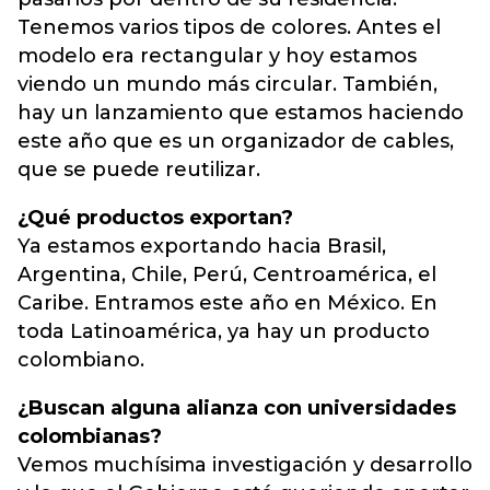
Tenemos varios tipos de colores. Antes el
modelo era rectangular y hoy estamos
viendo un mundo más circular. También,
hay un lanzamiento que estamos haciendo
este año que es un organizador de cables,
que se puede reutilizar.
¿Qué productos exportan?
Ya estamos exportando hacia Brasil,
Argentina, Chile, Perú, Centroamérica, el
Caribe. Entramos este año en México. En
toda Latinoamérica, ya hay un producto
colombiano.
¿Buscan alguna alianza con universidades
colombianas?
Vemos muchísima investigación y desarrollo