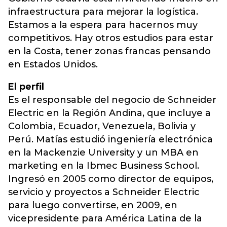
infraestructura para mejorar la logística.
Estamos a la espera para hacernos muy
competitivos. Hay otros estudios para estar
en la Costa, tener zonas francas pensando
en Estados Unidos.
El perfil
Es el responsable del negocio de Schneider
Electric en la Región Andina, que incluye a
Colombia, Ecuador, Venezuela, Bolivia y
Perú. Matías estudió ingeniería electrónica
en la Mackenzie University y un MBA en
marketing en la Ibmec Business School.
Ingresó en 2005 como director de equipos,
servicio y proyectos a Schneider Electric
para luego convertirse, en 2009, en
vicepresidente para América Latina de la