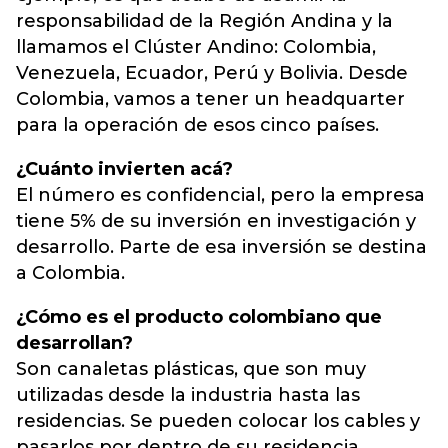
responsabilidad de la Región Andina y la
llamamos el Clúster Andino: Colombia,
Venezuela, Ecuador, Perú y Bolivia. Desde
Colombia, vamos a tener un headquarter
para la operación de esos cinco países.
¿Cuánto invierten acá?
El número es confidencial, pero la empresa
tiene 5% de su inversión en investigación y
desarrollo. Parte de esa inversión se destina
a Colombia.
¿Cómo es el producto colombiano que
desarrollan?
Son canaletas plásticas, que son muy
utilizadas desde la industria hasta las
residencias. Se pueden colocar los cables y
pasarlos por dentro de su residencia.