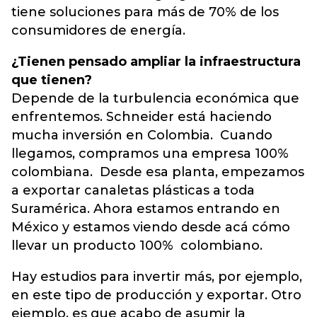
tiene soluciones para más de 70% de los
consumidores de energía.
¿Tienen pensado ampliar la infraestructura
que tienen?
Depende de la turbulencia económica que
enfrentemos. Schneider está haciendo
mucha inversión en Colombia. Cuando
llegamos, compramos una empresa 100%
colombiana. Desde esa planta, empezamos
a exportar canaletas plásticas a toda
Suramérica. Ahora estamos entrando en
México y estamos viendo desde acá cómo
llevar un producto 100% colombiano.
Hay estudios para invertir más, por ejemplo,
en este tipo de producción y exportar. Otro
ejemplo, es que acabo de asumir la