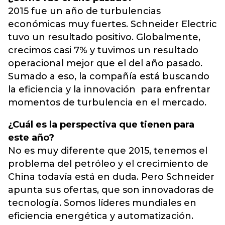
2015 fue un año de turbulencias
económicas muy fuertes. Schneider Electric
tuvo un resultado positivo. Globalmente,
crecimos casi 7% y tuvimos un resultado
operacional mejor que el del año pasado.
Sumado a eso, la compañía está buscando
la eficiencia y la innovación para enfrentar
momentos de turbulencia en el mercado.
¿Cuál es la perspectiva que tienen para
este año?
No es muy diferente que 2015, tenemos el
problema del petróleo y el crecimiento de
China todavía está en duda. Pero Schneider
apunta sus ofertas, que son innovadoras de
tecnología. Somos líderes mundiales en
eficiencia energética y automatización.