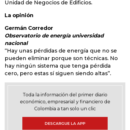
Unidad de Negocios de Edificios.
La opinión
Germán Corredor
Observatorio de energía universidad
nacional
“Hay unas pérdidas de energía que no se
pueden eliminar porque son técnicas. No
hay ningún sistema que tenga pérdida
cero, pero estas sí siguen siendo altas”.
Toda la información del primer diario
económico, empresarial y financiero de
Colombia a tan solo un clic
DESCARGUE LA APP