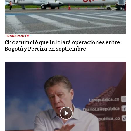
TRANSPORTE
Clic anunció que iniciará operaciones entre
Bogotá y Pereira en septiembre