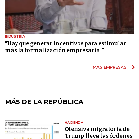
INDUSTRIA
"Hay que generar incentivos para estimular
más la formalización empresarial"
MÁS EMPRESAS
MÁS DE LA REPÚBLICA
HACIENDA
Ofensiva migratoria de
Trump lleva las órdenes