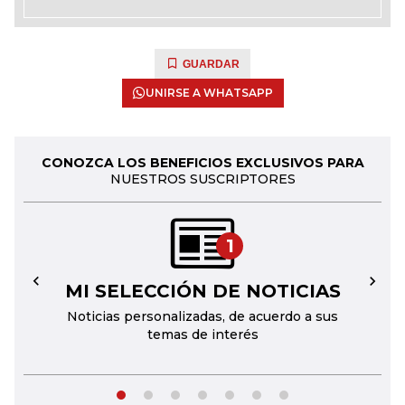
GUARDAR
UNIRSE A WHATSAPP
CONOZCA LOS BENEFICIOS EXCLUSIVOS PARA
NUESTROS SUSCRIPTORES
1
MI SELECCIÓN DE NOTICIAS
←
→
Noticias personalizadas, de acuerdo a sus
temas de interés