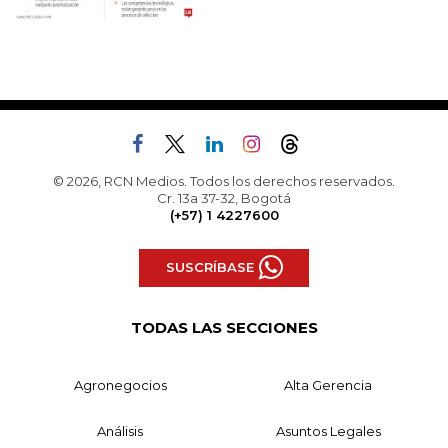
© 2026, RCN Medios. Todos los derechos reservados.
Cr. 13a 37-32, Bogotá
(+57) 1 4227600
SUSCRÍBASE
TODAS LAS SECCIONES
Agronegocios
Alta Gerencia
Análisis
Asuntos Legales