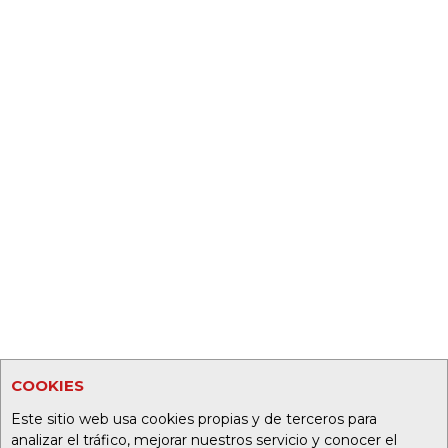
COOKIES
Este sitio web usa cookies propias y de terceros para
analizar el tráfico, mejorar nuestros servicio y conocer el