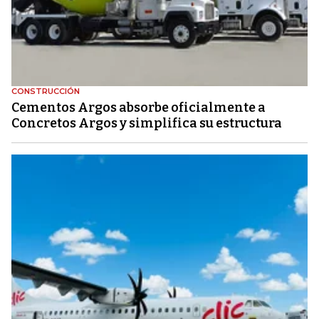
CONSTRUCCIÓN
Cementos Argos absorbe oficialmente a
Concretos Argos y simplifica su estructura