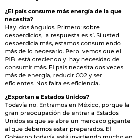
¿El país consume más energía de la que
necesita?
Hay dos ángulos. Primero: sobre
desperdicios, la respuesta es sí. Si usted
desperdicia más, estamos consumiendo
más de lo necesario. Pero vemos que el
PIB está creciendo y hay necesidad de
consumir más. El país necesita dos veces
más de energía, reducir CO2 y ser
eficientes. Nos falta es eficiencia.
¿Exportan a Estados Unidos?
Todavía no. Entramos en México, porque la
gran preocupación de entrar a Estados
Unidos es que se abre un mercado gigante
al que debemos estar preparados. El
Gobierno todavía está invirtiendo mucho en