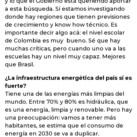
y lo que el Gobierno está queriendo aportar
a esta búsqueda. Sí estamos investigando
donde hay regiones que tienen previsiones
de crecimiento y know how técnico. Es
importante decir algo acá: el nivel escolar
de Colombia es muy bueno. Sé que hay
muchas críticas, pero cuando uno va a las
escuelas hay un nivel muy capaz. Mejores
que Brasil.
¿La infraestructura energética del país sí es
fuerte?
Tiene una de las energías más limpias del
mundo. Entre 70% y 80% es hidráulica, que
es una energía, limpia y renovable. Pero hay
una preocupación: vamos a tener más
habitantes, se estima que el consumo de
energía en 2030 se va a duplicar.