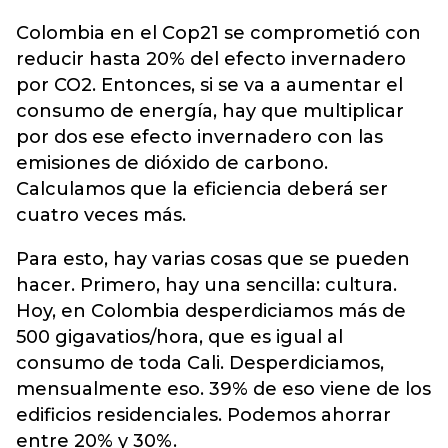
Colombia en el Cop21 se comprometió con
reducir hasta 20% del efecto invernadero
por CO2. Entonces, si se va a aumentar el
consumo de energía, hay que multiplicar
por dos ese efecto invernadero con las
emisiones de dióxido de carbono.
Calculamos que la eficiencia deberá ser
cuatro veces más.
Para esto, hay varias cosas que se pueden
hacer. Primero, hay una sencilla: cultura.
Hoy, en Colombia desperdiciamos más de
500 gigavatios/hora, que es igual al
consumo de toda Cali. Desperdiciamos,
mensualmente eso. 39% de eso viene de los
edificios residenciales. Podemos ahorrar
entre 20% y 30%.