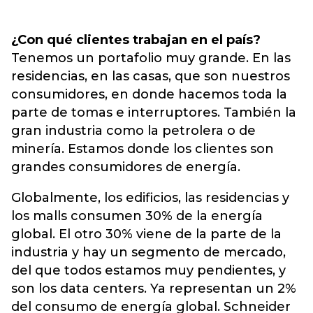
¿Con qué clientes trabajan en el país?
Tenemos un portafolio muy grande. En las
residencias, en las casas, que son nuestros
consumidores, en donde hacemos toda la
parte de tomas e interruptores. También la
gran industria como la petrolera o de
minería. Estamos donde los clientes son
grandes consumidores de energía.
Globalmente, los edificios, las residencias y
los malls consumen 30% de la energía
global. El otro 30% viene de la parte de la
industria y hay un segmento de mercado,
del que todos estamos muy pendientes, y
son los data centers. Ya representan un 2%
del consumo de energía global. Schneider