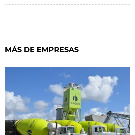
MÁS DE EMPRESAS