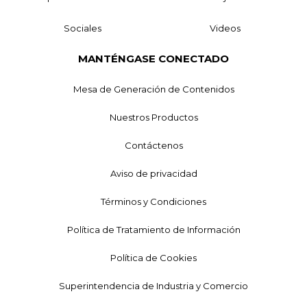
Sociales
Videos
MANTÉNGASE CONECTADO
Mesa de Generación de Contenidos
Nuestros Productos
Contáctenos
Aviso de privacidad
Términos y Condiciones
Política de Tratamiento de Información
Política de Cookies
Superintendencia de Industria y Comercio