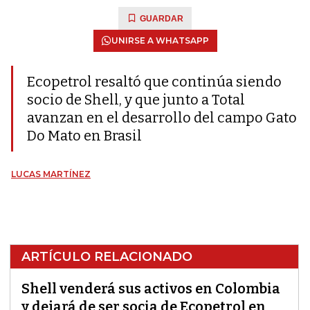
GUARDAR
UNIRSE A WHATSAPP
Ecopetrol resaltó que continúa siendo
socio de Shell, y que junto a Total
avanzan en el desarrollo del campo Gato
Do Mato en Brasil
LUCAS MARTÍNEZ
ARTÍCULO RELACIONADO
Shell venderá sus activos en Colombia
y dejará de ser socia de Ecopetrol en