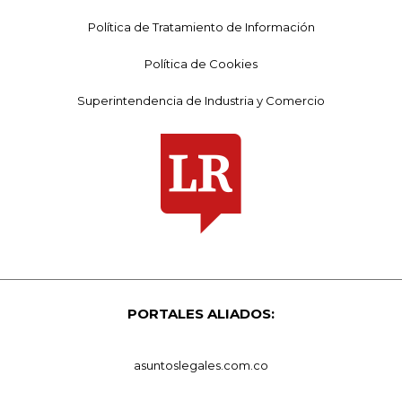
Política de Tratamiento de Información
Política de Cookies
Superintendencia de Industria y Comercio
PORTALES ALIADOS:
asuntoslegales.com.co