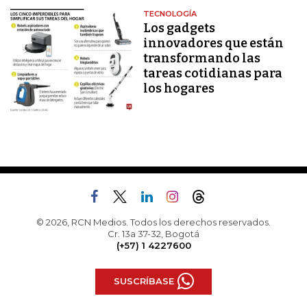
TECNOLOGÍA
Los gadgets
innovadores que están
transformando las
tareas cotidianas para
los hogares
© 2026, RCN Medios. Todos los derechos reservados.
Cr. 13a 37-32, Bogotá
(+57) 1 4227600
SUSCRÍBASE