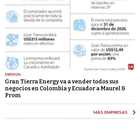
ENERGÍA
Gran Tierra Energy va a vender todos sus
negocios en Colombia y Ecuador a Maurel &
Prom
MÁS EMPRESAS