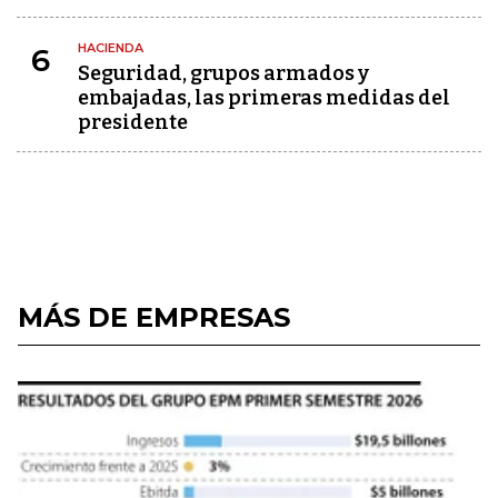
HACIENDA
6
Seguridad, grupos armados y
embajadas, las primeras medidas del
presidente
MÁS DE EMPRESAS