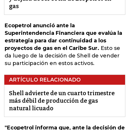
gas
Ecopetrol anunció ante la
Superintendencia Financiera que evalúa la
estrategia para dar continuidad a los
proyectos de gas en el Caribe Sur.
Esto se
da luego de la decisión de Shell de vender
su participación en estos activos
.
ARTÍCULO RELACIONADO
Shell advierte de un cuarto trimestre
más débil de producción de gas
natural licuado
"Ecopetrol informa que, ante la decisión de