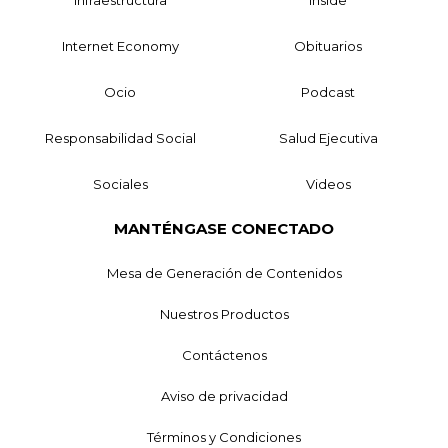
Internet Economy
Obituarios
Ocio
Podcast
Responsabilidad Social
Salud Ejecutiva
Sociales
Videos
MANTÉNGASE CONECTADO
Mesa de Generación de Contenidos
Nuestros Productos
Contáctenos
Aviso de privacidad
Términos y Condiciones