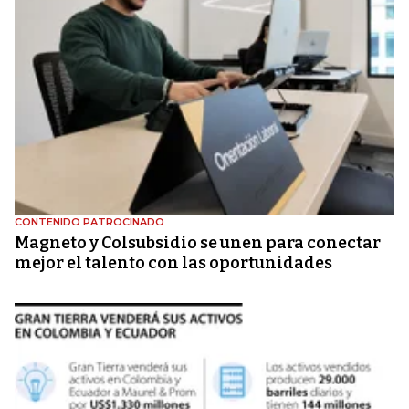
CONTENIDO PATROCINADO
Magneto y Colsubsidio se unen para conectar
mejor el talento con las oportunidades