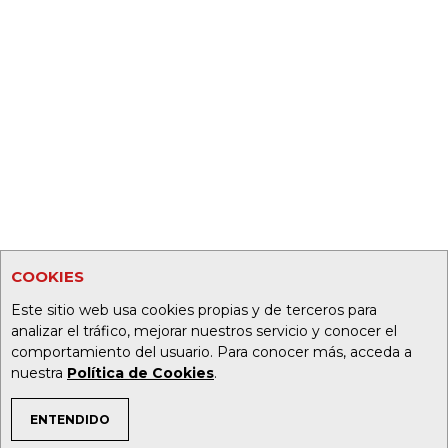
COOKIES
Este sitio web usa cookies propias y de terceros para
analizar el tráfico, mejorar nuestros servicio y conocer el
comportamiento del usuario. Para conocer más, acceda a
nuestra
Política de Cookies
.
ENTENDIDO
TEMAS DE INTERÉS