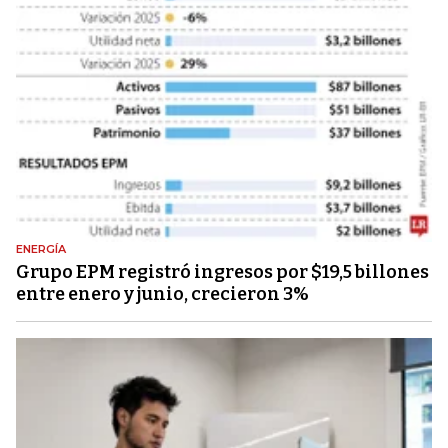
ENERGÍA
Grupo EPM registró ingresos por $19,5 billones
entre enero y junio, crecieron 3%