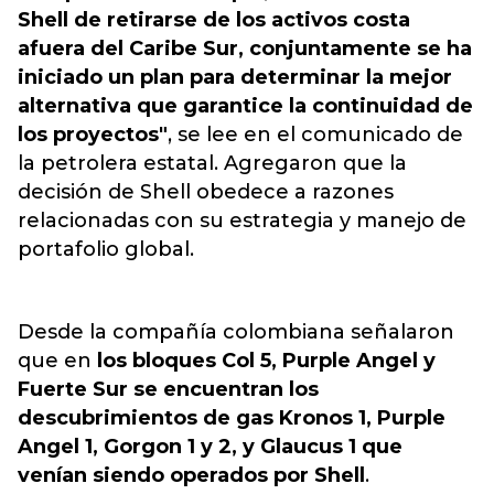
Shell de retirarse de los activos costa
afuera del Caribe Sur, conjuntamente se ha
iniciado un plan para determinar la mejor
alternativa que garantice la continuidad de
los proyectos"
, se lee en el comunicado de
la petrolera estatal.
Agregaron que la
decisión de Shell obedece a razones
relacionadas con su estrategia y manejo de
portafolio global
.
Desde la compañía colombiana señalaron
que en
los bloques Col 5, Purple Angel y
Fuerte Sur se encuentran los
descubrimientos de gas Kronos 1, Purple
Angel 1, Gorgon 1 y 2, y Glaucus 1 que
venían siendo operados por Shell
.