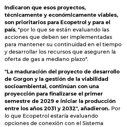
Indicaron que esos proyectos,
técnicamente y económicamente viables,
son prioritarios para Ecopetrol y para el
país
, "por lo que se están evaluando las
acciones que deben ser implementadas
para mantener su continuidad en el tiempo
y desarrollar los recursos que aseguren la
oferta de gas a mediano plazo".
"La maduración del proyecto de desarrollo
de Gorgon y la gestión de la viabilidad
socioambiental, continúan con una
proyección para finalizarse el primer
semestre de 2029 e iniciar la producción
entre los años 2031 y 2032", añadieron.
Por
lo que Ecopetrol estaría evaluando
opciones de conexión con el Sistema