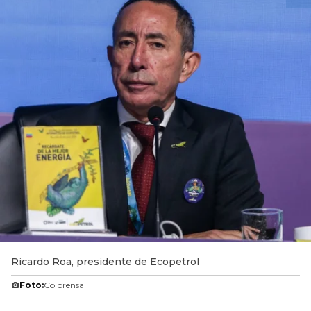
Ricardo Roa, presidente de Ecopetrol
Foto:
Colprensa