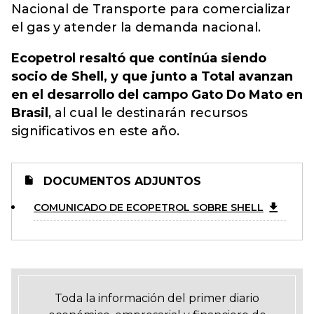
Nacional de Transporte para comercializar
el gas y atender la demanda nacional.
Ecopetrol resaltó que continúa siendo
socio de Shell, y que junto a Total avanzan
en el desarrollo del campo Gato Do Mato en
Brasil
, al cual le destinarán recursos
significativos en este año.
DOCUMENTOS ADJUNTOS
COMUNICADO DE ECOPETROL SOBRE SHELL
Toda la información del primer diario