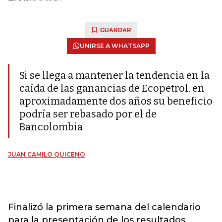
GUARDAR
UNIRSE A WHATSAPP
Si se llega a mantener la tendencia en la
caída de las ganancias de Ecopetrol, en
aproximadamente dos años su beneficio
podría ser rebasado por el de
Bancolombia
JUAN CAMILO QUICENO
Finalizó la primera semana del calendario
para la presentación de los resultados