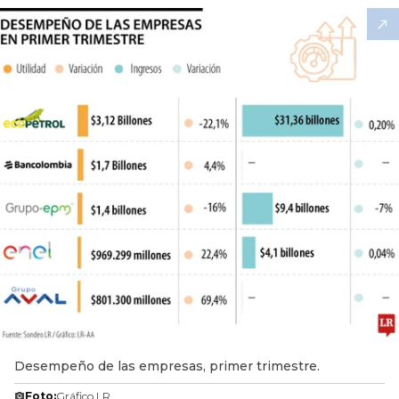
Desempeño de las empresas, primer trimestre.
Foto:
Gráfico LR