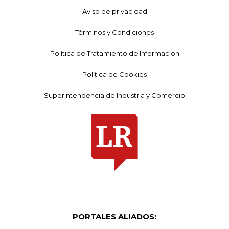
Aviso de privacidad
Términos y Condiciones
Política de Tratamiento de Información
Política de Cookies
Superintendencia de Industria y Comercio
PORTALES ALIADOS: