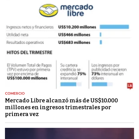
COMERCIO
Mercado Libre alcanzó más de US$10.000
millones en ingresos trimestrales por
primera vez