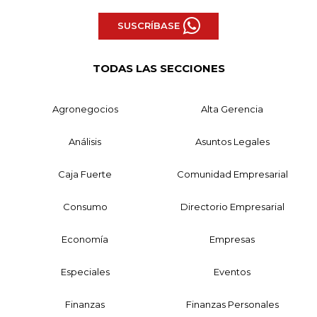
SUSCRÍBASE
TODAS LAS SECCIONES
Agronegocios
Alta Gerencia
Análisis
Asuntos Legales
Caja Fuerte
Comunidad Empresarial
Consumo
Directorio Empresarial
Economía
Empresas
Especiales
Eventos
Finanzas
Finanzas Personales