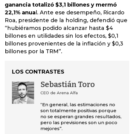
ganancia totalizó $3,1 billones y mermó
22,1% anua
l. Ante ese desempeño, Ricardo
Roa, presidente de la holding, defendió que
“hubiéramos podido alcanzar hasta $4
billones en utilidades sin los efectos, $0,1
billones provenientes de la inflación y $0,3
billones por la TRM”.
LOS CONTRASTES
Sebastián Toro
CEO de Arena Alfa
“En general, las estimaciones no
son totalmente positivas porque
no se esperan grandes resultados,
pero las previsiones son un poco
mejores”.