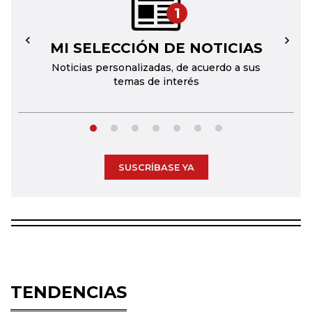
1
MI SELECCIÓN DE NOTICIAS
←
→
Noticias personalizadas, de acuerdo a sus
temas de interés
SUSCRÍBASE YA
TENDENCIAS