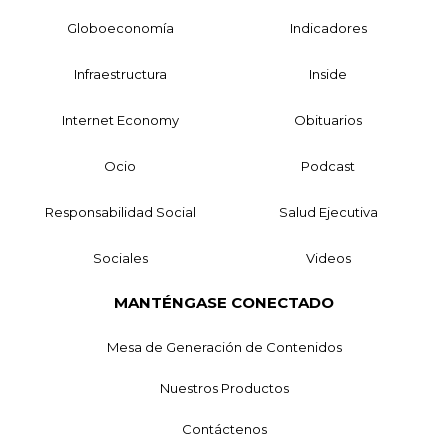
Globoeconomía
Indicadores
Infraestructura
Inside
Internet Economy
Obituarios
Ocio
Podcast
Responsabilidad Social
Salud Ejecutiva
Sociales
Videos
MANTÉNGASE CONECTADO
Mesa de Generación de Contenidos
Nuestros Productos
Contáctenos