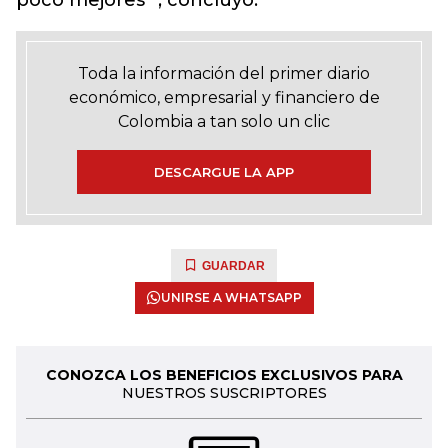
poco mejores” , concluyó.
Toda la información del primer diario
económico, empresarial y financiero de
Colombia a tan solo un clic
DESCARGUE LA APP
GUARDAR
UNIRSE A WHATSAPP
CONOZCA LOS BENEFICIOS EXCLUSIVOS PARA
NUESTROS SUSCRIPTORES