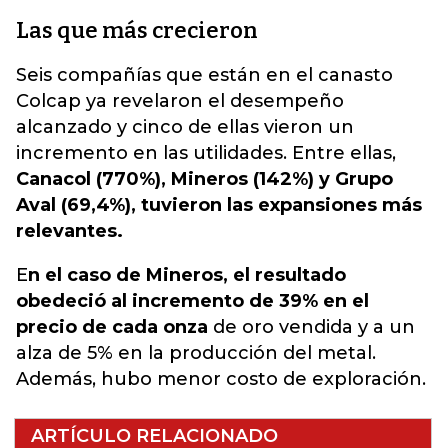
Las que más crecieron
Seis compañías que están en el canasto
Colcap ya revelaron el desempeño
alcanzado y cinco de ellas vieron un
incremento en las utilidades. Entre ellas,
Canacol (770%), Mineros (142%) y Grupo
Aval (69,4%), tuvieron las expansiones más
relevantes.
E
n el caso de Mineros, el resultado
obedeció al incremento de 39% en el
precio de cada onza
de oro vendida y a un
alza de 5% en la producción del metal.
Además, hubo menor costo de exploración.
ARTÍCULO RELACIONADO