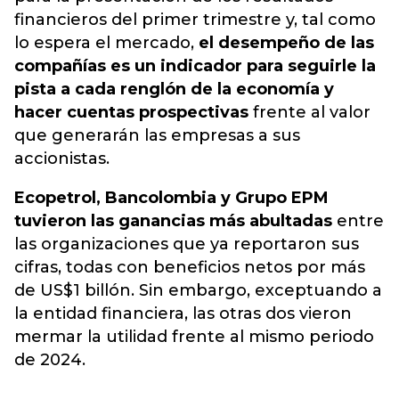
financieros del primer trimestre y, tal como
lo espera el mercado,
el desempeño de las
compañías es un indicador para seguirle la
pista a cada renglón de la economía y
hacer cuentas prospectivas
frente al valor
que generarán las empresas a sus
accionistas.
Ecopetrol, Bancolombia y Grupo EPM
tuvieron las ganancias más abultadas
entre
las organizaciones que ya reportaron sus
cifras, todas con beneficios netos por más
de US$1 billón. Sin embargo, exceptuando a
la entidad financiera, las otras dos vieron
mermar la utilidad frente al mismo periodo
de 2024.