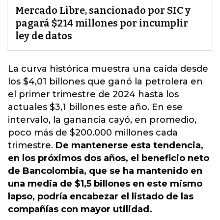
Mercado Libre, sancionado por SIC y
pagará $214 millones por incumplir
ley de datos
La curva histórica muestra una caída desde
los $4,01 billones que ganó la petrolera en
el primer trimestre de 2024 hasta los
actuales $3,1 billones este año. En ese
intervalo, la ganancia cayó, en promedio,
poco más de $200.000 millones cada
trimestre
.
De mantenerse esta tendencia,
en los próximos dos años, el beneficio neto
de Bancolombia, que se ha mantenido en
una media de $1,5 billones en este mismo
lapso, podría encabezar el listado de las
compañías con mayor utilidad.