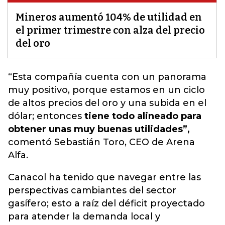
Mineros aumentó 104% de utilidad en
el primer trimestre con alza del precio
del oro
“Esta compañía cuenta con un panorama
muy positivo, porque estamos en un ciclo
de altos precios del oro y una subida en el
dólar; entonces
tiene todo alineado para
obtener unas muy buenas utilidades”,
comentó Sebastián Toro
, CEO de Arena
Alfa.
Canacol ha tenido que navegar entre las
perspectivas cambiantes del sector
gasífero; esto a raíz del déficit proyectado
para atender la demanda local y