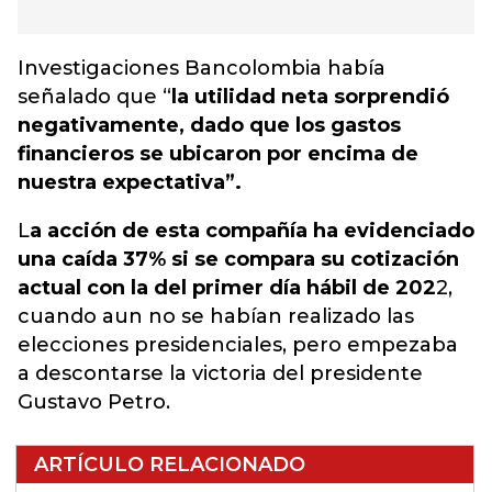
Investigaciones Bancolombia había
señalado que “
la utilidad neta sorprendió
negativamente, dado que los gastos
financieros se ubicaron por encima de
nuestra expectativa”.
L
a acción de esta compañía ha evidenciado
una caída 37% si se compara su cotización
actual con la del primer día hábil de 202
2,
cuando aun no se habían realizado las
elecciones presidenciales, pero empezaba
a descontarse la victoria del presidente
Gustavo Petro.
ARTÍCULO RELACIONADO