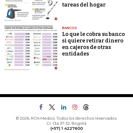
tareas del hogar
BANCOS
Lo que le cobra su banco
si quiere retirar dinero
en cajeros de otras
entidades
© 2026, RCN Medios. Todos los derechos reservados.
Cr. 13a 37-32, Bogotá
(+57) 1 4227600