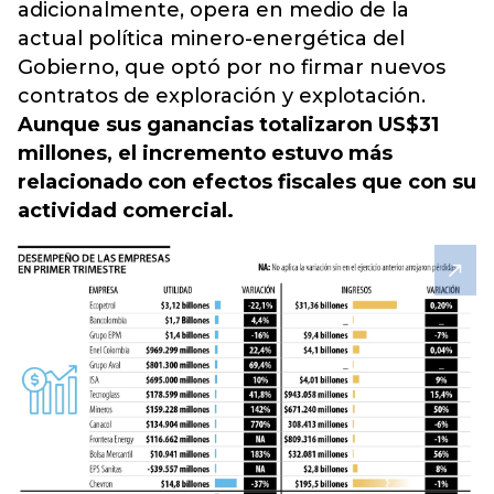
adicionalmente, opera en medio de la
actual política minero-energética del
Gobierno, que optó por no firmar nuevos
contratos de exploración y explotación.
Aunque sus ganancias totalizaron US$31
millones, el incremento estuvo más
relacionado con efectos fiscales que con su
actividad comercial.