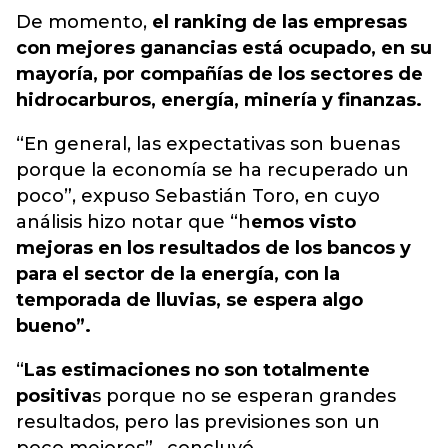
De momento,
el ranking de las empresas
con mejores ganancias está ocupado, en su
mayoría, por compañías de los sectores de
hidrocarburos, energía, minería y finanzas.
“En general, las expectativas son buenas
porque la economía se ha recuperado un
poco”, expuso Sebastián Toro, en cuyo
análisis hizo notar que “h
emos visto
mejoras en los resultados de los bancos y
para el sector de la energía, con la
temporada de lluvias, se espera algo
bueno”.
“
Las estimaciones no son totalmente
positiva
s porque no se esperan grandes
resultados, pero las previsiones son un