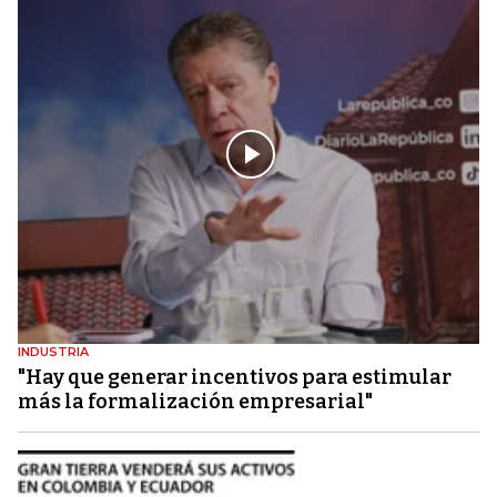
INDUSTRIA
"Hay que generar incentivos para estimular
más la formalización empresarial"