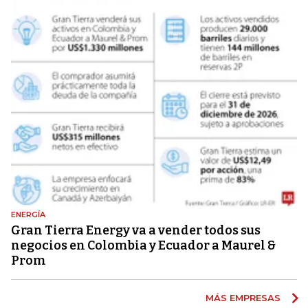
ENERGÍA
Gran Tierra Energy va a vender todos sus
negocios en Colombia y Ecuador a Maurel &
Prom
MÁS EMPRESAS