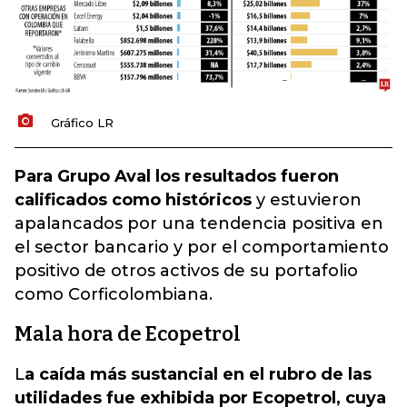
Gráfico LR
Para Grupo Aval los resultados fueron
calificados como históricos
y estuvieron
apalancados por una tendencia positiva en
el sector bancario y por el comportamiento
positivo de otros activos de su portafolio
como Corficolombiana.
Mala hora de Ecopetrol
L
a caída más sustancial en el rubro de las
utilidades fue exhibida por Ecopetrol, cuya