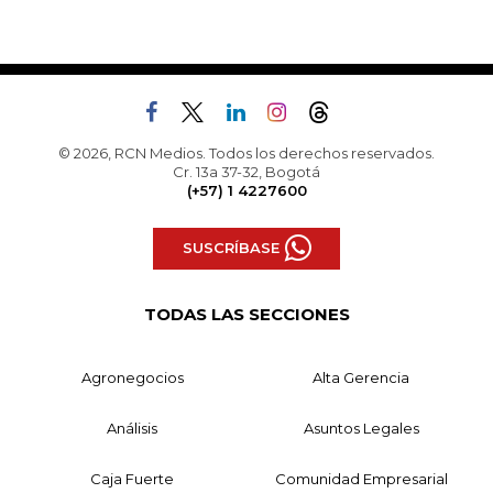
© 2026, RCN Medios. Todos los derechos reservados.
Cr. 13a 37-32, Bogotá
(+57) 1 4227600
SUSCRÍBASE
TODAS LAS SECCIONES
Agronegocios
Alta Gerencia
Análisis
Asuntos Legales
Caja Fuerte
Comunidad Empresarial