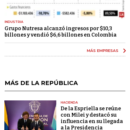
INDUSTRIA
Grupo Nutresa alcanzó ingresos por $10,3
billones y vendió $6,6 billones en Colombia
MÁS EMPRESAS
MÁS DE LA REPÚBLICA
HACIENDA
De la Espriella se reúne
con Milei y destacó su
influencia en su llegada
a la Presidencia