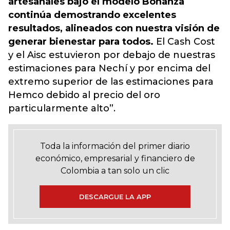
artesanales bajo el modelo Bonanza
continúa demostrando excelentes
resultados, alineados con nuestra visión de
generar bienestar para todos.
El Cash Cost
y el Aisc estuvieron por debajo de nuestras
estimaciones para Nechí y por encima del
extremo superior de las estimaciones para
Hemco debido al precio del oro
particularmente alto”.
Toda la información del primer diario
económico, empresarial y financiero de
Colombia a tan solo un clic
DESCARGUE LA APP