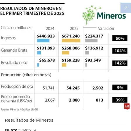
Resultados de Mineros
Foto:
Gráfico LR