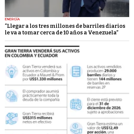
ENERGÍA
“Llegar a los tres millones de barriles diarios
le va a tomar cerca de 10 años a Venezuela”