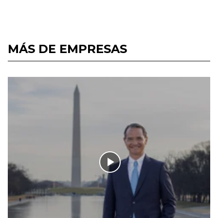
MÁS DE EMPRESAS