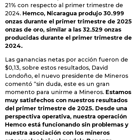
21% con respecto al primer trimestre de
2024
.
Hemco, Nicaragua produjo 30.999
onzas durante el primer trimestre de 2025
onzas de oro, similar a las 32.529 onzas
producidas durante el primer trimestre de
2024.
Las ganancias netas por acción fueron de
$0,13, sobre estos resultados, David
Londoño, el nuevo presidente de Mineros
comentó “sin duda, este es un gran
momento para unirme a Mineros.
Estamos
muy satisfechos con nuestros resultados
del primer trimestre de 2025. Desde una
perspectiva operativa, nuestra operación
Hemco está funcionando sin problemas y
nuestra asociación con los mineros