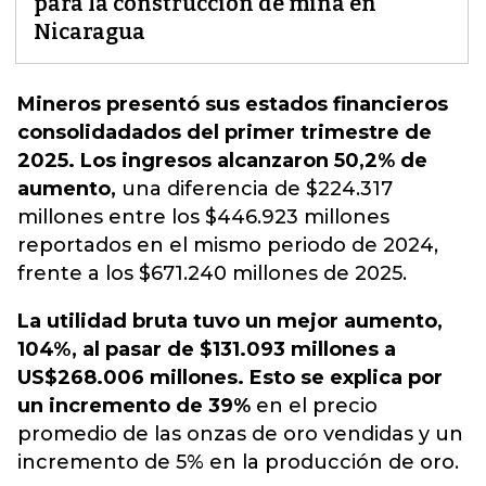
para la construcción de mina en
Nicaragua
Mineros presentó sus estados financieros
consolidadados del primer trimestre de
2025. Los ingresos alcanzaron 50,2% de
aumento,
una diferencia de $224.317
millones entre los $446.923 millones
reportados en el mismo periodo de 2024,
frente a los $671.240 millones de 2025.
La utilidad bruta tuvo un mejor aumento,
104%, al pasar de $131.093 millones a
US$268.006 millones. Esto se explica por
un incremento de 39%
en el precio
promedio de las onzas de oro vendidas y un
incremento de 5% en la producción de oro.