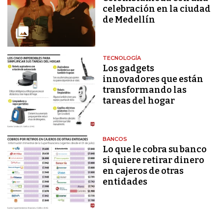
celebración en la ciudad
de Medellín
TECNOLOGÍA
Los gadgets
innovadores que están
transformando las
tareas del hogar
BANCOS
Lo que le cobra su banco
si quiere retirar dinero
en cajeros de otras
entidades