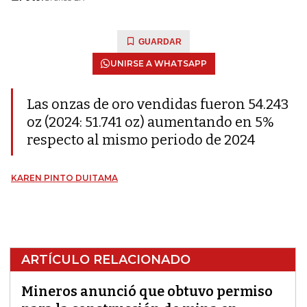
GUARDAR
UNIRSE A WHATSAPP
Las onzas de oro vendidas fueron 54.243
oz (2024: 51.741 oz) aumentando en 5%
respecto al mismo periodo de 2024
KAREN PINTO DUITAMA
ARTÍCULO RELACIONADO
Mineros anunció que obtuvo permiso