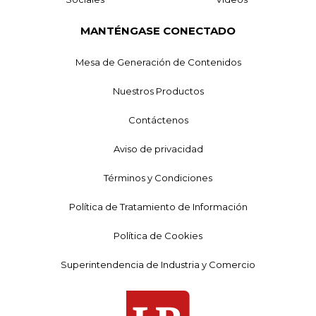
MANTÉNGASE CONECTADO
Mesa de Generación de Contenidos
Nuestros Productos
Contáctenos
Aviso de privacidad
Términos y Condiciones
Política de Tratamiento de Información
Política de Cookies
Superintendencia de Industria y Comercio