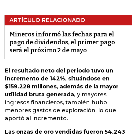
ARTÍCULO RELACIONADO
Mineros informó las fechas para el
pago de dividendos, el primer pago
será el próximo 2 de mayo
El resultado neto del periodo tuvo un
incremento de 142%, situándose en
$159.228 millones, además de la mayor
utilidad bruta generada,
y mayores
ingresos financieros, también hubo
menores gastos de exploración, lo que
aportó al incremento.
Las onzas de oro vendidas fueron 54.243