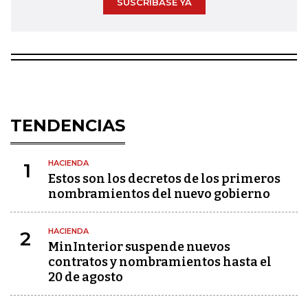
SUSCRÍBASE YA
TENDENCIAS
HACIENDA
1
Estos son los decretos de los primeros
nombramientos del nuevo gobierno
HACIENDA
2
MinInterior suspende nuevos
contratos y nombramientos hasta el
20 de agosto