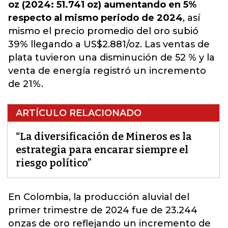
oz (2024: 51.741 oz) aumentando en 5%
respecto al mismo periodo de 2024
, así
mismo el precio promedio del oro subió
39% llegando a US$2.881/oz. Las ventas de
plata tuvieron una disminución de 52 % y la
venta de energía registró un incremento
de 21%.
ARTÍCULO RELACIONADO
“La diversificación de Mineros es la
estrategia para encarar siempre el
riesgo político”
En Colombia, la producción aluvial del
primer trimestre de 2024 fue de 23.244
onzas de oro reflejando un incremento de