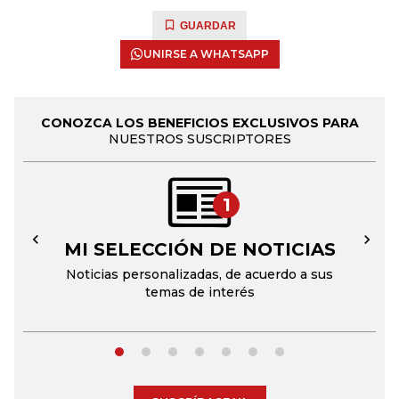
GUARDAR
UNIRSE A WHATSAPP
CONOZCA LOS BENEFICIOS EXCLUSIVOS PARA
NUESTROS SUSCRIPTORES
1
MI SELECCIÓN DE NOTICIAS
←
→
Noticias personalizadas, de acuerdo a sus
temas de interés