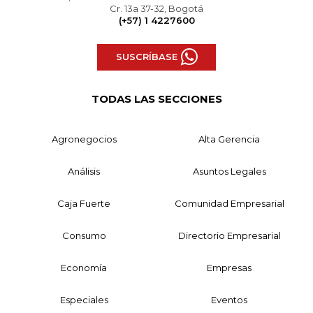
Cr. 13a 37-32, Bogotá
(+57) 1 4227600
SUSCRÍBASE
TODAS LAS SECCIONES
Agronegocios
Alta Gerencia
Análisis
Asuntos Legales
Caja Fuerte
Comunidad Empresarial
Consumo
Directorio Empresarial
Economía
Empresas
Especiales
Eventos