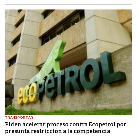
TRANSPORTAR
Piden acelerar proceso contra Ecopetrol por
presunta restricción a la competencia