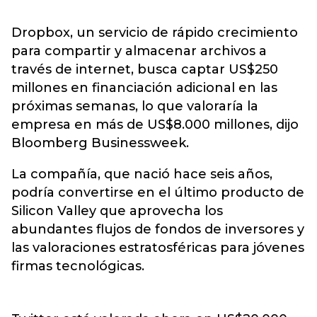
Dropbox, un servicio de rápido crecimiento
para compartir y almacenar archivos a
través de internet, busca captar US$250
millones en financiación adicional en las
próximas semanas, lo que valoraría la
empresa en más de US$8.000 millones, dijo
Bloomberg Businessweek.
La compañía, que nació hace seis años,
podría convertirse en el último producto de
Silicon Valley que aprovecha los
abundantes flujos de fondos de inversores y
las valoraciones estratosféricas para jóvenes
firmas tecnológicas.