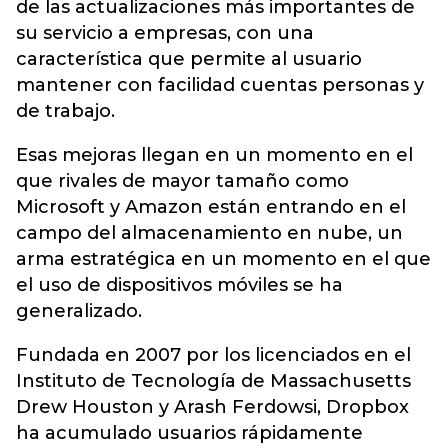
de las actualizaciones más importantes de
su servicio a empresas, con una
característica que permite al usuario
mantener con facilidad cuentas personas y
de trabajo.
Esas mejoras llegan en un momento en el
que rivales de mayor tamaño como
Microsoft y Amazon están entrando en el
campo del almacenamiento en nube, un
arma estratégica en un momento en el que
el uso de dispositivos móviles se ha
generalizado.
Fundada en 2007 por los licenciados en el
Instituto de Tecnología de Massachusetts
Drew Houston y Arash Ferdowsi, Dropbox
ha acumulado usuarios rápidamente