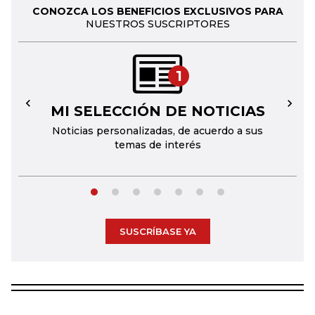
CONOZCA LOS BENEFICIOS EXCLUSIVOS PARA
NUESTROS SUSCRIPTORES
1
MI SELECCIÓN DE NOTICIAS
←
→
Noticias personalizadas, de acuerdo a sus
temas de interés
SUSCRÍBASE YA