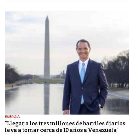
ENERGÍA
“Llegar a los tres millones de barriles diarios
le va a tomar cerca de 10 años a Venezuela”