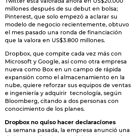
Twitter está valorada ahora en US$20.000
millones después de su debut en bolsa;
Pinterest, que solo empezó a aclarar su
modelo de negocio recientemente, obtuvo
el mes pasado una ronda de financiación
que la valora en US$3.800 millones.
Dropbox, que compite cada vez más con
Microsoft y Google, así como otra empresa
nueva como Box en un campo de rápida
expansión como el almacenamiento en la
nube, quiere reforzar sus equipos de ventas
e ingeniería y adquirir tecnología, según
Bloomberg, citando a dos personas con
conocimiento de los planes.
Dropbox no quiso hacer declaraciones
La semana pasada, la empresa anunció una