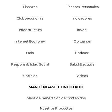
Finanzas
Finanzas Personales
Globoeconomía
Indicadores
Infraestructura
Inside
Internet Economy
Obituarios
Ocio
Podcast
Responsabilidad Social
Salud Ejecutiva
Sociales
Videos
MANTÉNGASE CONECTADO
Mesa de Generación de Contenidos
Nuestros Productos