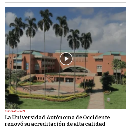
EDUCACIÓN
La Universidad Autónoma de Occidente
renovó su acreditación de alta calidad