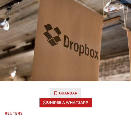
GUARDAR
UNIRSE A WHATSAPP
REUTERS