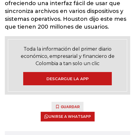
ofreciendo una interfaz fácil de usar que
sincroniza archivos en varios dispositivos y
sistemas operativos. Houston dijo este mes
que tienen 200 millones de usuarios.
Toda la información del primer diario
económico, empresarial y financiero de
Colombia a tan solo un clic
DESCARGUE LA APP
GUARDAR
UNIRSE A WHATSAPP