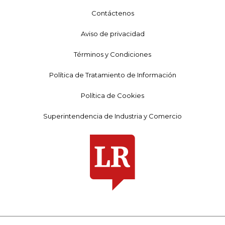
Contáctenos
Aviso de privacidad
Términos y Condiciones
Política de Tratamiento de Información
Política de Cookies
Superintendencia de Industria y Comercio