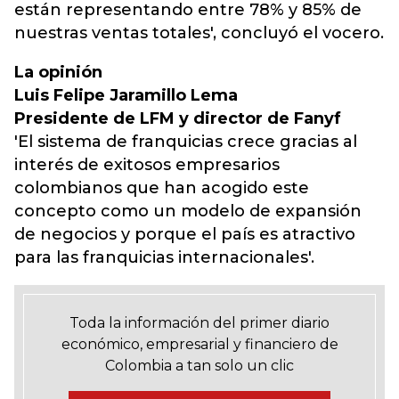
están representando entre 78% y 85% de
nuestras ventas totales', concluyó el vocero.
La opinión
Luis Felipe Jaramillo Lema
Presidente de LFM y director de Fanyf
'El sistema de franquicias crece gracias al
interés de exitosos empresarios
colombianos que han acogido este
concepto como un modelo de expansión
de negocios y porque el país es atractivo
para las franquicias internacionales'.
Toda la información del primer diario
económico, empresarial y financiero de
Colombia a tan solo un clic