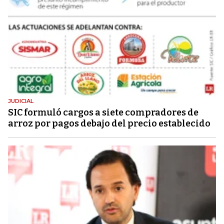
JUDICIAL
SIC formuló cargos a siete compradores de
arroz por pagos debajo del precio establecido