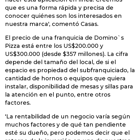
que es una forma rápida y precisa de
conocer quiénes son los interesados en
nuestra marca', comentó Casas.
El precio de una franquicia de Domino`s
Pizza está entre los US$200.000 y
US$300.000 (desde $357 millones). La cifra
depende del tamaño del local, de si el
espacio es propiedad del subfranquiciado, la
cantidad de hornos o equipos que quiera
instalar, disponibilidad de mesas y sillas para
la atención en el punto, entre otros
factores.
'La rentabilidad de un negocio varía según
muchos factores y de qué tan pendiente
esté su dueño, pero podemos decir que el