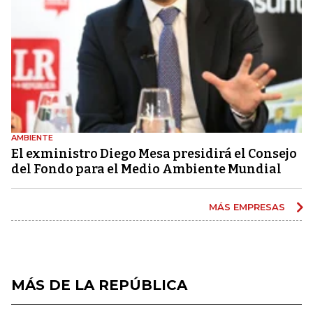
AMBIENTE
El exministro Diego Mesa presidirá el Consejo
del Fondo para el Medio Ambiente Mundial
MÁS EMPRESAS
MÁS DE LA REPÚBLICA