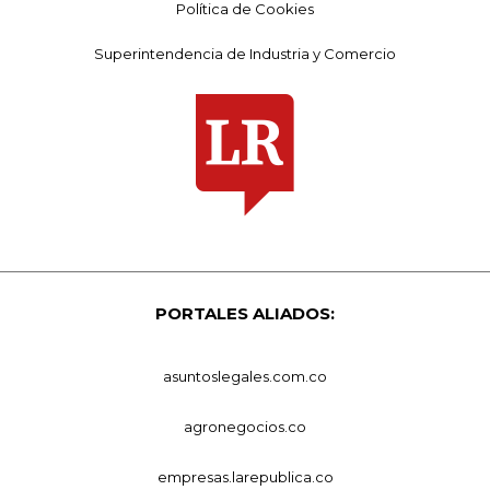
Política de Cookies
Superintendencia de Industria y Comercio
PORTALES ALIADOS:
asuntoslegales.com.co
agronegocios.co
empresas.larepublica.co