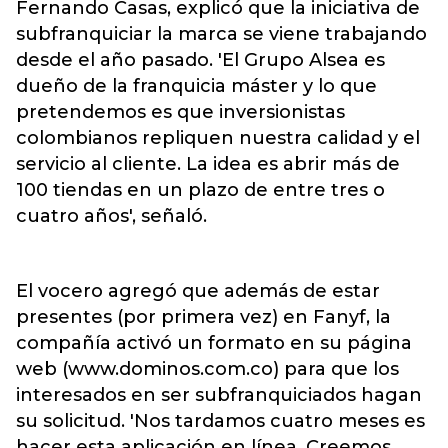
Fernando Casas, explicó que la iniciativa de
subfranquiciar la marca se viene trabajando
desde el año pasado. 'El Grupo Alsea es
dueño de la franquicia máster y lo que
pretendemos es que inversionistas
colombianos repliquen nuestra calidad y el
servicio al cliente. La idea es abrir más de
100 tiendas en un plazo de entre tres o
cuatro años', señaló.
El vocero agregó que además de estar
presentes (por primera vez) en Fanyf, la
compañía activó un formato en su página
web (www.dominos.com.co) para que los
interesados en ser subfranquiciados hagan
su solicitud. 'Nos tardamos cuatro meses es
hacer esta aplicación en línea. Creemos