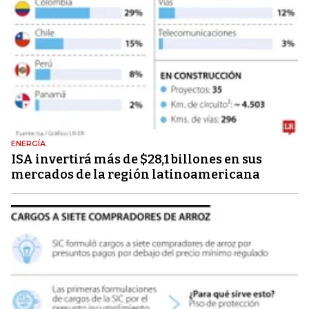
ENERGÍA
ISA invertirá más de $28,1 billones en sus
mercados de la región latinoamericana