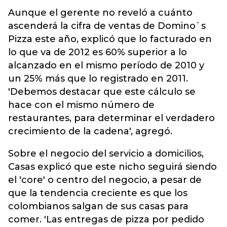
Aunque el gerente no reveló a cuánto
ascenderá la cifra de ventas de Domino`s
Pizza este año, explicó que lo facturado en
lo que va de 2012 es 60% superior a lo
alcanzado en el mismo período de 2010 y
un 25% más que lo registrado en 2011.
'Debemos destacar que este cálculo se
hace con el mismo número de
restaurantes, para determinar el verdadero
crecimiento de la cadena', agregó.
Sobre el negocio del servicio a domicilios,
Casas explicó que este nicho seguirá siendo
el 'core' o centro del negocio, a pesar de
que la tendencia creciente es que los
colombianos salgan de sus casas para
comer. 'Las entregas de pizza por pedido