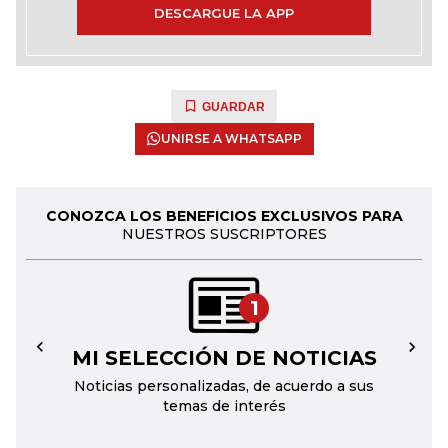
DESCARGUE LA APP
GUARDAR
UNIRSE A WHATSAPP
CONOZCA LOS BENEFICIOS EXCLUSIVOS PARA
NUESTROS SUSCRIPTORES
1
MI SELECCIÓN DE NOTICIAS
←
→
Noticias personalizadas, de acuerdo a sus
temas de interés