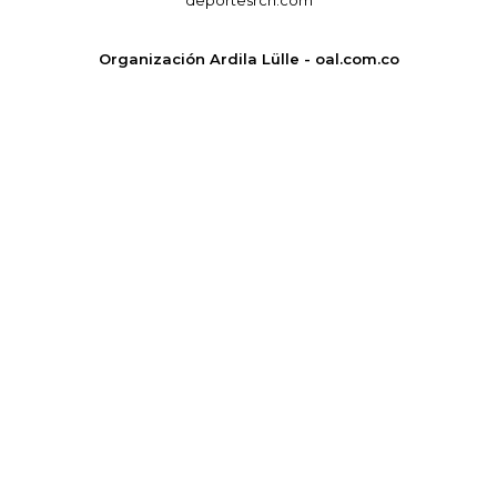
Organización Ardila Lülle - oal.com.co