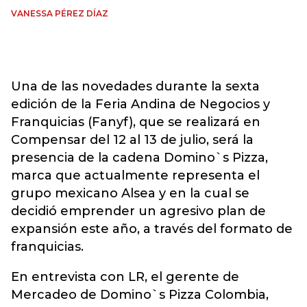
VANESSA PÉREZ DÍAZ
Una de las novedades durante la sexta
edición de la Feria Andina de Negocios y
Franquicias (Fanyf), que se realizará en
Compensar del 12 al 13 de julio, será la
presencia de la cadena Domino`s Pizza,
marca que actualmente representa el
grupo mexicano Alsea y en la cual se
decidió emprender un agresivo plan de
expansión este año, a través del formato de
franquicias.
En entrevista con LR, el gerente de
Mercadeo de Domino`s Pizza Colombia,