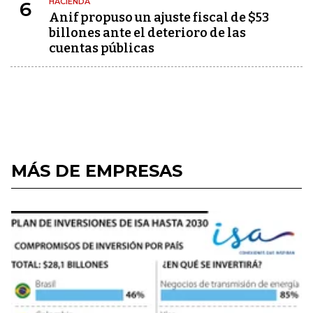
HACIENDA
6
Anif propuso un ajuste fiscal de $53
billones ante el deterioro de las
cuentas públicas
MÁS DE EMPRESAS