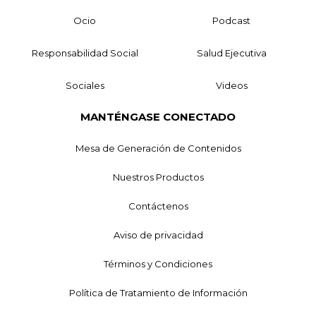
Ocio
Podcast
Responsabilidad Social
Salud Ejecutiva
Sociales
Videos
MANTÉNGASE CONECTADO
Mesa de Generación de Contenidos
Nuestros Productos
Contáctenos
Aviso de privacidad
Términos y Condiciones
Política de Tratamiento de Información