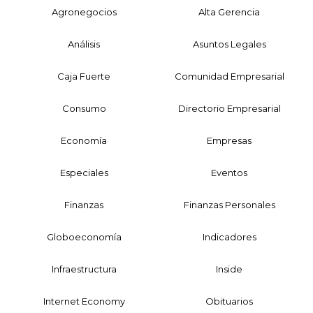
Agronegocios
Alta Gerencia
Análisis
Asuntos Legales
Caja Fuerte
Comunidad Empresarial
Consumo
Directorio Empresarial
Economía
Empresas
Especiales
Eventos
Finanzas
Finanzas Personales
Globoeconomía
Indicadores
Infraestructura
Inside
Internet Economy
Obituarios