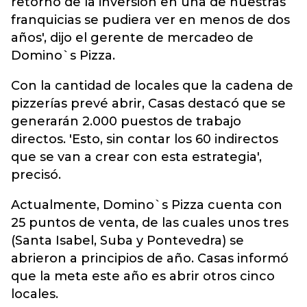
retorno de la inversión en una de nuestras
franquicias se pudiera ver en menos de dos
años', dijo el gerente de mercadeo de
Domino`s Pizza.
Con la cantidad de locales que la cadena de
pizzerías prevé abrir, Casas destacó que se
generarán 2.000 puestos de trabajo
directos. 'Esto, sin contar los 60 indirectos
que se van a crear con esta estrategia',
precisó.
Actualmente, Domino`s Pizza cuenta con
25 puntos de venta, de las cuales unos tres
(Santa Isabel, Suba y Pontevedra) se
abrieron a principios de año. Casas informó
que la meta este año es abrir otros cinco
locales.