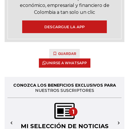
económico, empresarial y financiero de
Colombia a tan solo un clic
DESCARGUE LA APP
GUARDAR
UNIRSE A WHATSAPP
CONOZCA LOS BENEFICIOS EXCLUSIVOS PARA
NUESTROS SUSCRIPTORES
1
MI SELECCIÓN DE NOTICIAS
←
→