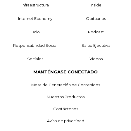
Infraestructura
Inside
Internet Economy
Obituarios
Ocio
Podcast
Responsabilidad Social
Salud Ejecutiva
Sociales
Videos
MANTÉNGASE CONECTADO
Mesa de Generación de Contenidos
Nuestros Productos
Contáctenos
Aviso de privacidad