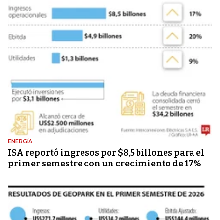
ENERGÍA
ISA reportó ingresos por $8,5 billones para el
primer semestre con un crecimiento de 17%