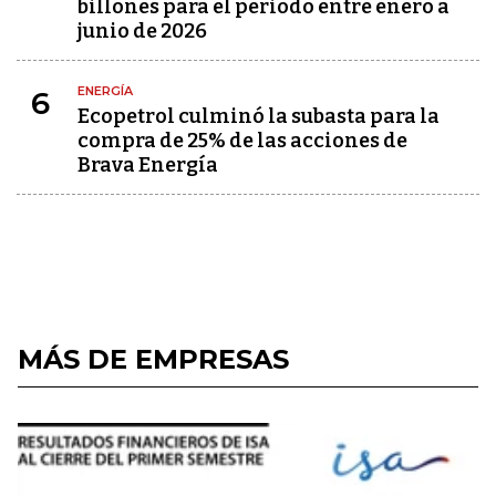
billones para el periodo entre enero a
junio de 2026
ENERGÍA
6
Ecopetrol culminó la subasta para la
compra de 25% de las acciones de
Brava Energía
MÁS DE EMPRESAS