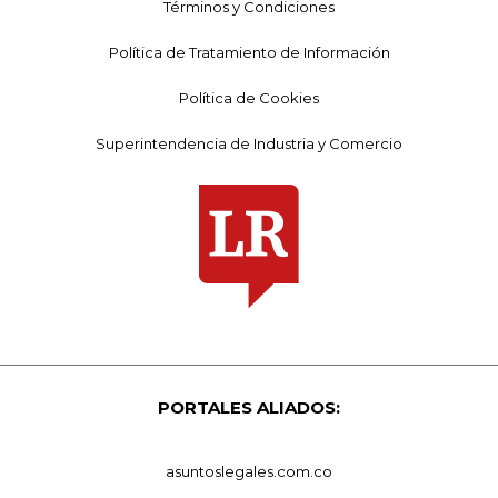
Términos y Condiciones
Política de Tratamiento de Información
Política de Cookies
Superintendencia de Industria y Comercio
PORTALES ALIADOS:
asuntoslegales.com.co