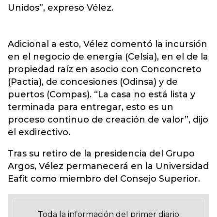
Unidos”, expreso Vélez.
Adicional a esto, Vélez comentó la incursión
en el negocio de energía (Celsia), en el de la
propiedad raíz en asocio con Conconcreto
(Pactia), de concesiones (Odinsa) y de
puertos (Compas). “La casa no está lista y
terminada para entregar, esto es un
proceso continuo de creación de valor”, dijo
el exdirectivo.
Tras su retiro de la presidencia del Grupo
Argos, Vélez permanecerá en la Universidad
Eafit como miembro del Consejo Superior.
Toda la información del primer diario