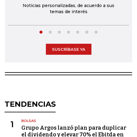
Noticias personalizadas, de acuerdo a sus
temas de interés
SUSCRÍBASE YA
TENDENCIAS
BOLSAS
1
Grupo Argos lanzó plan para duplicar
el dividendo y elevar 70% el Ebitda en