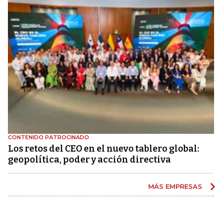
CONTENIDO PATROCINADO
Los retos del CEO en el nuevo tablero global:
geopolítica, poder y acción directiva
MÁS EMPRESAS