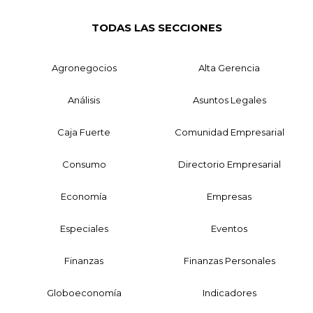
TODAS LAS SECCIONES
Agronegocios
Alta Gerencia
Análisis
Asuntos Legales
Caja Fuerte
Comunidad Empresarial
Consumo
Directorio Empresarial
Economía
Empresas
Especiales
Eventos
Finanzas
Finanzas Personales
Globoeconomía
Indicadores