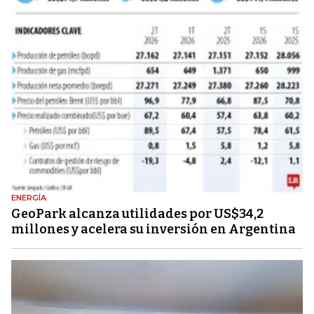
ENERGÍA
GeoPark alcanza utilidades por US$34,2
millones y acelera su inversión en Argentina