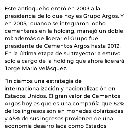
Este antioqueño entró en 2003 a la
presidencia de lo que hoy es Grupo Argos. Y
en 2005, cuando se integraron ocho
cementeras en la holding, manejó un doble
rol: además de liderar el Grupo fue
presidente de Cementos Argos hasta 2012.
En la última etapa de su trayectoria estuvo
solo a cargo de la holding que ahora liderará
Jorge Mario Velásquez.
“Iniciamos una estrategia de
internacionalización y nacionalización en
Estados Unidos. El gran valor de Cementos
Argos hoy es que es una compañía que 62%
de los ingresos son en monedas dolarizadas
y 45% de sus ingresos provienen de una
economía desarrollada como Estados