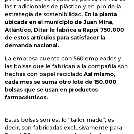
las tradicionales de plástico y en pro de la
estrategia de sostenibilidad.
En la planta
ubicada en el municipio de Juan Mina,
Atlántico, Ditar le fabrica a Rappi 750.000
de estos artículos para satisfacer la
demanda nacional.
La empresa cuenta con 560 empleados y
las bolsas que le fabrican a la compañía son
hechas con papel reciclado.
Así mismo,
cada mes se suma otro lote de 150.000
bolsas que se usan en productos
farmacéuticos.
Estas bolsas son estilo “tailor made”, es
decir, son fabricadas exclusivamente para