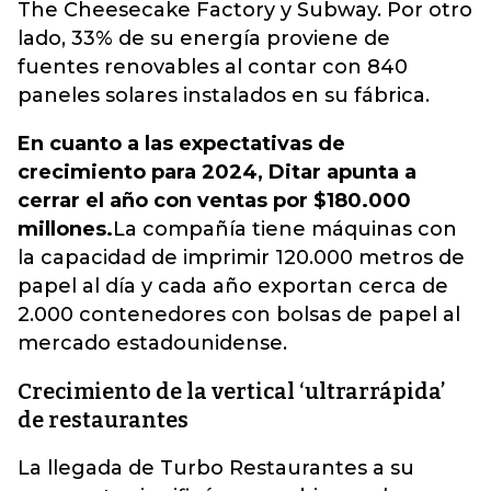
The Cheesecake Factory y Subway. Por otro
lado, 33% de su energía proviene de
fuentes renovables al contar con 840
paneles solares instalados en su fábrica.
En cuanto a las expectativas de
crecimiento para 2024, Ditar apunta a
cerrar el año con ventas por $180.000
millones.
La compañía tiene máquinas con
la capacidad de imprimir 120.000 metros de
papel al día y cada año exportan cerca de
2.000 contenedores con bolsas de papel al
mercado estadounidense.
Crecimiento de la vertical ‘ultrarrápida’
de restaurantes
La llegada de Turbo Restaurantes a su