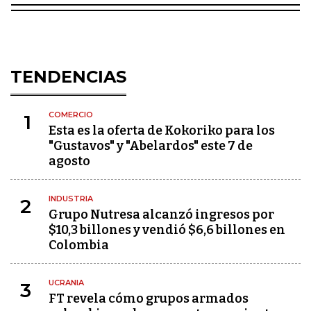
TENDENCIAS
COMERCIO
1
Esta es la oferta de Kokoriko para los
"Gustavos" y "Abelardos" este 7 de
agosto
INDUSTRIA
2
Grupo Nutresa alcanzó ingresos por
$10,3 billones y vendió $6,6 billones en
Colombia
UCRANIA
3
FT revela cómo grupos armados