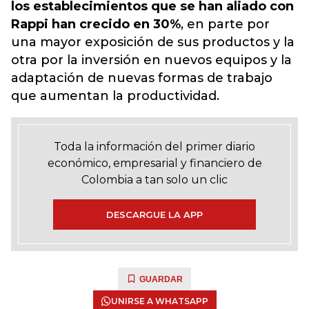
los establecimientos que se han aliado con
Rappi han crecido en 30%
,
en parte por
una mayor exposición de sus productos y la
otra por la inversión en nuevos equipos y la
adaptación de nuevas formas de trabajo
que aumentan la productividad.
Toda la información del primer diario
económico, empresarial y financiero de
Colombia a tan solo un clic
DESCARGUE LA APP
GUARDAR
UNIRSE A WHATSAPP