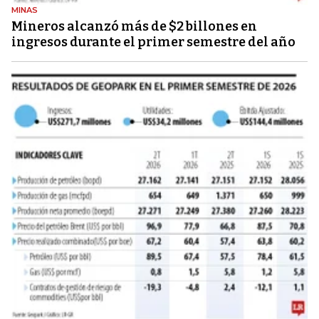
MINAS
Mineros alcanzó más de $2 billones en
ingresos durante el primer semestre del año