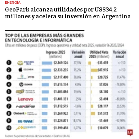
ENERGÍA
GeoPark alcanza utilidades por US$34,2
millones y acelera su inversión en Argentina