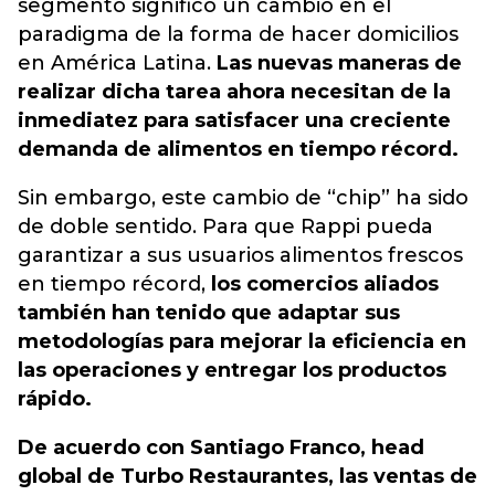
segmento significó un cambio en el
paradigma de la forma de hacer domicilios
en América Latina.
Las nuevas maneras de
realizar dicha tarea ahora necesitan de la
inmediatez para satisfacer una creciente
demanda de alimentos en tiempo récord.
Sin embargo, este cambio de “chip” ha sido
de doble sentido. Para que Rappi pueda
garantizar a sus usuarios alimentos frescos
en tiempo récord,
los comercios aliados
también han tenido que adaptar sus
metodologías para mejorar la eficiencia en
las operaciones y entregar los productos
rápido.
De acuerdo con Santiago Franco, head
global de Turbo Restaurantes, las ventas de