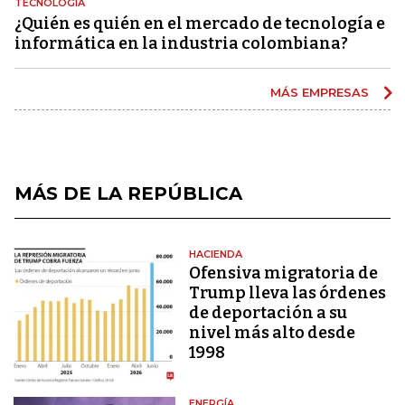
TECNOLOGÍA
¿Quién es quién en el mercado de tecnología e
informática en la industria colombiana?
MÁS EMPRESAS
MÁS DE LA REPÚBLICA
HACIENDA
Ofensiva migratoria de
Trump lleva las órdenes
de deportación a su
nivel más alto desde
1998
ENERGÍA