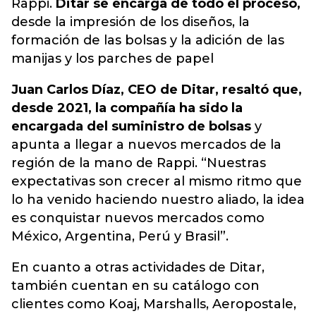
Rappi.
Ditar se encarga de todo el proceso,
desde la impresión de los diseños, la
formación de las bolsas y la adición de las
manijas y los parches de papel
Juan Carlos Díaz, CEO de Ditar, resaltó que,
desde 2021, la compañía ha sido la
encargada del suministro de bolsas
y
apunta a llegar a nuevos mercados de la
región de la mano de Rappi. “Nuestras
expectativas son crecer al mismo ritmo que
lo ha venido haciendo nuestro aliado, la idea
es conquistar nuevos mercados como
México, Argentina, Perú y Brasil”.
En cuanto a otras actividades de Ditar,
también cuentan en su catálogo con
clientes como Koaj, Marshalls, Aeropostale,