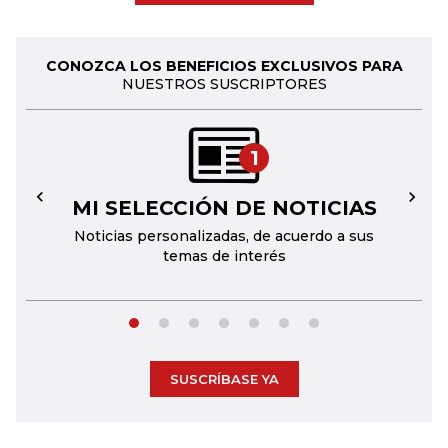
CONOZCA LOS BENEFICIOS EXCLUSIVOS PARA
NUESTROS SUSCRIPTORES
1
MI SELECCIÓN DE NOTICIAS
←
→
Noticias personalizadas, de acuerdo a sus
temas de interés
SUSCRÍBASE YA