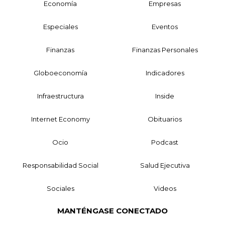
Economía
Empresas
Especiales
Eventos
Finanzas
Finanzas Personales
Globoeconomía
Indicadores
Infraestructura
Inside
Internet Economy
Obituarios
Ocio
Podcast
Responsabilidad Social
Salud Ejecutiva
Sociales
Videos
MANTÉNGASE CONECTADO