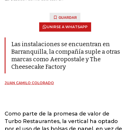
GUARDAR
UNIRSE A WHATSAPP
Las instalaciones se encuentran en
Barranquilla, la compañía suple a otras
marcas como Aeropostale y The
Cheesecake Factory
JUAN CAMILO COLORADO
Como parte de la promesa de valor de
Turbo Restaurantes, la vertical ha optado
por el uso de las bolsas de papel, en vez de