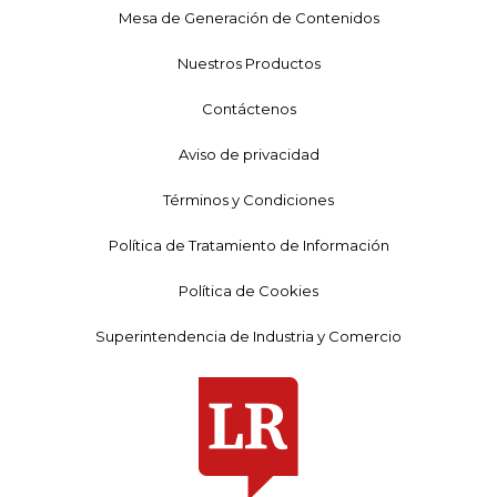
Mesa de Generación de Contenidos
Nuestros Productos
Contáctenos
Aviso de privacidad
Términos y Condiciones
Política de Tratamiento de Información
Política de Cookies
Superintendencia de Industria y Comercio