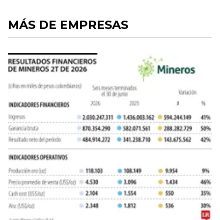
MÁS DE EMPRESAS