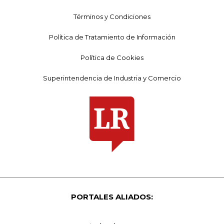
Términos y Condiciones
Política de Tratamiento de Información
Política de Cookies
Superintendencia de Industria y Comercio
PORTALES ALIADOS: