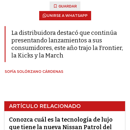
GUARDAR
UNIRSE A WHATSAPP
La distribuidora destacó que continúa
presentando lanzamientos a sus
consumidores, este año trajo la Frontier,
la Kicks y la March
SOFÍA SOLÓRZANO CÁRDENAS
ARTÍCULO RELACIONADO
Conozca cuál es la tecnología de lujo
que tiene la nueva Nissan Patrol del