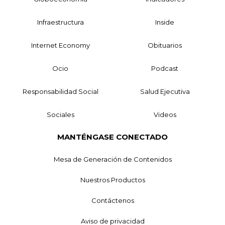
Infraestructura
Inside
Internet Economy
Obituarios
Ocio
Podcast
Responsabilidad Social
Salud Ejecutiva
Sociales
Videos
MANTÉNGASE CONECTADO
Mesa de Generación de Contenidos
Nuestros Productos
Contáctenos
Aviso de privacidad