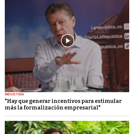
INDUSTRIA
"Hay que generar incentivos para estimular
más la formalización empresarial"