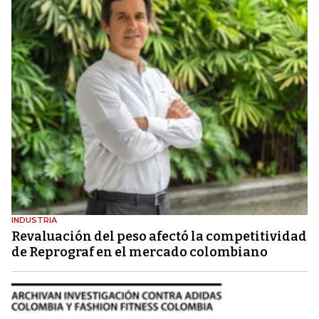
INDUSTRIA
Revaluación del peso afectó la competitividad
de Reprograf en el mercado colombiano