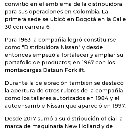
convirtió en el emblema de la distribuidora
para sus operaciones en Colombia. La
primera sede se ubicó en Bogotá en la Calle
30 con carrera 6.
Para 1963 la compañía logró constituirse
como "Distribuidora Nissan" y desde
entonces empezó a fortalecer y ampliar su
portafolio de productos; en 1967 con los
montacargas Datsun Forklift.
Durante la celebración también se destacó
la apertura de otros rubros de la compañía
como los talleres autorizados en 1984 y el
autoensamble Nissan que apareció en 1997.
Desde 2017 sumó a su distribución oficial la
marca de maquinaria New Holland y de