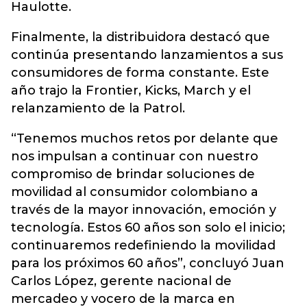
Haulotte.
Finalmente, la distribuidora destacó que
continúa presentando lanzamientos a sus
consumidores de forma constante. Este
año trajo la Frontier, Kicks, March y el
relanzamiento de la Patrol.
“Tenemos muchos retos por delante que
nos impulsan a continuar con nuestro
compromiso de brindar soluciones de
movilidad al consumidor colombiano a
través de la mayor innovación, emoción y
tecnología. Estos 60 años son solo el inicio;
continuaremos redefiniendo la movilidad
para los próximos 60 años”, concluyó Juan
Carlos López, gerente nacional de
mercadeo y vocero de la marca en