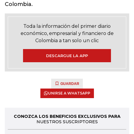
Colombia.
Toda la información del primer diario
económico, empresarial y financiero de
Colombia a tan solo un clic
DESCARGUE LA APP
GUARDAR
UNIRSE A WHATSAPP
CONOZCA LOS BENEFICIOS EXCLUSIVOS PARA
NUESTROS SUSCRIPTORES