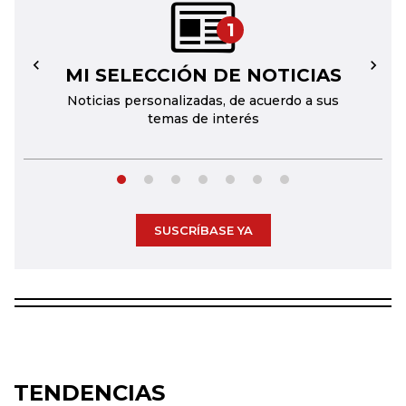
1
MI SELECCIÓN DE NOTICIAS
←
→
Noticias personalizadas, de acuerdo a sus
temas de interés
SUSCRÍBASE YA
TENDENCIAS