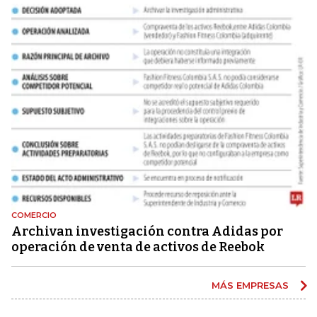
COMERCIO
Archivan investigación contra Adidas por
operación de venta de activos de Reebok
MÁS EMPRESAS