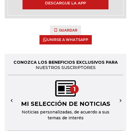
DESCARGUE LA APP
GUARDAR
UNIRSE A WHATSAPP
CONOZCA LOS BENEFICIOS EXCLUSIVOS PARA
NUESTROS SUSCRIPTORES
1
MI SELECCIÓN DE NOTICIAS
←
→
Noticias personalizadas, de acuerdo a sus
temas de interés