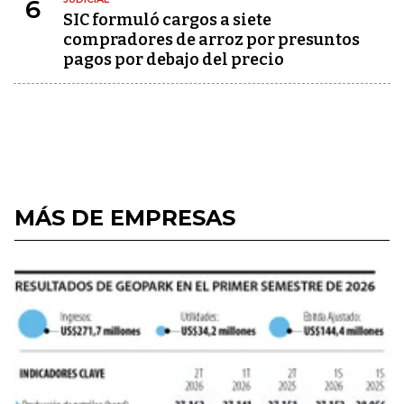
6
SIC formuló cargos a siete
compradores de arroz por presuntos
pagos por debajo del precio
MÁS DE EMPRESAS