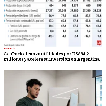
ENERGÍA
GeoPark alcanza utilidades por US$34,2
millones y acelera su inversión en Argentina