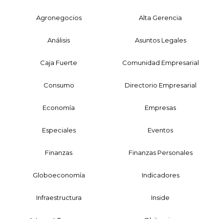
Agronegocios
Alta Gerencia
Análisis
Asuntos Legales
Caja Fuerte
Comunidad Empresarial
Consumo
Directorio Empresarial
Economía
Empresas
Especiales
Eventos
Finanzas
Finanzas Personales
Globoeconomía
Indicadores
Infraestructura
Inside