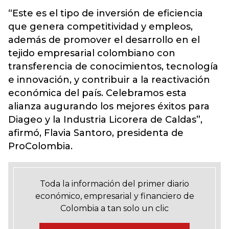
“Este es el tipo de inversión de eficiencia
que genera competitividad y empleos,
además de promover el desarrollo en el
tejido empresarial colombiano con
transferencia de conocimientos, tecnología
e innovación, y contribuir a la reactivación
económica del país. Celebramos esta
alianza augurando los mejores éxitos para
Diageo y la Industria Licorera de Caldas”,
afirmó, Flavia Santoro, presidenta de
ProColombia.
Toda la información del primer diario
económico, empresarial y financiero de
Colombia a tan solo un clic