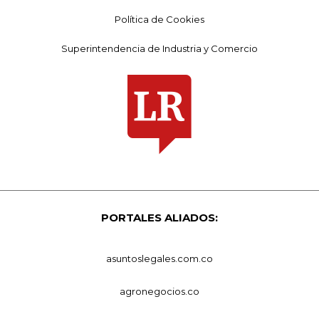
Política de Cookies
Superintendencia de Industria y Comercio
PORTALES ALIADOS:
asuntoslegales.com.co
agronegocios.co