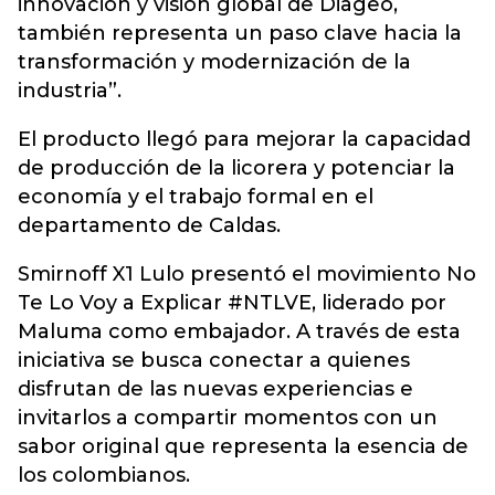
innovación y visión global de Diageo,
también representa un paso clave hacia la
transformación y modernización de la
industria”.
El producto llegó para mejorar la capacidad
de producción de la licorera y potenciar la
economía y el trabajo formal en el
departamento de Caldas.
Smirnoff X1 Lulo presentó el movimiento No
Te Lo Voy a Explicar #NTLVE, liderado por
Maluma como embajador. A través de esta
iniciativa se busca conectar a quienes
disfrutan de las nuevas experiencias e
invitarlos a compartir momentos con un
sabor original que representa la esencia de
los colombianos.