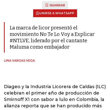
GUARDAR
UNIRSE A WHATSAPP
La marca de licor presentó el
movimiento No Te Lo Voy a Explicar
#NTLVE, liderado por el cantante
Maluma como embajador
LINA VARGAS VEGA
Diageo y la Industria Licorera de Caldas (ILC)
celebran el primer año de producción de
Smirnoff X1 con sabor a lulo en Colombia, la
alianza reporta que se han producido más