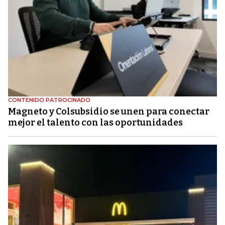
CONTENIDO PATROCINADO
Magneto y Colsubsidio se unen para conectar
mejor el talento con las oportunidades