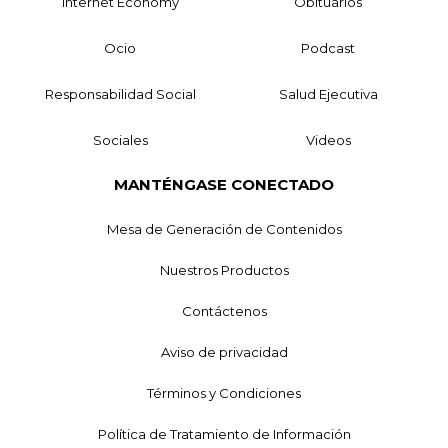
Internet Economy
Obituarios
Ocio
Podcast
Responsabilidad Social
Salud Ejecutiva
Sociales
Videos
MANTÉNGASE CONECTADO
Mesa de Generación de Contenidos
Nuestros Productos
Contáctenos
Aviso de privacidad
Términos y Condiciones
Política de Tratamiento de Información