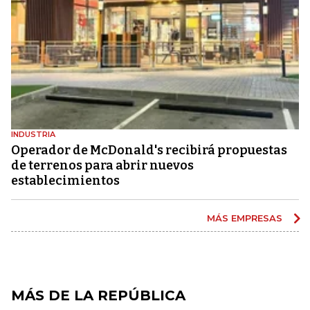
INDUSTRIA
Operador de McDonald's recibirá propuestas
de terrenos para abrir nuevos
establecimientos
MÁS EMPRESAS
MÁS DE LA REPÚBLICA