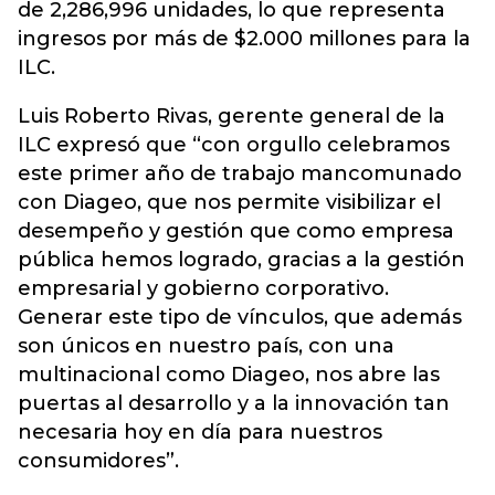
de 2,286,996 unidades, lo que representa
ingresos por más de $2.000 millones para la
ILC.
Luis Roberto Rivas, gerente general de la
ILC expresó que “con orgullo celebramos
este primer año de trabajo mancomunado
con Diageo, que nos permite visibilizar el
desempeño y gestión que como empresa
pública hemos logrado, gracias a la gestión
empresarial y gobierno corporativo.
Generar este tipo de vínculos, que además
son únicos en nuestro país, con una
multinacional como Diageo, nos abre las
puertas al desarrollo y a la innovación tan
necesaria hoy en día para nuestros
consumidores”.