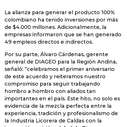
La alianza para generar el producto 100%
colombiano ha tenido inversiones por más
de $4.000 millones. Adicionalmente, la
empresas informaron que se han generado
49 empleos directos e indirectos.
Por su parte, Álvaro Cárdenas, gerente
general de DIAGEO para la Región Andina,
señaló: “celebramos el primer aniversario
de este acuerdo y reiteramos nuestro
compromiso para seguir trabajando
hombro a hombro con aliados tan
importantes en el país. Este hito, no solo es
evidencia de la mezcla perfecta entre la
experiencia, tradición y profesionalismo de
la Industria Licorera de Caldas con la