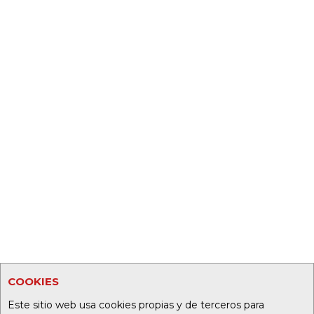
COOKIES
Este sitio web usa cookies propias y de terceros para