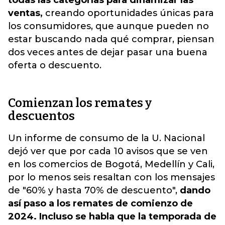
todas las categorías para dinamizar las
ventas,
creando oportunidades únicas para
los consumidores,
que aunque pueden no
estar buscando nada qué comprar, piensan
dos veces antes de dejar pasar una buena
oferta o descuento.
Comienzan los remates y
descuentos
Un informe de consumo de la U. Nacional
dejó ver que por cada 10 avisos que se ven
en los comercios de Bogotá, Medellín y Cali,
por lo menos seis resaltan con los mensajes
de "60% y hasta 70% de descuento",
dando
así paso a los remates de comienzo de
2024. Incluso se habla que la temporada de