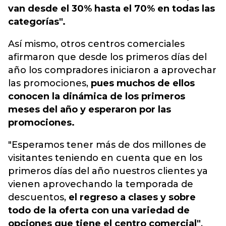
van desde el 30% hasta el 70% en todas las
categorías".
Así mismo, otros centros comerciales
afirmaron que desde los primeros días del
año los compradores iniciaron a aprovechar
las promociones,
pues muchos de ellos
conocen la dinámica de los primeros
meses del año y esperaron por las
promociones.
"Esperamos tener más de dos millones de
visitantes teniendo en cuenta que en los
primeros días del año nuestros clientes ya
vienen aprovechando la temporada de
descuentos,
el regreso a clases y sobre
todo de la oferta con una variedad de
opciones que tiene el centro comercial"
,