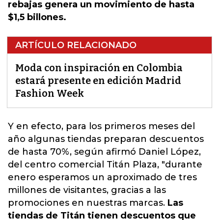
rebajas genera un movimiento de hasta
$1,5 billones.
ARTÍCULO RELACIONADO
Moda con inspiración en Colombia
estará presente en edición Madrid
Fashion Week
Y en efecto, para los primeros meses del
año
algunas tiendas
preparan descuentos
de hasta 70%, según afirmó Daniel López,
del centro comercial Titán Plaza, "durante
enero esperamos un aproximado de tres
millones de visitantes, gracias a las
promociones en nuestras marcas.
Las
tiendas de Titán tienen descuentos que