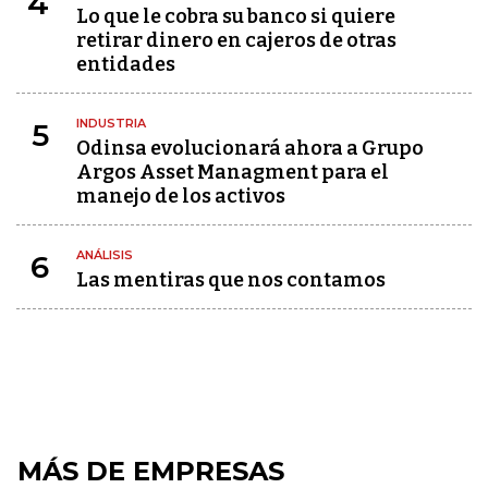
4
Lo que le cobra su banco si quiere
retirar dinero en cajeros de otras
entidades
INDUSTRIA
5
Odinsa evolucionará ahora a Grupo
Argos Asset Managment para el
manejo de los activos
ANÁLISIS
6
Las mentiras que nos contamos
MÁS DE EMPRESAS