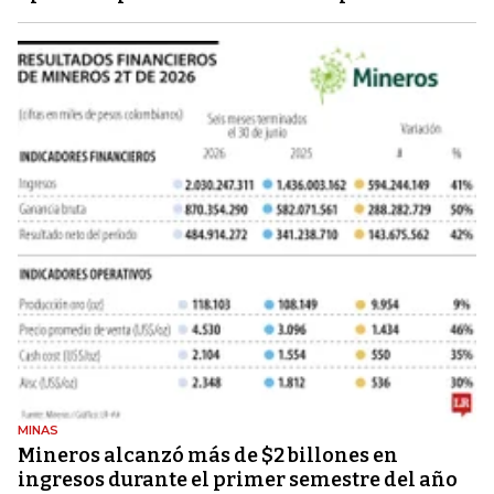
MINAS
Mineros alcanzó más de $2 billones en
ingresos durante el primer semestre del año