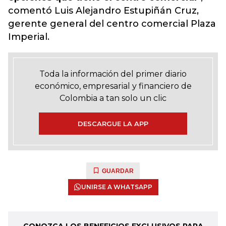
comentó Luis Alejandro Estupiñán Cruz,
gerente general del centro comercial Plaza
Imperial.
Toda la información del primer diario
económico, empresarial y financiero de
Colombia a tan solo un clic
DESCARGUE LA APP
GUARDAR
UNIRSE A WHATSAPP