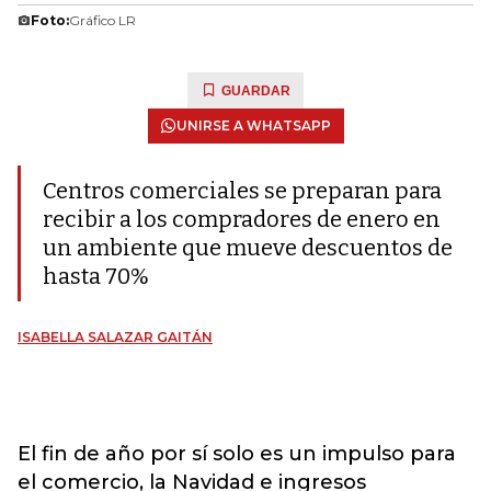
Foto:
Gráfico LR
GUARDAR
UNIRSE A WHATSAPP
Centros comerciales se preparan para
recibir a los compradores de enero en
un ambiente que mueve descuentos de
hasta 70%
ISABELLA SALAZAR GAITÁN
El fin de año por sí solo es un impulso para
el comercio, la Navidad e ingresos