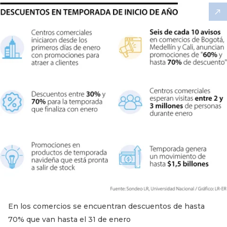
En los comercios se encuentran descuentos de hasta
70% que van hasta el 31 de enero