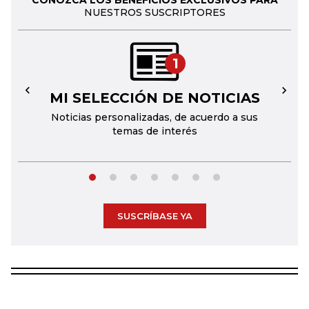
CONOZCA LOS BENEFICIOS EXCLUSIVOS PARA
NUESTROS SUSCRIPTORES
1
MI SELECCIÓN DE NOTICIAS
←
→
Noticias personalizadas, de acuerdo a sus
temas de interés
SUSCRÍBASE YA