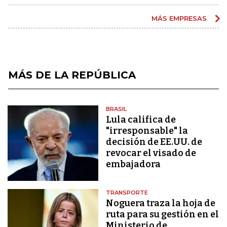
MÁS EMPRESAS
MÁS DE LA REPÚBLICA
BRASIL
Lula califica de
"irresponsable" la
decisión de EE.UU. de
revocar el visado de
embajadora
TRANSPORTE
Noguera traza la hoja de
ruta para su gestión en el
Ministerio de