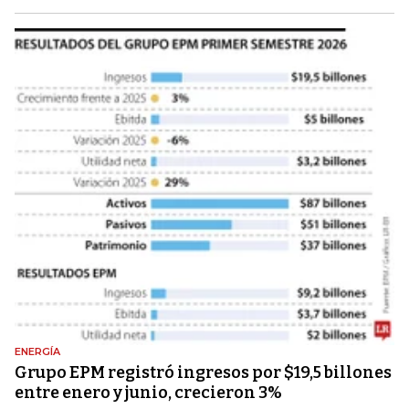
ENERGÍA
Grupo EPM registró ingresos por $19,5 billones
entre enero y junio, crecieron 3%