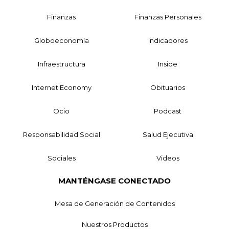
Finanzas
Finanzas Personales
Globoeconomía
Indicadores
Infraestructura
Inside
Internet Economy
Obituarios
Ocio
Podcast
Responsabilidad Social
Salud Ejecutiva
Sociales
Videos
MANTÉNGASE CONECTADO
Mesa de Generación de Contenidos
Nuestros Productos