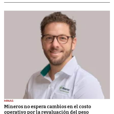
MINAS
Mineros no espera cambios en el costo
operativo por la revaluación del peso