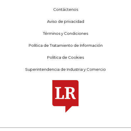
Contáctenos
Aviso de privacidad
Términos y Condiciones
Política de Tratamiento de Información
Política de Cookies
Superintendencia de Industria y Comercio