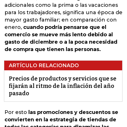
adicionales como la prima o las vacaciones
para los trabajadores, significa una época de
mayor gasto familiar; en comparación con
enero,
cuando podría pensarse que el
comercio se mueve más lento debido al
gasto de diciembre o a la poca necesidad
de compra que tienen las personas.
ARTÍCULO RELACIONADO
Precios de productos y servicios que se
fijarán al ritmo de la inflación del año
pasado
Por esto
las promociones y descuentos se
convierten en la estrategia de tiendas de