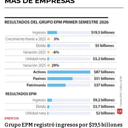
MÁS DE EMPRESAS
ENERGÍA
Grupo EPM registró ingresos por $19,5 billones