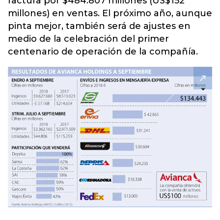
factura por $484.807 millones (US$152
millones) en ventas. El próximo año, aunque
pinta mejor, también será de ajustes en
medio de la celebración del primer
centenario de operación de la compañía.