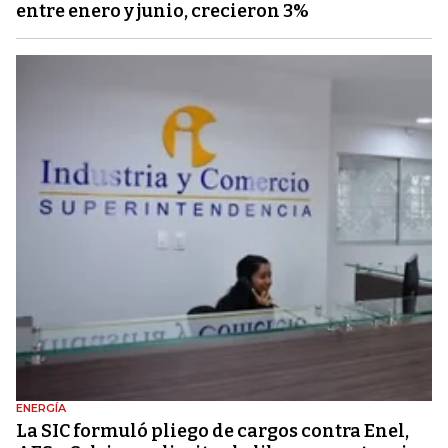
entre enero y junio, crecieron 3%
ENERGÍA
La SIC formuló pliego de cargos contra Enel,