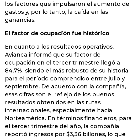
los factores que impulsaron el aumento de
gastos y, por lo tanto, la caída en las
ganancias.
El factor de ocupación fue histórico
En cuanto a los resultados operativos,
Avianca informó que su factor de
ocupación en el tercer trimestre llegó a
84,7%, siendo el más robusto de su historia
para el período comprendido entre julio y
septiembre. De acuerdo con la compañía,
esas cifras son el reflejo de los buenos
resultados obtenidos en las rutas
internacionales, especialmente hacia
Norteamérica. En términos financieros, para
el tercer trimestre del año, la compañía
reportó ingresos por $3,36 billones, lo que