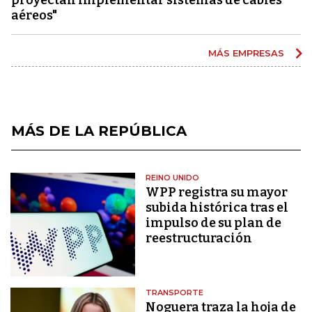
aéreos"
MÁS EMPRESAS
MÁS DE LA REPÚBLICA
REINO UNIDO
WPP registra su mayor
subida histórica tras el
impulso de su plan de
reestructuración
TRANSPORTE
Noguera traza la hoja de