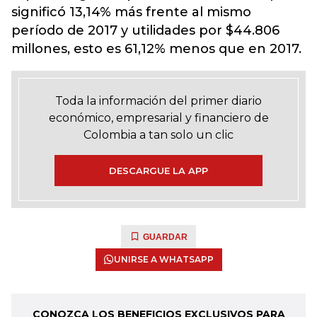
significó 13,14% más frente al mismo
período de 2017 y utilidades por $44.806
millones, esto es 61,12% menos que en 2017.
Toda la información del primer diario
económico, empresarial y financiero de
Colombia a tan solo un clic
DESCARGUE LA APP
GUARDAR
UNIRSE A WHATSAPP
CONOZCA LOS BENEFICIOS EXCLUSIVOS PARA