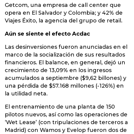
Getcom, una empresa de call center que
opera en El Salvador y Colombia; y 42% de
Viajes Éxito, la agencia del grupo de retail.
Aún se siente el efecto Acdac
Las desinversiones fueron anunciadas en el
marco de la socialización de sus resultados
financieros. El balance, en general, dejó un
crecimiento de 13,09% en los ingresos
acumulados a septiembre ($9,62 billones) y
una pérdida de $57.168 millones (-126%) en
la utilidad neta.
El entrenamiento de una planta de 150
pilotos nuevos, así como las operaciones de
‘Wet Lease’ (con tripulaciones de terceros a
Madrid) con Wamos y Evelop fueron dos de