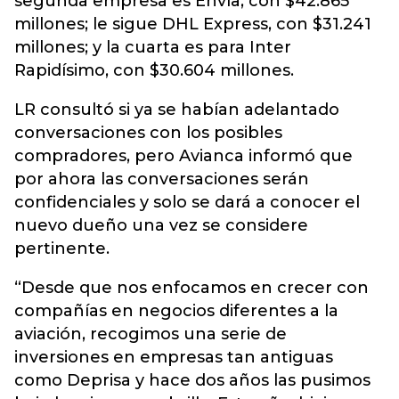
segunda empresa es Envía, con $42.865
millones; le sigue DHL Express, con $31.241
millones; y la cuarta es para Inter
Rapidísimo, con $30.604 millones.
LR consultó si ya se habían adelantado
conversaciones con los posibles
compradores, pero Avianca informó que
por ahora las conversaciones serán
confidenciales y solo se dará a conocer el
nuevo dueño una vez se considere
pertinente.
“Desde que nos enfocamos en crecer con
compañías en negocios diferentes a la
aviación, recogimos una serie de
inversiones en empresas tan antiguas
como Deprisa y hace dos años las pusimos