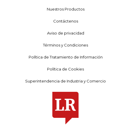
Nuestros Productos
Contáctenos
Aviso de privacidad
Términos y Condiciones
Política de Tratamiento de Información
Política de Cookies
Superintendencia de Industria y Comercio