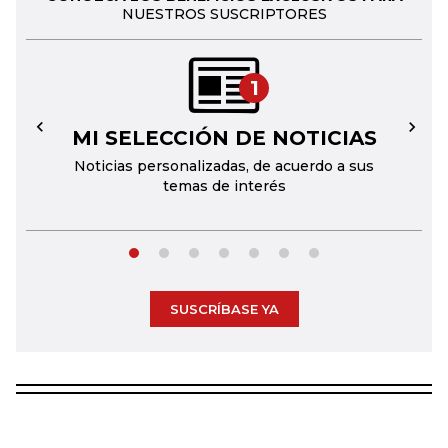
NUESTROS SUSCRIPTORES
1
MI SELECCIÓN DE NOTICIAS
←
→
Noticias personalizadas, de acuerdo a sus
temas de interés
SUSCRÍBASE YA