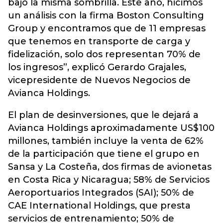
bajo la misma sombrilla. Este año, hicimos
un análisis con la firma Boston Consulting
Group y encontramos que de 11 empresas
que tenemos en transporte de carga y
fidelización, solo dos representan 70% de
los ingresos”, explicó Gerardo Grajales,
vicepresidente de Nuevos Negocios de
Avianca Holdings.
El plan de desinversiones, que le dejará a
Avianca Holdings aproximadamente US$100
millones, también incluye la venta de 62%
de la participación que tiene el grupo en
Sansa y La Costeña, dos firmas de avionetas
en Costa Rica y Nicaragua; 58% de Servicios
Aeroportuarios Integrados (SAI); 50% de
CAE International Holdings, que presta
servicios de entrenamiento; 50% de