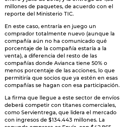
millones de paquetes, de acuerdo con el
reporte del Ministerio TIC.
En este caso, entraría en juego un
comprador totalmente nuevo (aunque la
compañía aún no ha comunicado qué
porcentaje de la compañía estaría a la
venta), a diferencia del resto de las
compañías donde Avianca tiene 50% o
menos porcentaje de las acciones, lo que
permitiría que socios que ya estén en esas
compañías se hagan con esa participación.
La firma que llegue a este sector de envíos
deberá competir con titanes comerciales,
como Servientrega, que lidera el mercado
con ingresos de $134.443 millones. La