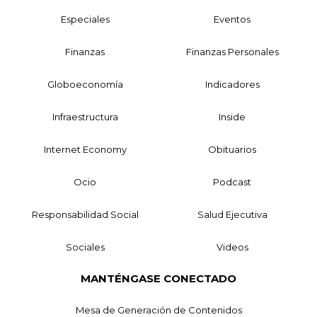
Especiales
Eventos
Finanzas
Finanzas Personales
Globoeconomía
Indicadores
Infraestructura
Inside
Internet Economy
Obituarios
Ocio
Podcast
Responsabilidad Social
Salud Ejecutiva
Sociales
Videos
MANTÉNGASE CONECTADO
Mesa de Generación de Contenidos