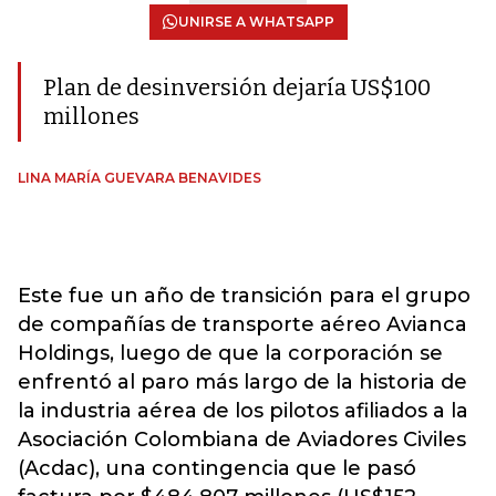
UNIRSE A WHATSAPP
Plan de desinversión dejaría US$100
millones
LINA MARÍA GUEVARA BENAVIDES
Este fue un año de transición para el grupo
de compañías de transporte aéreo Avianca
Holdings, luego de que la corporación se
enfrentó al paro más largo de la historia de
la industria aérea de los pilotos afiliados a la
Asociación Colombiana de Aviadores Civiles
(Acdac), una contingencia que le pasó