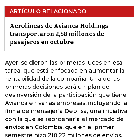
ARTÍCULO RELACIONADO
Aerolíneas de Avianca Holdings
transportaron 2,58 millones de
pasajeros en octubre
Ayer, se dieron las primeras luces en esa
tarea, que está enfocada en aumentar la
rentabilidad de la compañía.
Una de las
primeras decisiones será un plan de
desinversión de la participación que tiene
Avianca en varias empresas
, incluyendo la
firma de mensajería Deprisa, una iniciativa
con la que se reordenaría el mercado de
envíos en Colombia, que en el primer
semestre hizo 210,22 millones de envíos.