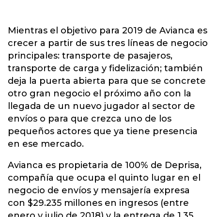
Mientras el objetivo para 2019 de Avianca es
crecer a partir de sus tres líneas de negocio
principales: transporte de pasajeros,
transporte de carga y fidelización; también
deja la puerta abierta para que se concrete
otro gran negocio el próximo año con la
llegada de un nuevo jugador al sector de
envíos o para que crezca uno de los
pequeños actores que ya tiene presencia
en ese mercado.
Avianca es propietaria de 100% de Deprisa,
compañía que ocupa el quinto lugar en el
negocio de envíos y mensajería expresa
con $29.235 millones en ingresos (entre
enero y julio de 2018) y la entrega de 1,35