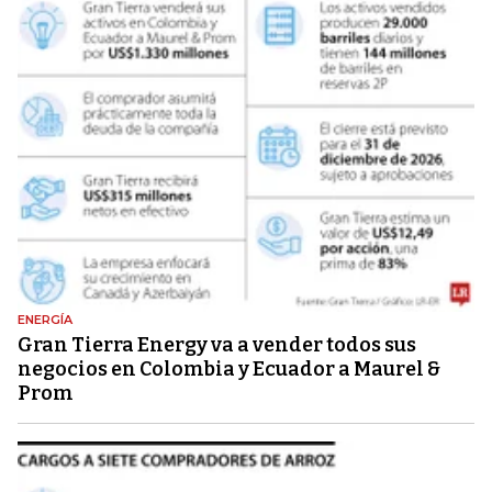
ENERGÍA
Gran Tierra Energy va a vender todos sus
negocios en Colombia y Ecuador a Maurel &
Prom