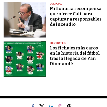
JUDICIAL
Millonaria recompensa
que ofrece Cali para
capturar a responsables
de incendio
DEPORTES
Los fichajes más caros
en la historia del fútbol
tras la llegada de Yan
Diomandé