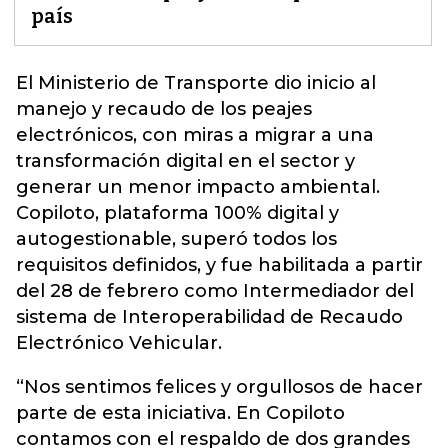
país
El
Ministerio de Transporte
dio inicio al
manejo y recaudo de los peajes
electrónicos, con miras a migrar a una
transformación digital en el sector y
generar un menor impacto ambiental.
Copiloto, plataforma 100% digital y
autogestionable, superó todos los
requisitos definidos, y fue habilitada a partir
del 28 de febrero como Intermediador del
sistema de Interoperabilidad de Recaudo
Electrónico Vehicular.
“Nos sentimos felices y orgullosos de hacer
parte de esta iniciativa. En Copiloto
contamos con el respaldo de dos grandes