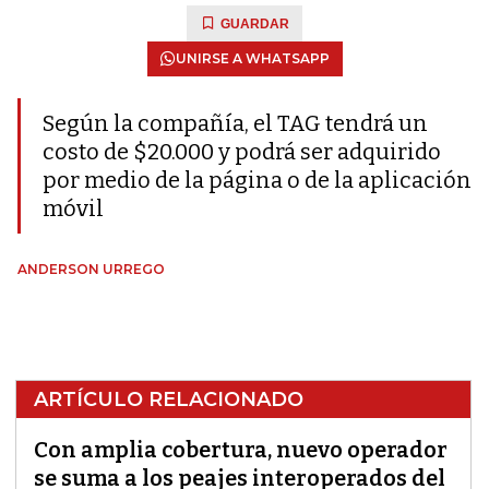
GUARDAR
UNIRSE A WHATSAPP
Según la compañía, el TAG tendrá un
costo de $20.000 y podrá ser adquirido
por medio de la página o de la aplicación
móvil
ANDERSON URREGO
ARTÍCULO RELACIONADO
Con amplia cobertura, nuevo operador
se suma a los peajes interoperados del