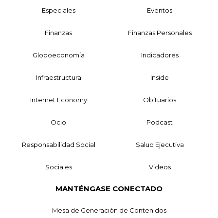
Especiales
Eventos
Finanzas
Finanzas Personales
Globoeconomía
Indicadores
Infraestructura
Inside
Internet Economy
Obituarios
Ocio
Podcast
Responsabilidad Social
Salud Ejecutiva
Sociales
Videos
MANTÉNGASE CONECTADO
Mesa de Generación de Contenidos