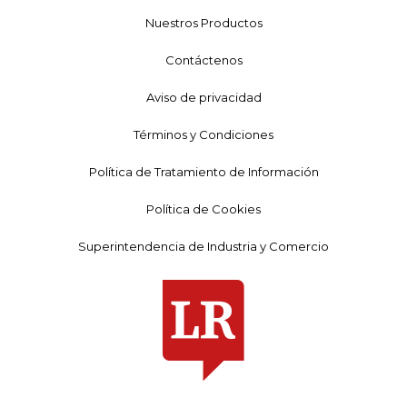
Nuestros Productos
Contáctenos
Aviso de privacidad
Términos y Condiciones
Política de Tratamiento de Información
Política de Cookies
Superintendencia de Industria y Comercio