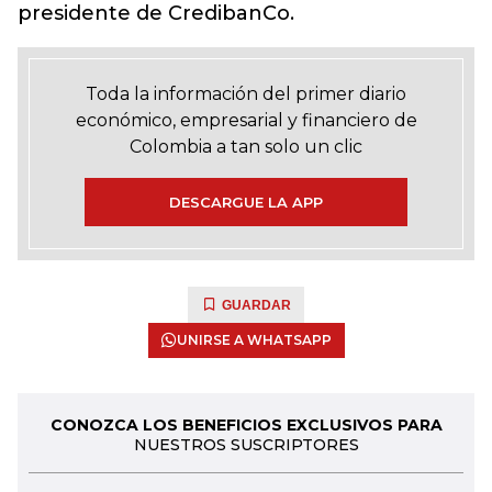
presidente de CredibanCo.
Toda la información del primer diario
económico, empresarial y financiero de
Colombia a tan solo un clic
DESCARGUE LA APP
GUARDAR
UNIRSE A WHATSAPP
CONOZCA LOS BENEFICIOS EXCLUSIVOS PARA
NUESTROS SUSCRIPTORES