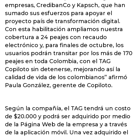
empresas, CredibanCo y Kapsch, que han
sumado sus esfuerzos para apoyar el
proyecto país de transformación digital.
Con esta habilitación ampliamos nuestra
cobertura a 24 peajes con recaudo
electrónico y, para finales de octubre, los
usuarios podrán transitar por los más de 170
peajes en toda Colombia, con el TAG
Copiloto sin detenerse, mejorando así la
calidad de vida de los colombianos” afirmó
Paula González, gerente de Copiloto.
Según la compañía, el TAG tendrá un costo
de $20.000 y podrá ser adquirido por medio
de la Página Web de la empresa y a través
de la aplicación móvil. Una vez adquirido el