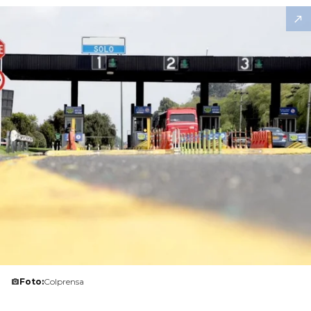
Foto:
Colprensa