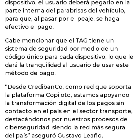
dispositivo, el usuario deberá pegarlo en la
parte interna del parabrisas del vehículo,
para que, al pasar por el peaje, se haga
efectivo el pago.
Cabe mencionar que el TAG tiene un
sistema de seguridad por medio de un
código único para cada dispositivo, lo que le
dará la tranquilidad al usuario de usar este
método de pago.
“Desde CredibanCo, como red que soporta
la plataforma Copiloto, estamos apoyando
la transformación digital de los pagos sin
contacto en el país en el sector transporte,
destacándonos por nuestros procesos de
ciberseguridad, siendo la red más segura
del país” aseguró Gustavo Leaño,