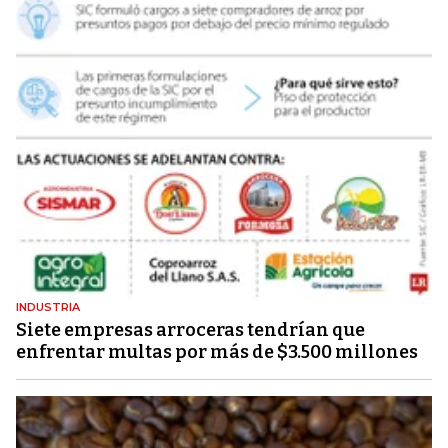
INDUSTRIA
Siete empresas arroceras tendrían que
enfrentar multas por más de $3.500 millones