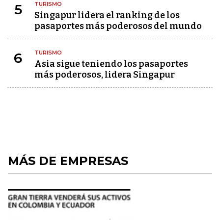
TURISMO
5
Singapur lidera el ranking de los
pasaportes más poderosos del mundo
TURISMO
6
Asia sigue teniendo los pasaportes
más poderosos, lidera Singapur
MÁS DE EMPRESAS