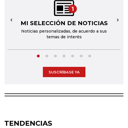
1
MI SELECCIÓN DE NOTICIAS
←
→
Noticias personalizadas, de acuerdo a sus
temas de interés
SUSCRÍBASE YA
TENDENCIAS