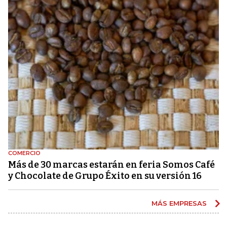
COMERCIO
Más de 30 marcas estarán en feria Somos Café
y Chocolate de Grupo Éxito en su versión 16
MÁS EMPRESAS