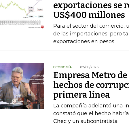
exportaciones se 
US$400 millones
Para el sector del comercio, 
de las importaciones, pero t
exportaciones en pesos
ECONOMÍA
02/08/2026
Empresa Metro de
hechos de corrupc
primera línea
La compañía adelantó una in
constató que el hecho habrí
Chec y un subcontratista