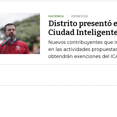
HACIENDA
03/08/2026
Distrito presentó 
Ciudad Inteligente
Nuevos contribuyentes que i
en las actividades propuestas
obtendrán exenciones del ICA