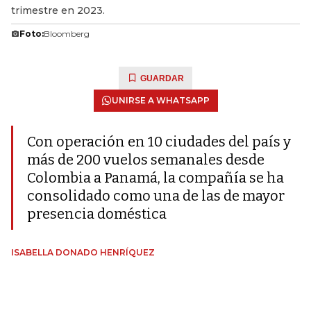
trimestre en 2023.
Foto:
Bloomberg
GUARDAR
UNIRSE A WHATSAPP
Con operación en 10 ciudades del país y
más de 200 vuelos semanales desde
Colombia a Panamá, la compañía se ha
consolidado como una de las de mayor
presencia doméstica
ISABELLA DONADO HENRÍQUEZ