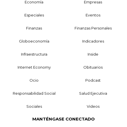
Economía
Empresas
Especiales
Eventos
Finanzas
Finanzas Personales
Globoeconomía
Indicadores
Infraestructura
Inside
Internet Economy
Obituarios
Ocio
Podcast
Responsabilidad Social
Salud Ejecutiva
Sociales
Videos
MANTÉNGASE CONECTADO