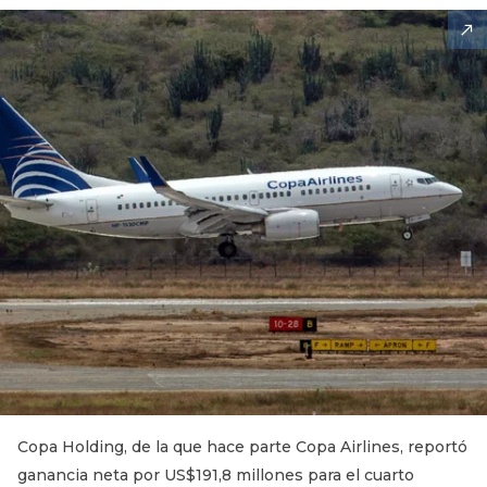
Copa Holding, de la que hace parte Copa Airlines, reportó
ganancia neta por US$191,8 millones para el cuarto