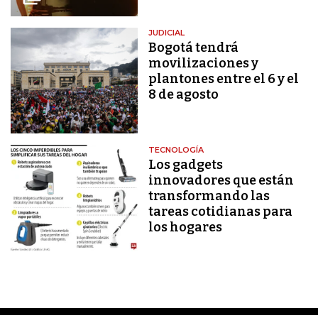
JUDICIAL
Bogotá tendrá
movilizaciones y
plantones entre el 6 y el
8 de agosto
TECNOLOGÍA
Los gadgets
innovadores que están
transformando las
tareas cotidianas para
los hogares