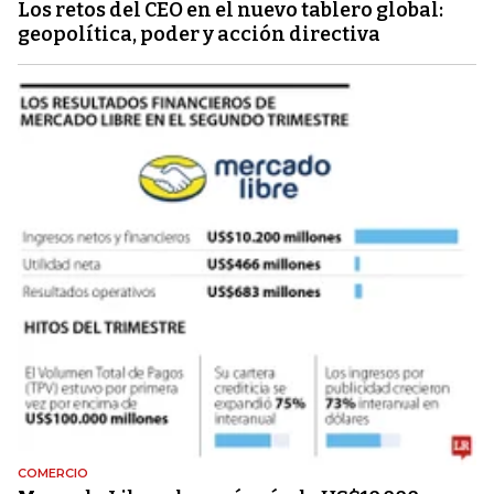
Los retos del CEO en el nuevo tablero global:
geopolítica, poder y acción directiva
COMERCIO