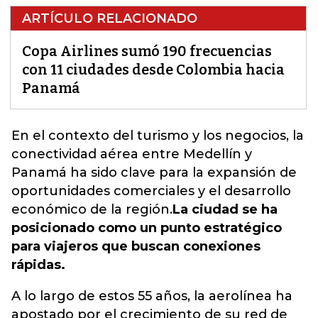
ARTÍCULO RELACIONADO
Copa Airlines sumó 190 frecuencias
con 11 ciudades desde Colombia hacia
Panamá
En el contexto del turismo y los negocios, la
conectividad aérea entre Medellín y
Panamá ha sido clave para la expansión de
oportunidades comerciales y el desarrollo
económico de la región.
La ciudad se ha
posicionado como un punto estratégico
para viajeros que buscan conexiones
rápidas.
A lo largo de estos 55 años, la aerolínea ha
apostado por el crecimiento de su red de