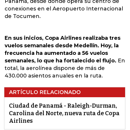
Panamá, desde donde opera su centro de
conexiones en el Aeropuerto Internacional
de Tocumen.
En sus inicios, Copa Airlines realizaba tres
vuelos semanales desde Medellín. Hoy, la
frecuencia ha aumentado a 56 vuelos
semanales, lo que ha fortalecido el flujo.
En
total, la aerolínea dispone de más de
430.000 asientos anuales en la ruta.
ARTÍCULO RELACIONADO
Ciudad de Panamá - Raleigh-Durman,
Carolina del Norte, nueva ruta de Copa
Airlines