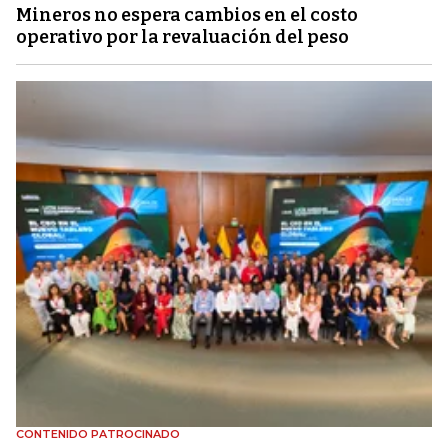
Mineros no espera cambios en el costo
operativo por la revaluación del peso
CONTENIDO PATROCINADO