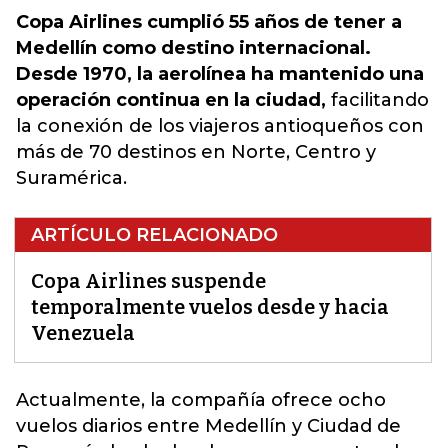
Copa Airlines cumplió 55 años de tener a
Medellín como destino internacional.
Desde 1970, la aerolínea ha mantenido una
operación continua en la ciudad,
facilitando
la conexión de los viajeros antioqueños con
más de 70 destinos en Norte, Centro y
Suramérica.
ARTÍCULO RELACIONADO
Copa Airlines suspende
temporalmente vuelos desde y hacia
Venezuela
Actualmente, la compañía ofrece ocho
vuelos diarios entre Medellín y Ciudad de