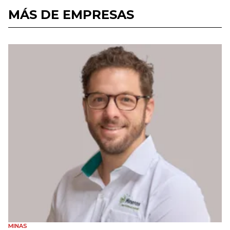
MÁS DE EMPRESAS
MINAS