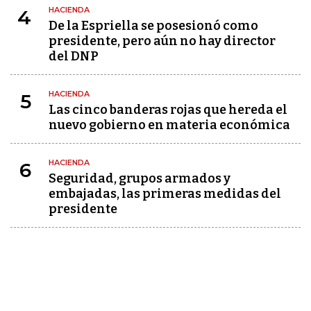
HACIENDA
4
De la Espriella se posesionó como
presidente, pero aún no hay director
del DNP
HACIENDA
5
Las cinco banderas rojas que hereda el
nuevo gobierno en materia económica
HACIENDA
6
Seguridad, grupos armados y
embajadas, las primeras medidas del
presidente