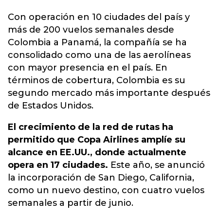
Con operación en 10 ciudades del país y
más de 200 vuelos semanales desde
Colombia a Panamá, la compañía se ha
consolidado como una de las aerolíneas
con mayor presencia en el país.
En
términos de cobertura, Colombia es su
segundo mercado más importante después
de Estados Unidos.
El crecimiento de la red de rutas ha
permitido que Copa Airlines amplíe su
alcance en EE.UU., donde actualmente
opera en 17 ciudades.
Este año, se anunció
la incorporación de San Diego, California,
como un nuevo destino, con cuatro vuelos
semanales a partir de junio.