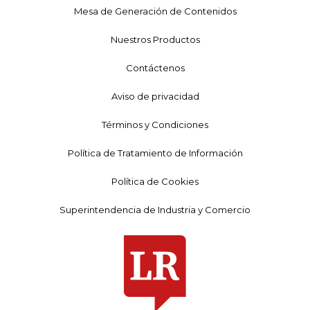
Mesa de Generación de Contenidos
Nuestros Productos
Contáctenos
Aviso de privacidad
Términos y Condiciones
Política de Tratamiento de Información
Política de Cookies
Superintendencia de Industria y Comercio