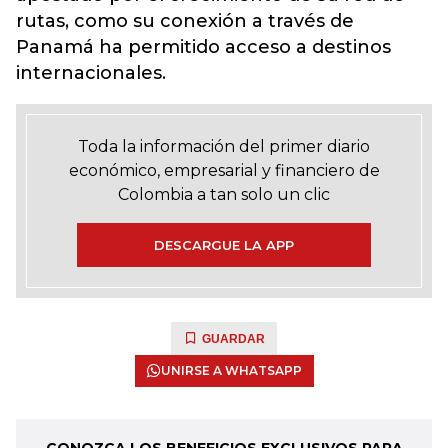
rutas, como su conexión a través de
Panamá ha permitido acceso a destinos
internacionales.
Toda la información del primer diario
económico, empresarial y financiero de
Colombia a tan solo un clic
DESCARGUE LA APP
GUARDAR
UNIRSE A WHATSAPP