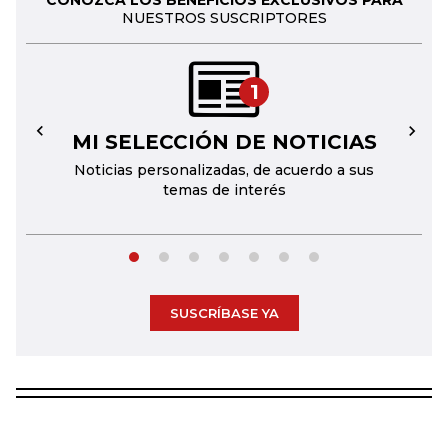
CONOZCA LOS BENEFICIOS EXCLUSIVOS PARA
NUESTROS SUSCRIPTORES
1
MI SELECCIÓN DE NOTICIAS
←
→
Noticias personalizadas, de acuerdo a sus
temas de interés
SUSCRÍBASE YA