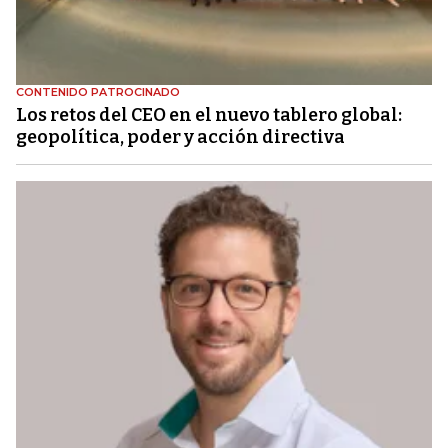
CONTENIDO PATROCINADO
Los retos del CEO en el nuevo tablero global:
geopolítica, poder y acción directiva