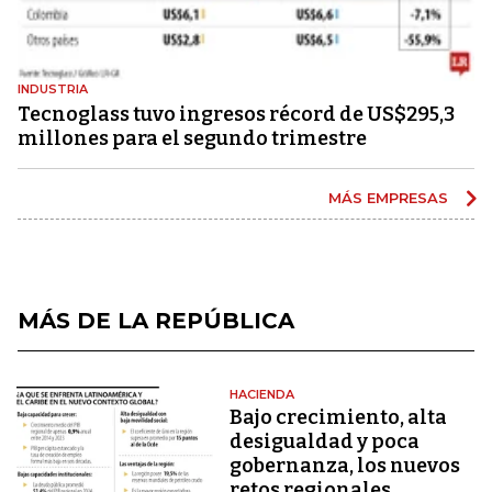
INDUSTRIA
Tecnoglass tuvo ingresos récord de US$295,3
millones para el segundo trimestre
MÁS EMPRESAS
MÁS DE LA REPÚBLICA
HACIENDA
Bajo crecimiento, alta
desigualdad y poca
gobernanza, los nuevos
retos regionales