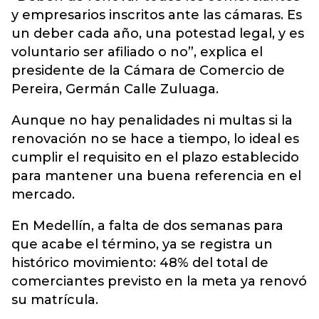
y empresarios inscritos ante las cámaras. Es
un deber cada año, una potestad legal, y es
voluntario ser afiliado o no”, explica el
presidente de la Cámara de Comercio de
Pereira, Germán Calle Zuluaga.
Aunque no hay penalidades ni multas si la
renovación no se hace a tiempo, lo ideal es
cumplir el requisito en el plazo establecido
para mantener una buena referencia en el
mercado.
En Medellín, a falta de dos semanas para
que acabe el término, ya se registra un
histórico movimiento: 48% del total de
comerciantes previsto en la meta ya renovó
su matrícula.