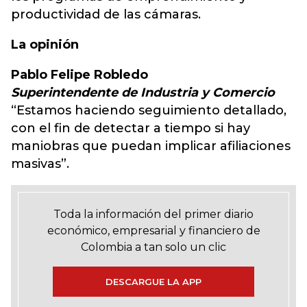
productividad de las cámaras.
La opinión
Pablo Felipe Robledo
Superintendente de Industria y Comercio
“Estamos haciendo seguimiento detallado,
con el fin de detectar a tiempo si hay
maniobras que puedan implicar afiliaciones
masivas”.
Toda la información del primer diario
económico, empresarial y financiero de
Colombia a tan solo un clic
DESCARGUE LA APP