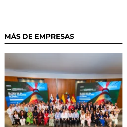
MÁS DE EMPRESAS