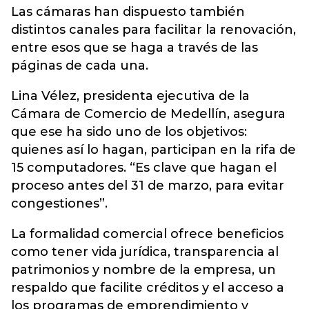
Las cámaras han dispuesto también
distintos canales para facilitar la renovación,
entre esos que se haga a través de las
páginas de cada una.
Lina Vélez, presidenta ejecutiva de la
Cámara de Comercio de Medellín, asegura
que ese ha sido uno de los objetivos:
quienes así lo hagan, participan en la rifa de
15 computadores. “Es clave que hagan el
proceso antes del 31 de marzo, para evitar
congestiones”.
La formalidad comercial ofrece beneficios
como tener vida jurídica, transparencia al
patrimonios y nombre de la empresa, un
respaldo que facilite créditos y el acceso a
los programas de emprendimiento y