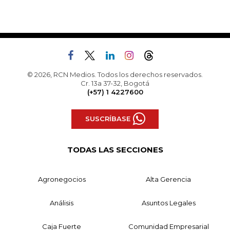
© 2026, RCN Medios. Todos los derechos reservados.
Cr. 13a 37-32, Bogotá
(+57) 1 4227600
SUSCRÍBASE
TODAS LAS SECCIONES
Agronegocios
Alta Gerencia
Análisis
Asuntos Legales
Caja Fuerte
Comunidad Empresarial