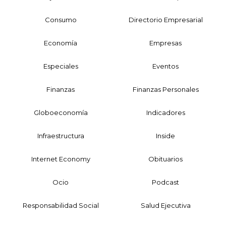
Consumo
Directorio Empresarial
Economía
Empresas
Especiales
Eventos
Finanzas
Finanzas Personales
Globoeconomía
Indicadores
Infraestructura
Inside
Internet Economy
Obituarios
Ocio
Podcast
Responsabilidad Social
Salud Ejecutiva