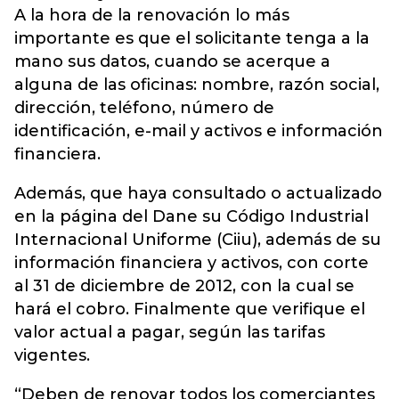
A la hora de la renovación lo más
importante es que el solicitante tenga a la
mano sus datos, cuando se acerque a
alguna de las oficinas: nombre, razón social,
dirección, teléfono, número de
identificación, e-mail y activos e información
financiera.
Además, que haya consultado o actualizado
en la página del Dane su Código Industrial
Internacional Uniforme (Ciiu), además de su
información financiera y activos, con corte
al 31 de diciembre de 2012, con la cual se
hará el cobro. Finalmente que verifique el
valor actual a pagar, según las tarifas
vigentes.
“Deben de renovar todos los comerciantes