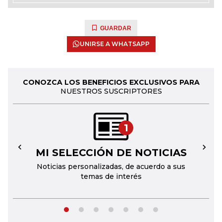
GUARDAR
UNIRSE A WHATSAPP
CONOZCA LOS BENEFICIOS EXCLUSIVOS PARA
NUESTROS SUSCRIPTORES
1
MI SELECCIÓN DE NOTICIAS
←
→
Noticias personalizadas, de acuerdo a sus
temas de interés