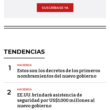
SUSCRÍBASE YA
TENDENCIAS
HACIENDA
1
Estos son los decretos de los primeros
nombramientos del nuevo gobierno
HACIENDA
2
EE.UU. brindará asistencia de
seguridad por US$1.000 millones al
nuevo gobierno