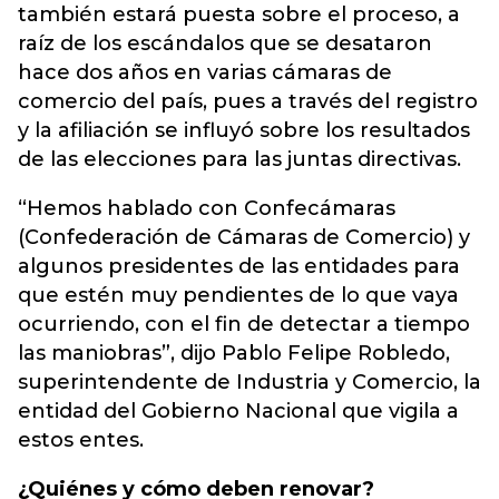
también estará puesta sobre el proceso, a
raíz de los escándalos que se desataron
hace dos años en varias cámaras de
comercio del país, pues a través del registro
y la afiliación se influyó sobre los resultados
de las elecciones para las juntas directivas.
“Hemos hablado con Confecámaras
(Confederación de Cámaras de Comercio) y
algunos presidentes de las entidades para
que estén muy pendientes de lo que vaya
ocurriendo, con el fin de detectar a tiempo
las maniobras”, dijo Pablo Felipe Robledo,
superintendente de Industria y Comercio, la
entidad del Gobierno Nacional que vigila a
estos entes.
¿Quiénes y cómo deben renovar?