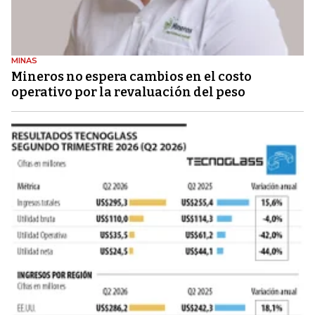
MINAS
Mineros no espera cambios en el costo
operativo por la revaluación del peso