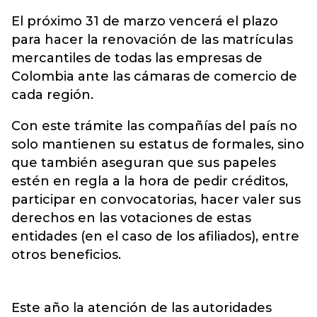
El próximo 31 de marzo vencerá el plazo
para hacer la renovación de las matrículas
mercantiles de todas las empresas de
Colombia ante las cámaras de comercio de
cada región.
Con este trámite las compañías del país no
solo mantienen su estatus de formales, sino
que también aseguran que sus papeles
estén en regla a la hora de pedir créditos,
participar en convocatorias, hacer valer sus
derechos en las votaciones de estas
entidades (en el caso de los afiliados), entre
otros beneficios.
Este año la atención de las autoridades