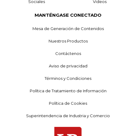
Sociales
Videos
MANTÉNGASE CONECTADO
Mesa de Generación de Contenidos
Nuestros Productos
Contáctenos
Aviso de privacidad
Términos y Condiciones
Política de Tratamiento de Información
Política de Cookies
Superintendencia de Industria y Comercio