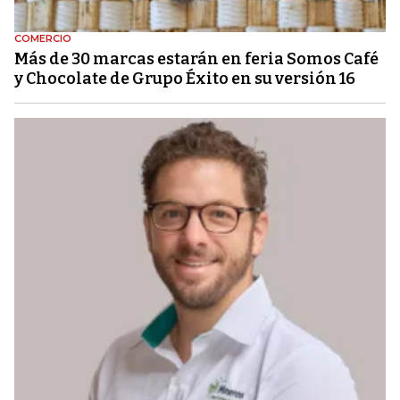
COMERCIO
Más de 30 marcas estarán en feria Somos Café
y Chocolate de Grupo Éxito en su versión 16