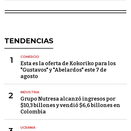
TENDENCIAS
COMERCIO
1
Esta es la oferta de Kokoriko para los
"Gustavos" y "Abelardos" este 7 de
agosto
INDUSTRIA
2
Grupo Nutresa alcanzó ingresos por
$10,3 billones y vendió $6,6 billones en
Colombia
UCRANIA
3