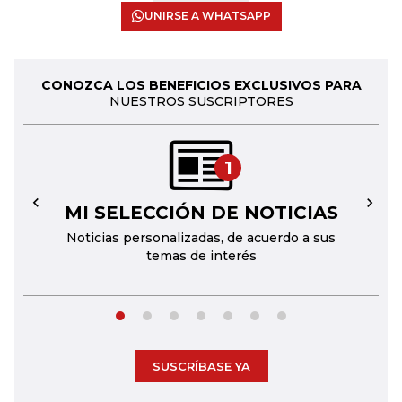
UNIRSE A WHATSAPP
CONOZCA LOS BENEFICIOS EXCLUSIVOS PARA
NUESTROS SUSCRIPTORES
1
MI SELECCIÓN DE NOTICIAS
←
→
Noticias personalizadas, de acuerdo a sus
temas de interés
SUSCRÍBASE YA