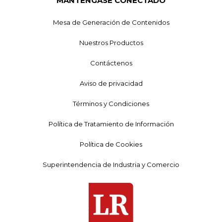
MANTÉNGASE CONECTADO
Mesa de Generación de Contenidos
Nuestros Productos
Contáctenos
Aviso de privacidad
Términos y Condiciones
Política de Tratamiento de Información
Política de Cookies
Superintendencia de Industria y Comercio