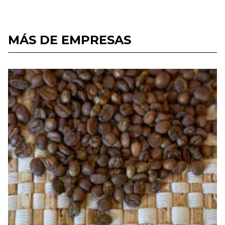
MÁS DE EMPRESAS