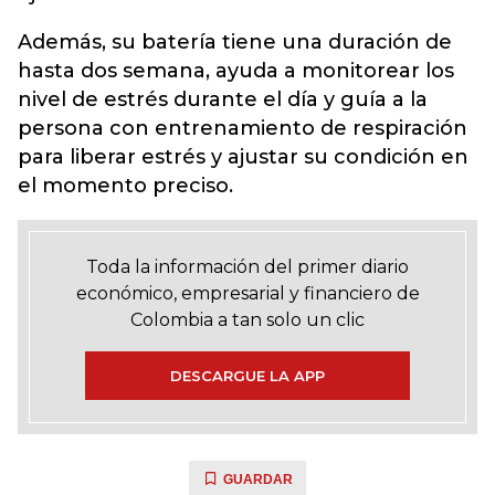
Además, su batería tiene una duración de
hasta dos semana, ayuda a monitorear los
nivel de estrés durante el día y guía a la
persona con entrenamiento de respiración
para liberar estrés y ajustar su condición en
el momento preciso.
Toda la información del primer diario
económico, empresarial y financiero de
Colombia a tan solo un clic
DESCARGUE LA APP
GUARDAR