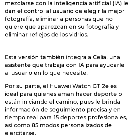
mezclarse con la inteligencia artificial (IA) le
dan el control al usuario de elegir la mejor
fotografía, eliminar a personas que no
quiere que aparezcan en su fotografía y
eliminar reflejos de los vidrios.
Esta versión también integra a Celia, una
asistente que trabaja con IA para ayudarle
al usuario en lo que necesite.
Por su parte, el Huawei Watch GT 2e es
ideal para quienes aman hacer deporte o
están iniciando el camino, pues le brinda
información de seguimiento precisa y en
tiempo real para 15 deportes profesionales,
así como 85 modos personalizados de
ejercitarse.