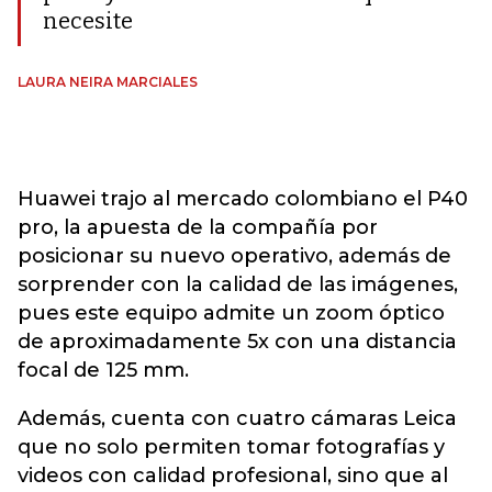
necesite
LAURA NEIRA MARCIALES
Huawei trajo al mercado colombiano el P40
pro, la apuesta de la compañía por
posicionar su nuevo operativo, además de
sorprender con la calidad de las imágenes,
pues este equipo admite un zoom óptico
de aproximadamente 5x con una distancia
focal de 125 mm.
Además, cuenta con cuatro cámaras Leica
que no solo permiten tomar fotografías y
videos con calidad profesional, sino que al