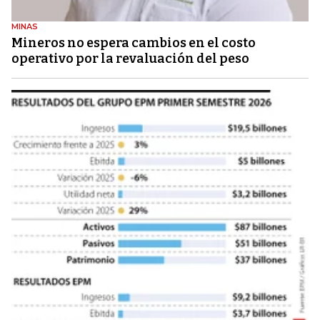
MINAS
Mineros no espera cambios en el costo
operativo por la revaluación del peso