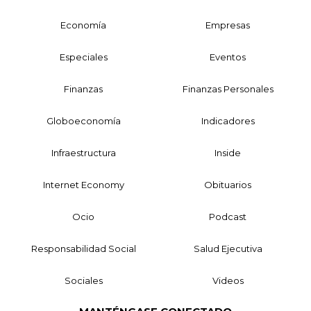
Economía
Empresas
Especiales
Eventos
Finanzas
Finanzas Personales
Globoeconomía
Indicadores
Infraestructura
Inside
Internet Economy
Obituarios
Ocio
Podcast
Responsabilidad Social
Salud Ejecutiva
Sociales
Videos