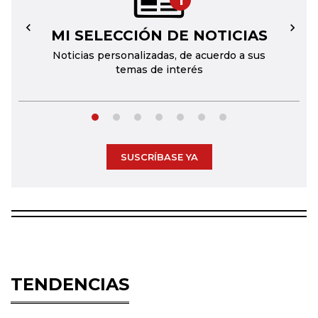
1
MI SELECCIÓN DE NOTICIAS
←
→
Noticias personalizadas, de acuerdo a sus
temas de interés
SUSCRÍBASE YA
TENDENCIAS