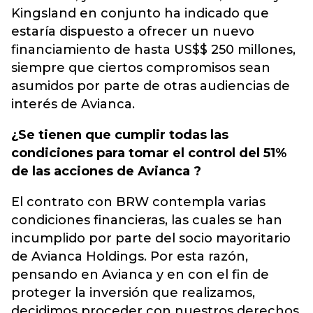
Kingsland en conjunto ha indicado que
estaría dispuesto a ofrecer un nuevo
financiamiento de hasta US$$ 250 millones,
siempre que ciertos compromisos sean
asumidos por parte de otras audiencias de
interés de Avianca.
¿Se tienen que cumplir todas las
condiciones para tomar el control del 51%
de las acciones de Avianca ?
El contrato con BRW contempla varias
condiciones financieras, las cuales se han
incumplido por parte del socio mayoritario
de Avianca Holdings. Por esta razón,
pensando en Avianca y en con el fin de
proteger la inversión que realizamos,
decidimos proceder con nuestros derechos