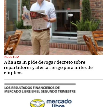
INDUSTRIA
Alianza In pide derogar decreto sobre
repartidores y alerta riesgo para miles de
empleos