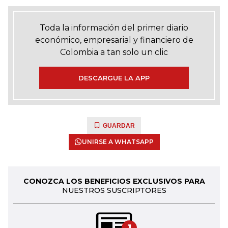
Toda la información del primer diario
económico, empresarial y financiero de
Colombia a tan solo un clic
DESCARGUE LA APP
GUARDAR
UNIRSE A WHATSAPP
CONOZCA LOS BENEFICIOS EXCLUSIVOS PARA
NUESTROS SUSCRIPTORES