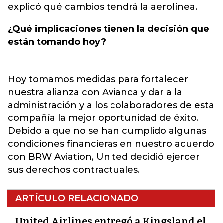
explicó qué cambios tendrá la aerolínea.
¿Qué implicaciones tienen la decisión que
están tomando hoy?
Hoy tomamos medidas para fortalecer
nuestra alianza con Avianca y dar a la
administración y a los colaboradores de esta
compañía la mejor oportunidad de éxito.
Debido a que no se han cumplido algunas
condiciones financieras en nuestro acuerdo
con BRW Aviation, United decidió ejercer
sus derechos contractuales.
ARTÍCULO RELACIONADO
United Airlines entregó a Kingsland el