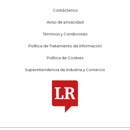
Contáctenos
Aviso de privacidad
Términos y Condiciones
Política de Tratamiento de Información
Política de Cookies
Superintendencia de Industria y Comercio