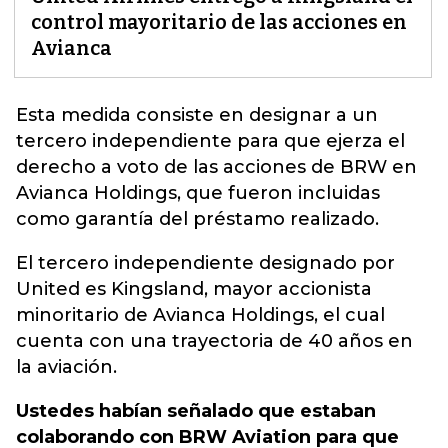
control mayoritario de las acciones en
Avianca
Esta medida consiste en designar a un
tercero independiente para que ejerza el
derecho a voto de las acciones de BRW en
Avianca Holdings,
que fueron incluidas
como garantía del préstamo realizado.
El tercero independiente designado por
United es Kingsland, mayor accionista
minoritario de Avianca Holdings, el cual
cuenta con una trayectoria de 40 años en
la aviación.
Ustedes habían señalado que estaban
colaborando con BRW Aviation para que