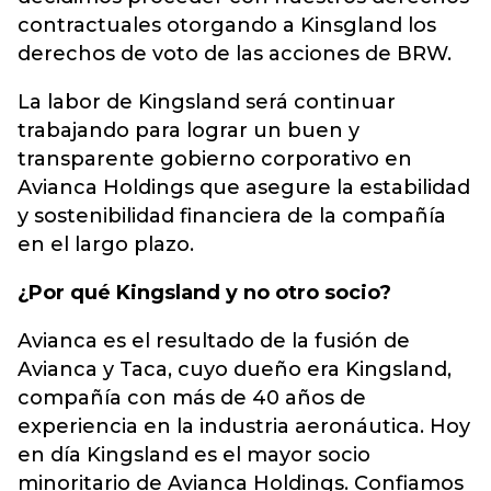
contractuales otorgando a Kinsgland los
derechos de voto de las acciones de BRW.
La labor de Kingsland será continuar
trabajando para lograr un buen y
transparente gobierno corporativo en
Avianca Holdings que asegure la estabilidad
y sostenibilidad financiera de la compañía
en el largo plazo.
¿Por qué Kingsland y no otro socio?
Avianca es el resultado de la fusión de
Avianca y Taca, cuyo dueño era Kingsland,
compañía con más de 40 años de
experiencia en la industria aeronáutica. Hoy
en día Kingsland es el mayor socio
minoritario de Avianca Holdings. Confiamos