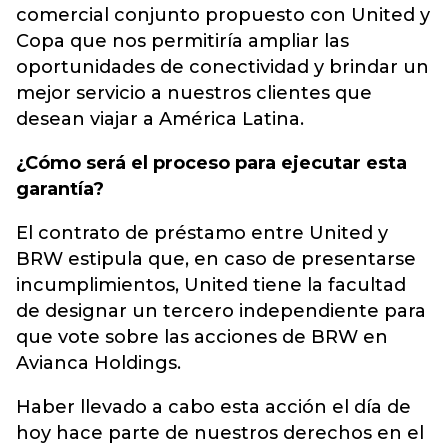
comercial conjunto propuesto con United y
Copa que nos permitiría ampliar las
oportunidades de conectividad y brindar un
mejor servicio a nuestros clientes que
desean viajar a América Latina.
¿Cómo será el proceso para ejecutar esta
garantía?
El contrato de préstamo entre United y
BRW estipula que, en caso de presentarse
incumplimientos, United tiene la facultad
de designar un tercero independiente para
que vote sobre las acciones de BRW en
Avianca Holdings.
Haber llevado a cabo esta acción el día de
hoy hace parte de nuestros derechos en el