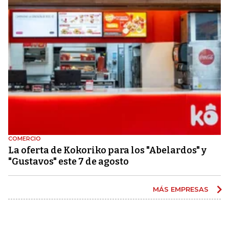
COMERCIO
La oferta de Kokoriko para los "Abelardos" y
"Gustavos" este 7 de agosto
MÁS EMPRESAS