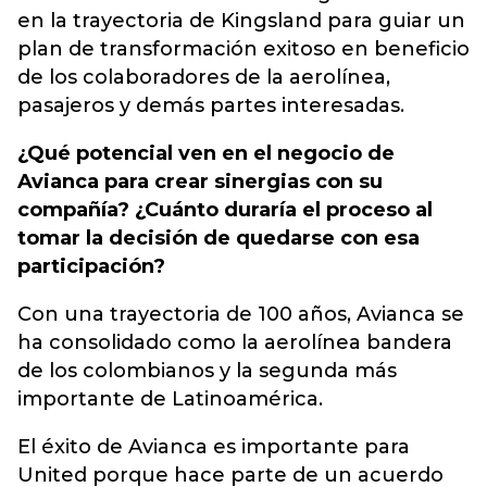
en la trayectoria de Kingsland para guiar un
plan de transformación exitoso en beneficio
de los colaboradores de la aerolínea,
pasajeros y demás partes interesadas.
¿Qué potencial ven en el negocio de
Avianca para crear sinergias con su
compañía? ¿Cuánto duraría el proceso al
tomar la decisión de quedarse con esa
participación?
Con una trayectoria de 100 años, Avianca se
ha consolidado como la aerolínea bandera
de los colombianos y la segunda más
importante de Latinoamérica.
El éxito de Avianca es importante para
United porque hace parte de un acuerdo