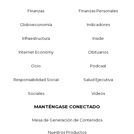
Finanzas
Finanzas Personales
Globoeconomía
Indicadores
Infraestructura
Inside
Internet Economy
Obituarios
Ocio
Podcast
Responsabilidad Social
Salud Ejecutiva
Sociales
Videos
MANTÉNGASE CONECTADO
Mesa de Generación de Contenidos
Nuestros Productos