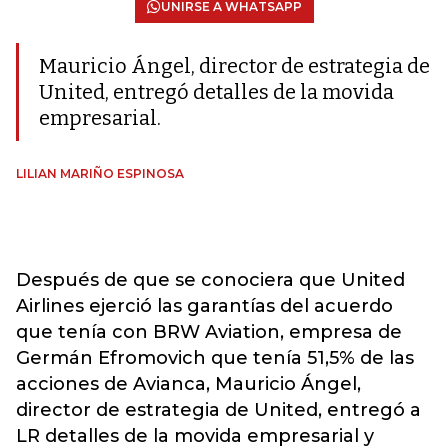
UNIRSE A WHATSAPP
Mauricio Ángel, director de estrategia de
United, entregó detalles de la movida
empresarial.
LILIAN MARIÑO ESPINOSA
Después de que se conociera que United
Airlines ejerció las garantías del acuerdo
que tenía con BRW Aviation, empresa de
Germán Efromovich que tenía 51,5% de las
acciones de Avianca, Mauricio Ángel,
director de estrategia de United, entregó a
LR detalles de la movida empresarial y