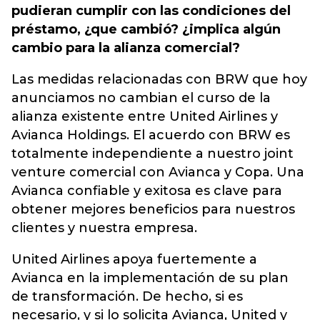
pudieran cumplir con las condiciones del
préstamo, ¿que cambió? ¿implica algún
cambio para la alianza comercial?
Las medidas relacionadas con BRW que hoy
anunciamos no cambian el curso de la
alianza existente entre United Airlines y
Avianca Holdings. El acuerdo con BRW es
totalmente independiente a nuestro joint
venture comercial con Avianca y Copa. Una
Avianca confiable y exitosa es clave para
obtener mejores beneficios para nuestros
clientes y nuestra empresa.
United Airlines apoya fuertemente a
Avianca en la implementación de su plan
de transformación. De hecho, si es
necesario, y si lo solicita Avianca, United y