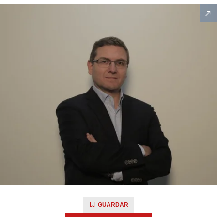
GUARDAR