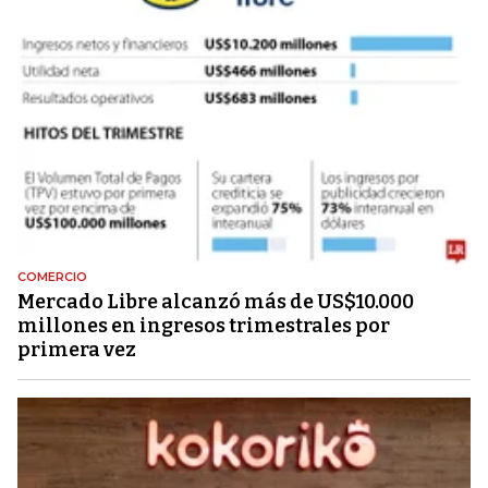
COMERCIO
Mercado Libre alcanzó más de US$10.000
millones en ingresos trimestrales por
primera vez