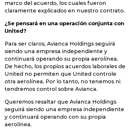
marco del acuerdo, los cuales fueron
claramente explicados en nuestro contrato.
¿Se pensará en una operación conjunta con
United?
Para ser claros, Avianca Holdings seguirá
siendo una empresa independiente y
continuará operando su propia aerolínea.
De hecho, los propios acuerdos laborales de
United no permiten que United controle
otra aerolínea. Por lo tanto, no tenemos ni
tendremos control sobre Avianca.
Queremos resaltar que Avianca Holdings
seguirá siendo una empresa independiente
y continuará operando con su propia
aerolínea.