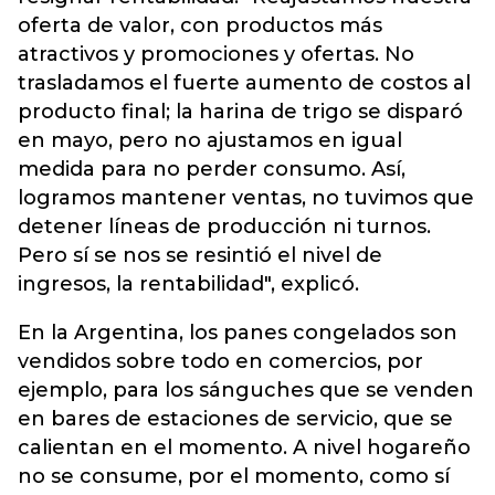
oferta de valor, con productos más
atractivos y promociones y ofertas. No
trasladamos el fuerte aumento de costos al
producto final; la harina de trigo se disparó
en mayo, pero no ajustamos en igual
medida para no perder consumo. Así,
logramos mantener ventas, no tuvimos que
detener líneas de producción ni turnos.
Pero sí se nos se resintió el nivel de
ingresos, la rentabilidad", explicó.
En la Argentina, los panes congelados son
vendidos sobre todo en comercios, por
ejemplo, para los sánguches que se venden
en bares de estaciones de servicio, que se
calientan en el momento. A nivel hogareño
no se consume, por el momento, como sí