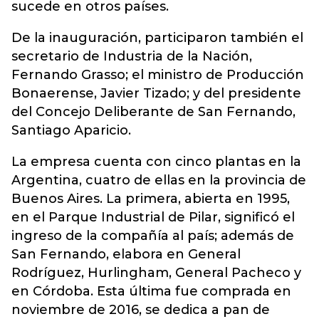
sucede en otros países.
De la inauguración, participaron también el
secretario de Industria de la Nación,
Fernando Grasso; el ministro de Producción
Bonaerense, Javier Tizado; y del presidente
del Concejo Deliberante de San Fernando,
Santiago Aparicio.
La empresa cuenta con cinco plantas en la
Argentina, cuatro de ellas en la provincia de
Buenos Aires. La primera, abierta en 1995,
en el Parque Industrial de Pilar, significó el
ingreso de la compañía al país; además de
San Fernando, elabora en General
Rodríguez, Hurlingham, General Pacheco y
en Córdoba. Esta última fue comprada en
noviembre de 2016, se dedica a pan de