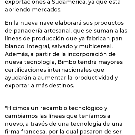
exportaciones a Sudamérica, ya que está
abriendo mercados.
En la nueva nave elaborará sus productos
de panadería artesanal, que se suman a las
líneas de producción que ya fabrican pan
blanco, integral, salvado y multicereal.
Además, a partir de la incorporación de
nueva tecnología, Bimbo tendrá mayores
certificaciones internacionales que
ayudarán a aumentar la productividad y
exportar a más destinos.
"Hicimos un recambio tecnológico y
cambiamos las líneas que teníamos a
nuevo, a través de una tecnología de una
firma francesa, por la cual pasaron de ser