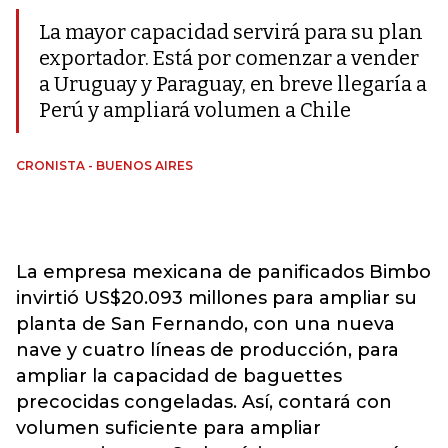
La mayor capacidad servirá para su plan
exportador. Está por comenzar a vender
a Uruguay y Paraguay, en breve llegaría a
Perú y ampliará volumen a Chile
CRONISTA - BUENOS AIRES
La empresa mexicana de panificados Bimbo
invirtió US$20.093 millones para ampliar su
planta de San Fernando, con una nueva
nave y cuatro líneas de producción, para
ampliar la capacidad de baguettes
precocidas congeladas. Así, contará con
volumen suficiente para ampliar