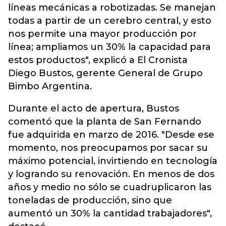
líneas mecánicas a robotizadas. Se manejan
todas a partir de un cerebro central, y esto
nos permite una mayor producción por
línea; ampliamos un 30% la capacidad para
estos productos", explicó a El Cronista
Diego Bustos, gerente General de Grupo
Bimbo Argentina.
Durante el acto de apertura, Bustos
comentó que la planta de San Fernando
fue adquirida en marzo de 2016. "Desde ese
momento, nos preocupamos por sacar su
máximo potencial, invirtiendo en tecnología
y logrando su renovación. En menos de dos
años y medio no sólo se cuadruplicaron las
toneladas de producción, sino que
aumentó un 30% la cantidad trabajadores",