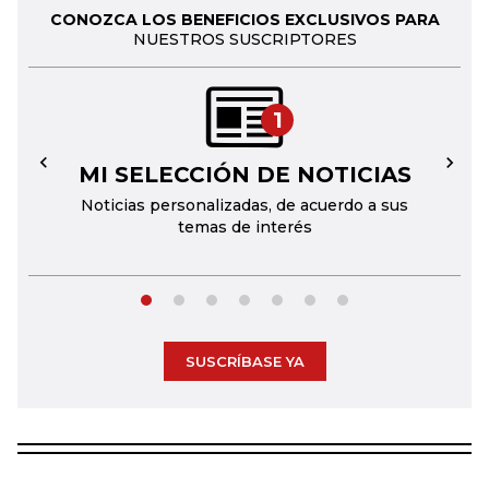
CONOZCA LOS BENEFICIOS EXCLUSIVOS PARA
NUESTROS SUSCRIPTORES
1
MI SELECCIÓN DE NOTICIAS
←
→
Noticias personalizadas, de acuerdo a sus
temas de interés
SUSCRÍBASE YA