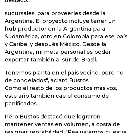
destacó.
sucursales, para proveerles desde la
Argentina. El proyecto incluye tener un
hub productor en la Argentina para
Sudamérica, otro en Colombia para ese país
y Caribe, y después México. Desde la
Argentina, mi meta personal es poder
exportar también al sur de Brasil.
Tenemos planta en el país vecino, pero no
de congelados", aclaró Bustos.
Como el resto de los productos masivos,
este año también cae el consumo de
panificados.
Pero Bustos destacó que lograron
mantener ventas en volumen, a costa de
resignar rentabilidad. "Reajustamos nuestra