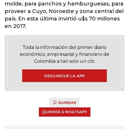
molde, para panchos y hamburguesas, para
proveer a Cuyo, Noroeste y zona central del
país. En esta última invirtió u$s 70 millones
en 2017.
Toda la información del primer diario
económico, empresarial y financiero de
Colombia a tan solo un clic
DESCARGUE LA APP
GUARDAR
UNIRSE A WHATSAPP