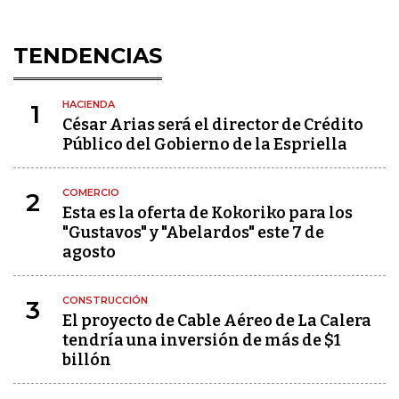
TENDENCIAS
HACIENDA
1
César Arias será el director de Crédito
Público del Gobierno de la Espriella
COMERCIO
2
Esta es la oferta de Kokoriko para los
"Gustavos" y "Abelardos" este 7 de
agosto
CONSTRUCCIÓN
3
El proyecto de Cable Aéreo de La Calera
tendría una inversión de más de $1
billón