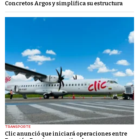
Concretos Argos y simplifica su estructura
TRANSPORTE
Clic anunció que iniciará operaciones entre