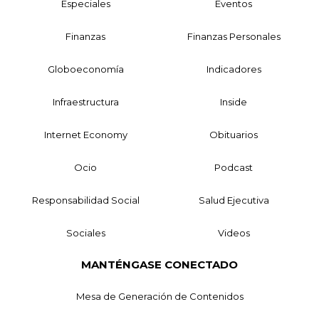
Especiales
Eventos
Finanzas
Finanzas Personales
Globoeconomía
Indicadores
Infraestructura
Inside
Internet Economy
Obituarios
Ocio
Podcast
Responsabilidad Social
Salud Ejecutiva
Sociales
Videos
MANTÉNGASE CONECTADO
Mesa de Generación de Contenidos