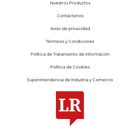
Nuestros Productos
Contáctenos
Aviso de privacidad
Términos y Condiciones
Política de Tratamiento de Información
Política de Cookies
Superintendencia de Industria y Comercio