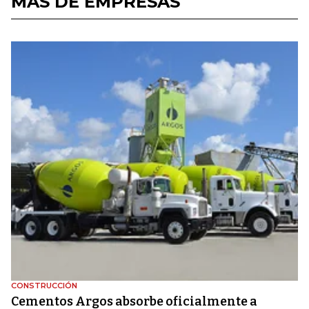
MÁS DE EMPRESAS
CONSTRUCCIÓN
Cementos Argos absorbe oficialmente a