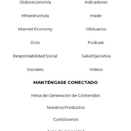
Globoeconomía
Indicadores
Infraestructura
Inside
Internet Economy
Obituarios
Ocio
Podcast
Responsabilidad Social
Salud Ejecutiva
Sociales
Videos
MANTÉNGASE CONECTADO
Mesa de Generación de Contenidos
Nuestros Productos
Contáctenos