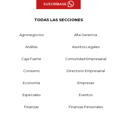
SUSCRÍBASE
TODAS LAS SECCIONES
Agronegocios
Alta Gerencia
Análisis
Asuntos Legales
Caja Fuerte
Comunidad Empresarial
Consumo
Directorio Empresarial
Economía
Empresas
Especiales
Eventos
Finanzas
Finanzas Personales