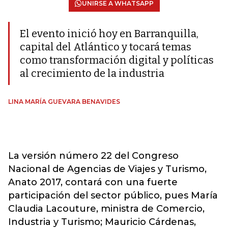
UNIRSE A WHATSAPP
El evento inició hoy en Barranquilla,
capital del Atlántico y tocará temas
como transformación digital y políticas
al crecimiento de la industria
LINA MARÍA GUEVARA BENAVIDES
La versión número 22 del Congreso
Nacional de Agencias de Viajes y Turismo,
Anato 2017, contará con una fuerte
participación del sector público, pues María
Claudia Lacouture, ministra de Comercio,
Industria y Turismo; Mauricio Cárdenas,