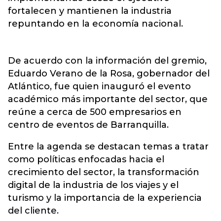
fortalecen y mantienen la industria
repuntando en la economía nacional.
De acuerdo con la información del gremio,
Eduardo Verano de la Rosa, gobernador del
Atlántico, fue quien inauguró el evento
académico más importante del sector, que
reúne a cerca de 500 empresarios en
centro de eventos de Barranquilla.
Entre la agenda se destacan temas a tratar
como políticas enfocadas hacia el
crecimiento del sector, la transformación
digital de la industria de los viajes y el
turismo y la importancia de la experiencia
del cliente.