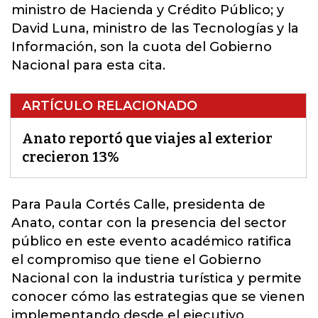
ministro de Hacienda y Crédito Público; y
David Luna, ministro de las Tecnologías y la
Información, son la cuota del Gobierno
Nacional para esta cita.
ARTÍCULO RELACIONADO
Anato reportó que viajes al exterior
crecieron 13%
Para Paula Cortés Calle, presidenta de
Anato,
contar con la presencia del sector
público en este evento académico ratifica
el compromiso que tiene el Gobierno
Nacional con la industria turística y permite
conocer cómo las estrategias que se vienen
implementando desde el ejecutivo