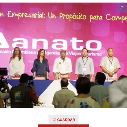
GUARDAR