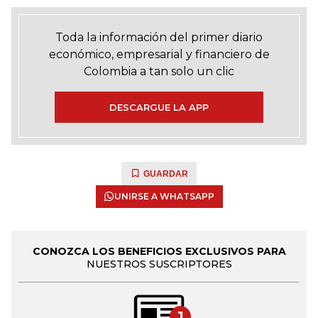
Toda la información del primer diario
económico, empresarial y financiero de
Colombia a tan solo un clic
DESCARGUE LA APP
GUARDAR
UNIRSE A WHATSAPP
CONOZCA LOS BENEFICIOS EXCLUSIVOS PARA
NUESTROS SUSCRIPTORES
1