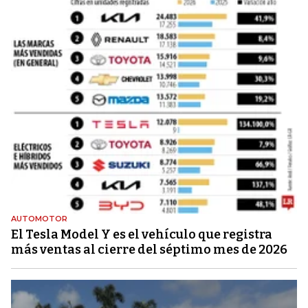
AUTOMOTOR
El Tesla Model Y es el vehículo que registra
más ventas al cierre del séptimo mes de 2026