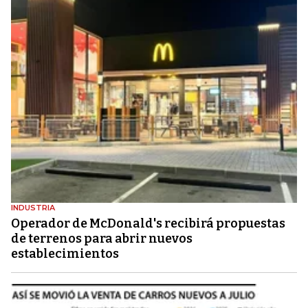
INDUSTRIA
Operador de McDonald's recibirá propuestas
de terrenos para abrir nuevos
establecimientos