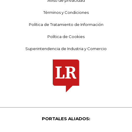
Aviso de privacidad
Términos y Condiciones
Política de Tratamiento de Información
Política de Cookies
Superintendencia de Industria y Comercio
PORTALES ALIADOS: