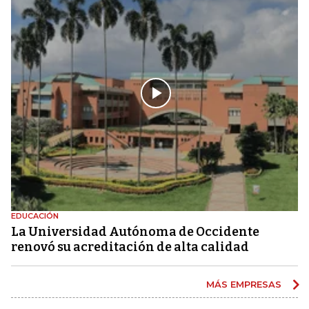
EDUCACIÓN
La Universidad Autónoma de Occidente
renovó su acreditación de alta calidad
MÁS EMPRESAS