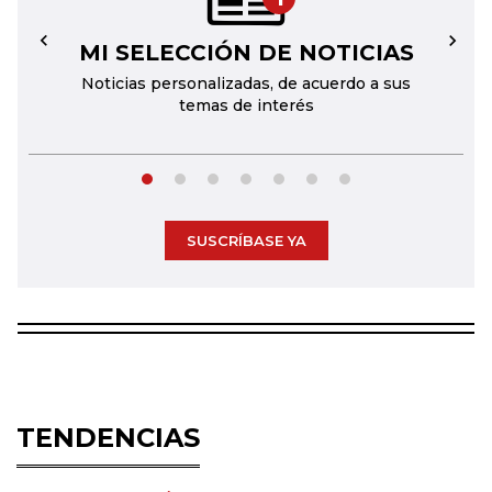
MI SELECCIÓN DE NOTICIAS
←
→
Noticias personalizadas, de acuerdo a sus
temas de interés
SUSCRÍBASE YA
TENDENCIAS