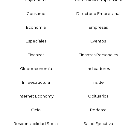
Consumo
Directorio Empresarial
Economía
Empresas
Especiales
Eventos
Finanzas
Finanzas Personales
Globoeconomía
Indicadores
Infraestructura
Inside
Internet Economy
Obituarios
Ocio
Podcast
Responsabilidad Social
Salud Ejecutiva