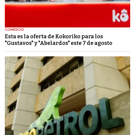
COMERCIO
Esta es la oferta de Kokoriko para los
"Gustavos" y "Abelardos" este 7 de agosto