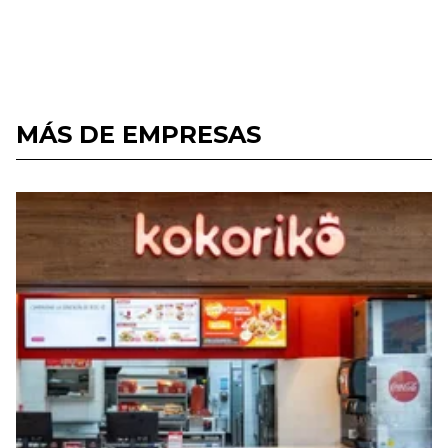
MÁS DE EMPRESAS