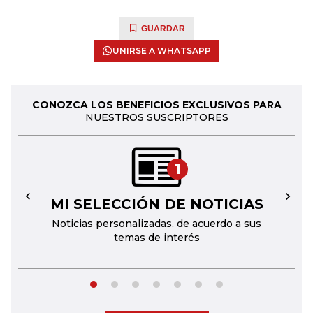
GUARDAR
UNIRSE A WHATSAPP
CONOZCA LOS BENEFICIOS EXCLUSIVOS PARA
NUESTROS SUSCRIPTORES
1
MI SELECCIÓN DE NOTICIAS
←
→
Noticias personalizadas, de acuerdo a sus
temas de interés