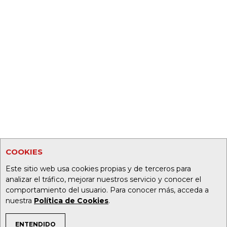
COOKIES
Este sitio web usa cookies propias y de terceros para
analizar el tráfico, mejorar nuestros servicio y conocer el
comportamiento del usuario. Para conocer más, acceda a
nuestra
Política de Cookies
.
ENTENDIDO