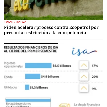
TRANSPORTAR
Piden acelerar proceso contra Ecopetrol por
presunta restricción a la competencia