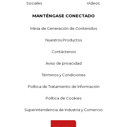
Sociales
Videos
MANTÉNGASE CONECTADO
Mesa de Generación de Contenidos
Nuestros Productos
Contáctenos
Aviso de privacidad
Términos y Condiciones
Política de Tratamiento de Información
Política de Cookies
Superintendencia de Industria y Comercio