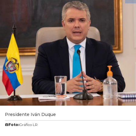
Presidente Iván Duque
Foto:
Gráfico LR