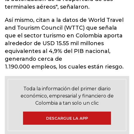
terminales aéreos", señalaron.
Así mismo, citan a la datos de World Travel
and Tourism Council (WTTC) que señala
que el sector turismo en Colombia aporta
alrededor de USD 15.55 mil millones
equivalentes al 4,9% del PIB nacional,
generando cerca de
1.190.000 empleos, los cuales están riesgo.
Toda la información del primer diario
económico, empresarial y financiero de
Colombia a tan solo un clic
DESCARGUE LA APP