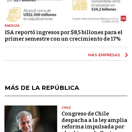
ENERGÍA
ISA reportó ingresos por $8,5 billones para el
primer semestre con un crecimiento de 17%
MÁS EMPRESAS
MÁS DE LA REPÚBLICA
CHILE
Congreso de Chile
despacha a la ley amplia
reforma impulsada por