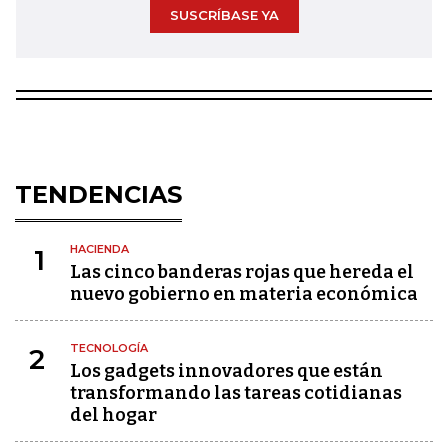
SUSCRÍBASE YA
TENDENCIAS
HACIENDA
1
Las cinco banderas rojas que hereda el
nuevo gobierno en materia económica
TECNOLOGÍA
2
Los gadgets innovadores que están
transformando las tareas cotidianas
del hogar