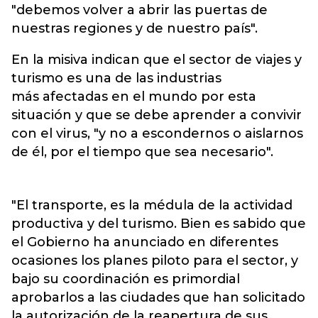
"debemos volver a abrir las puertas de
nuestras regiones y de nuestro país".
En la misiva indican que el sector de viajes y
turismo es una de las industrias
más afectadas en el mundo por esta
situación y que se debe aprender a convivir
con el virus, "y no a escondernos o aislarnos
de él, por el tiempo que sea necesario".
"El transporte, es la médula de la actividad
productiva y del turismo. Bien es sabido que
el Gobierno ha anunciado en diferentes
ocasiones los planes piloto para el sector, y
bajo su coordinación es primordial
aprobarlos a las ciudades que han solicitado
la autorización de la reapertura de sus