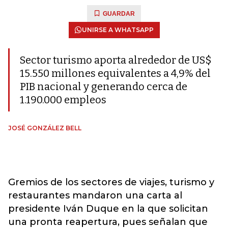
GUARDAR
UNIRSE A WHATSAPP
Sector turismo aporta alrededor de US$
15.550 millones equivalentes a 4,9% del
PIB nacional y generando cerca de
1.190.000 empleos
JOSÉ GONZÁLEZ BELL
Gremios de los sectores de viajes, turismo y
restaurantes mandaron una carta al
presidente Iván Duque en la que solicitan
una pronta reapertura, pues señalan que