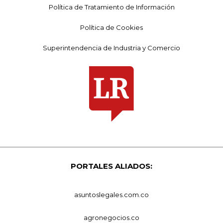
Política de Tratamiento de Información
Política de Cookies
Superintendencia de Industria y Comercio
PORTALES ALIADOS:
asuntoslegales.com.co
agronegocios.co