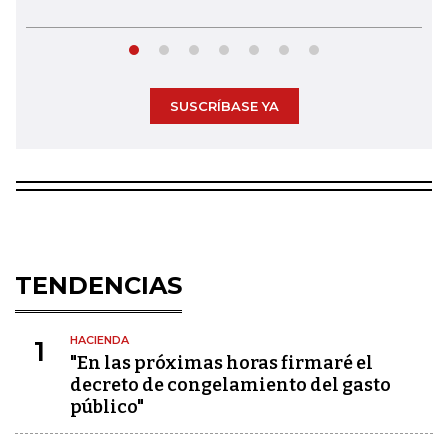
SUSCRÍBASE YA
TENDENCIAS
HACIENDA
1
"En las próximas horas firmaré el
decreto de congelamiento del gasto
público"