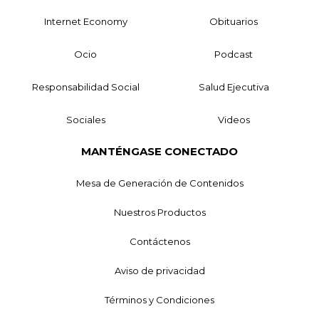
Internet Economy
Obituarios
Ocio
Podcast
Responsabilidad Social
Salud Ejecutiva
Sociales
Videos
MANTÉNGASE CONECTADO
Mesa de Generación de Contenidos
Nuestros Productos
Contáctenos
Aviso de privacidad
Términos y Condiciones