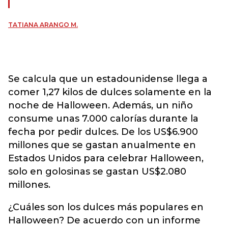
TATIANA ARANGO M.
Se calcula que un estadounidense llega a
comer 1,27 kilos de dulces solamente en la
noche de Halloween. Además, un niño
consume unas 7.000 calorías durante la
fecha por pedir dulces. De los US$6.900
millones que se gastan anualmente en
Estados Unidos para celebrar Halloween,
solo en golosinas se gastan US$2.080
millones.
¿Cuáles son los dulces más populares en
Halloween? De acuerdo con un informe