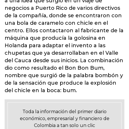
a una idea que surgió en un viaje de
negocios a Puerto Rico de varios directivos
de la compañía, donde se encontraron con
una bola de caramelo con chicle en el
centro. Ellos contactaron al fabricante de la
máquina que producía la golosina en
Holanda para adaptar el invento a las
chupetas que ya desarrollaban en el Valle
del Cauca desde sus inicios. La combinación
dio como resultado el Bon Bon Bum,
nombre que surgió de la palabra bombón y
de la sensación que produce la explosión
del chicle en la boca: bum.
Toda la información del primer diario
económico, empresarial y financiero de
Colombia a tan solo un clic