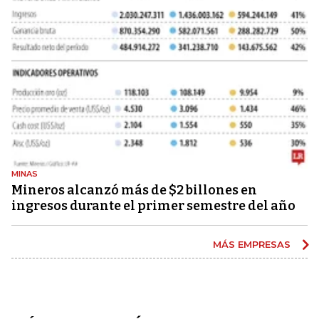
MINAS
Mineros alcanzó más de $2 billones en
ingresos durante el primer semestre del año
MÁS EMPRESAS