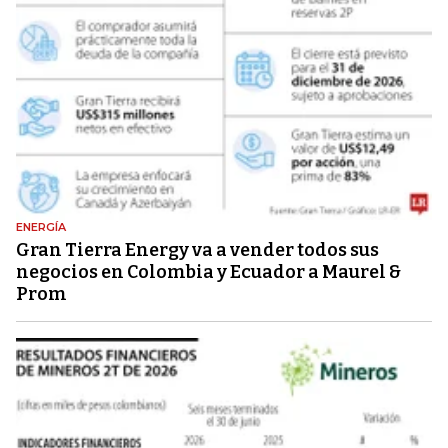
ENERGÍA
Gran Tierra Energy va a vender todos sus
negocios en Colombia y Ecuador a Maurel &
Prom