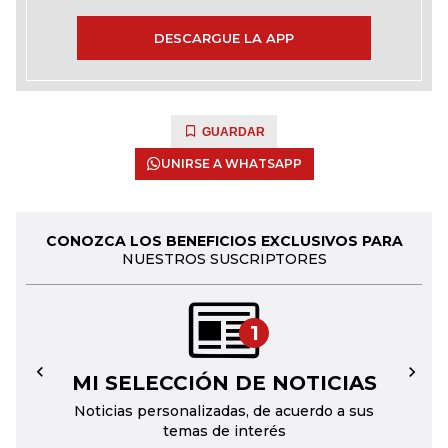
DESCARGUE LA APP
GUARDAR
UNIRSE A WHATSAPP
CONOZCA LOS BENEFICIOS EXCLUSIVOS PARA
NUESTROS SUSCRIPTORES
1
MI SELECCIÓN DE NOTICIAS
←
→
Noticias personalizadas, de acuerdo a sus
temas de interés