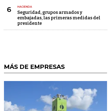
HACIENDA
6
Seguridad, grupos armados y
embajadas, las primeras medidas del
presidente
MÁS DE EMPRESAS