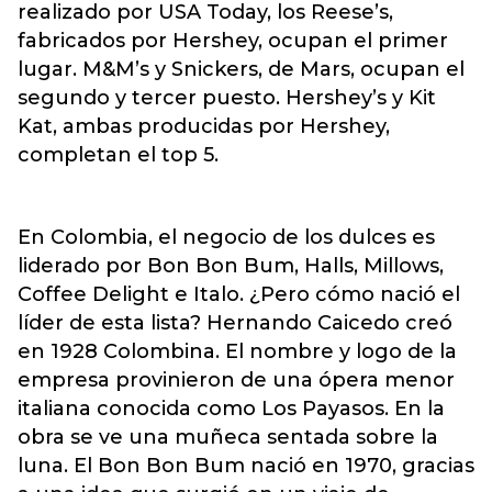
realizado por USA Today, los Reese’s,
fabricados por Hershey, ocupan el primer
lugar. M&M’s y Snickers, de Mars, ocupan el
segundo y tercer puesto. Hershey’s y Kit
Kat, ambas producidas por Hershey,
completan el top 5.
En Colombia, el negocio de los dulces es
liderado por Bon Bon Bum, Halls, Millows,
Coffee Delight e Italo. ¿Pero cómo nació el
líder de esta lista? Hernando Caicedo creó
en 1928 Colombina. El nombre y logo de la
empresa provinieron de una ópera menor
italiana conocida como Los Payasos. En la
obra se ve una muñeca sentada sobre la
luna. El Bon Bon Bum nació en 1970, gracias