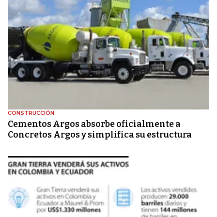
CONSTRUCCIÓN
Cementos Argos absorbe oficialmente a
Concretos Argos y simplifica su estructura