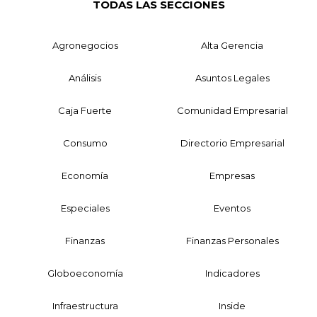
TODAS LAS SECCIONES
Agronegocios
Alta Gerencia
Análisis
Asuntos Legales
Caja Fuerte
Comunidad Empresarial
Consumo
Directorio Empresarial
Economía
Empresas
Especiales
Eventos
Finanzas
Finanzas Personales
Globoeconomía
Indicadores
Infraestructura
Inside