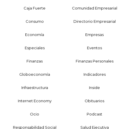
Caja Fuerte
Comunidad Empresarial
Consumo
Directorio Empresarial
Economía
Empresas
Especiales
Eventos
Finanzas
Finanzas Personales
Globoeconomía
Indicadores
Infraestructura
Inside
Internet Economy
Obituarios
Ocio
Podcast
Responsabilidad Social
Salud Ejecutiva