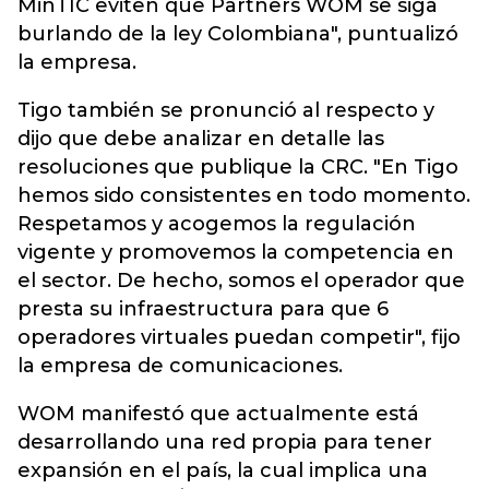
MinTIC eviten que Partners WOM se siga
burlando de la ley Colombiana", puntualizó
la empresa.
Tigo también se pronunció al respecto y
dijo que debe analizar en detalle las
resoluciones que publique la CRC. "En Tigo
hemos sido consistentes en todo momento.
Respetamos y acogemos la regulación
vigente y promovemos la competencia en
el sector. De hecho, somos el operador que
presta su infraestructura para que 6
operadores virtuales puedan competir", fijo
la empresa de comunicaciones.
WOM manifestó que actualmente está
desarrollando una red propia para tener
expansión en el país, la cual implica una