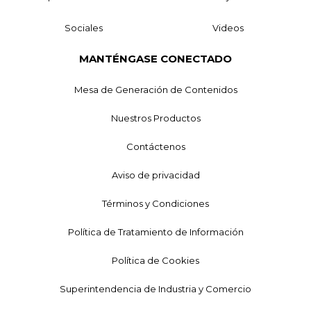
Sociales
Videos
MANTÉNGASE CONECTADO
Mesa de Generación de Contenidos
Nuestros Productos
Contáctenos
Aviso de privacidad
Términos y Condiciones
Política de Tratamiento de Información
Política de Cookies
Superintendencia de Industria y Comercio