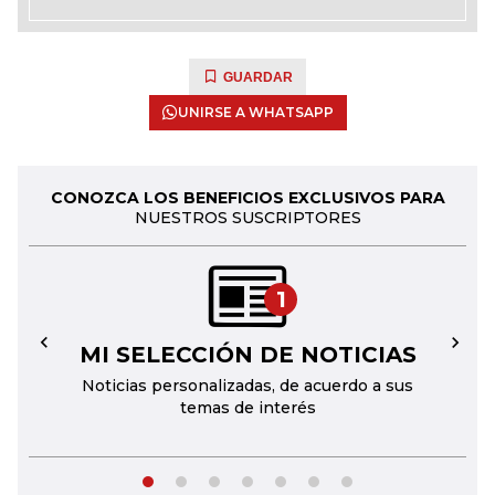
GUARDAR
UNIRSE A WHATSAPP
CONOZCA LOS BENEFICIOS EXCLUSIVOS PARA
NUESTROS SUSCRIPTORES
1
MI SELECCIÓN DE NOTICIAS
←
→
Noticias personalizadas, de acuerdo a sus
temas de interés