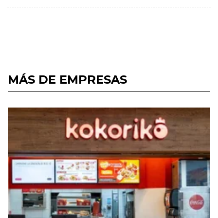
MÁS DE EMPRESAS