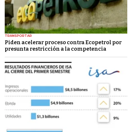
TRANSPORTAR
Piden acelerar proceso contra Ecopetrol por
presunta restricción a la competencia