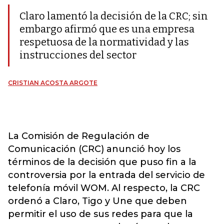
Claro lamentó la decisión de la CRC; sin
embargo afirmó que es una empresa
respetuosa de la normatividad y las
instrucciones del sector
CRISTIAN ACOSTA ARGOTE
La Comisión de Regulación de
Comunicación (CRC) anunció hoy los
términos de la decisión que puso fin a la
controversia por la entrada del servicio de
telefonía móvil WOM. Al respecto, la CRC
ordenó a Claro, Tigo y Une que deben
permitir el uso de sus redes para que la