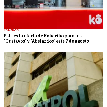
COMERCIO
Esta es la oferta de Kokoriko para los
"Gustavos" y "Abelardos" este 7 de agosto