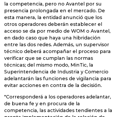
la competencia, pero no Avantel por su
presencia prolongada en el mercado. De
esta manera, la entidad anunció que los
otros operadores deberán establecer el
acceso se da por medio de WOM o Avantel,
en dado caso que haya una hibridación
entre las dos redes. Además, un supervisor
técnico deberá acompañar el proceso para
verificar que se cumplan las normas
técnicas; del mismo modo, MinTic, la
Superintendencia de Industria y Comercio
adelantarán las funciones de vigilancia para
evitar acciones en contra de la decisión.
"Corresponderá a los operadores adelantar,
de buena fe y en procura de la
competencia, las actividades tendientes a la