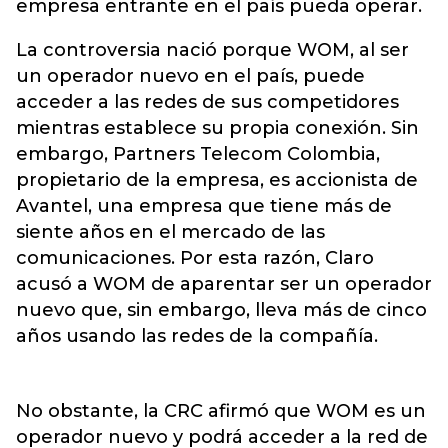
empresa entrante en el país pueda operar.
La controversia nació porque WOM, al ser
un operador nuevo en el país, puede
acceder a las redes de sus competidores
mientras establece su propia conexión. Sin
embargo, Partners Telecom Colombia,
propietario de la empresa, es accionista de
Avantel, una empresa que tiene más de
siente años en el mercado de las
comunicaciones. Por esta razón, Claro
acusó a WOM de aparentar ser un operador
nuevo que, sin embargo, lleva más de cinco
años usando las redes de la compañía.
No obstante, la CRC afirmó que WOM es un
operador nuevo y podrá acceder a la red de