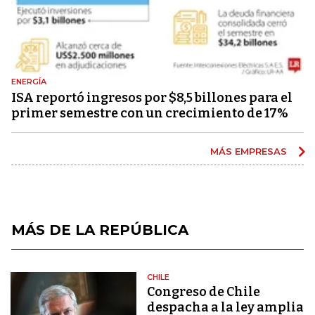
ENERGÍA
ISA reportó ingresos por $8,5 billones para el
primer semestre con un crecimiento de 17%
MÁS EMPRESAS
MÁS DE LA REPÚBLICA
CHILE
Congreso de Chile
despacha a la ley amplia