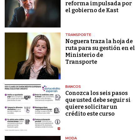
reforma impulsada por
el gobierno de Kast
TRANSPORTE
Noguera traza la hoja de
ruta para su gestión en el
Ministerio de
Transporte
BANCOS
Conozca los seis pasos
que usted debe seguir si
quiere solicitar un
crédito este curso
MODA