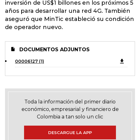
inversión de US$1 billones en los próximos 5
años para desarrollar una red 4G. También
aseguró que MinTic estableció su condición
de operador nuevo.
DOCUMENTOS ADJUNTOS
00006127 (1)
Toda la información del primer diario
económico, empresarial y financiero de
Colombia a tan solo un clic
DESCARGUE LA APP