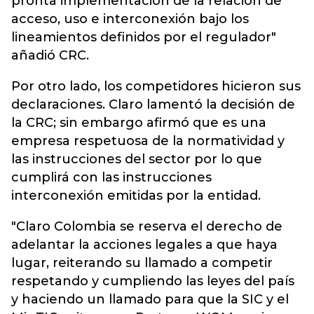
pronta implementación de la relación de
acceso, uso e interconexión bajo los
lineamientos definidos por el regulador"
añadió CRC.
Por otro lado, los competidores hicieron sus
declaraciones. Claro lamentó la decisión de
la CRC; sin embargo afirmó que es una
empresa respetuosa de la normatividad y
las instrucciones del sector por lo que
cumplirá con las instrucciones
interconexión emitidas por la entidad.
"Claro Colombia se reserva el derecho de
adelantar la acciones legales a que haya
lugar, reiterando su llamado a competir
respetando y cumpliendo las leyes del país
y haciendo un llamado para que la SIC y el