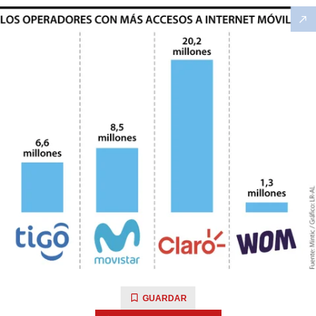
GUARDAR