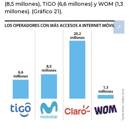
(8,5 millones), TIGO (6,6 millones) y WOM (1,3
millones). (Gráfico 21).