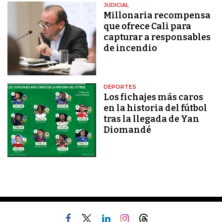
JUDICIAL
Millonaria recompensa
que ofrece Cali para
capturar a responsables
de incendio
DEPORTES
Los fichajes más caros
en la historia del fútbol
tras la llegada de Yan
Diomandé