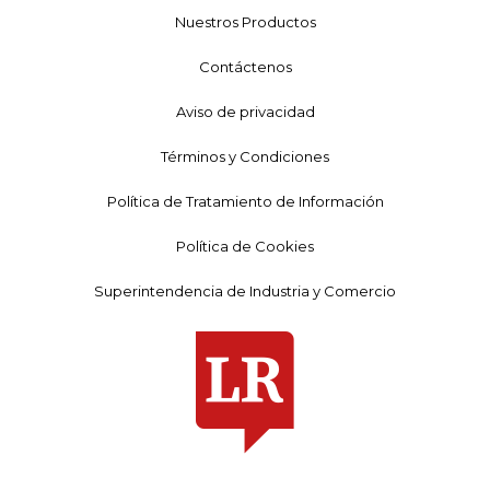
Nuestros Productos
Contáctenos
Aviso de privacidad
Términos y Condiciones
Política de Tratamiento de Información
Política de Cookies
Superintendencia de Industria y Comercio