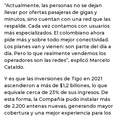
“Actualmente, las personas no se dejan
llevar por ofertas pasajeras de gigas y
minutos, sino cuentan con una red que las
respalde. Cada vez contamos con usuarios
más especializados. El colombiano ahora
pide más y sobre todo mejor conectividad.
Los planes van y vienen: son parte del día a
día. Pero lo que realmente vendemos los
operadores son las redes”, explicó Marcelo
Cataldo.
Y es que las inversiones de Tigo en 2021
ascendieron a más de $1,2 billones, lo que
equivale cerca de 23% de sus ingresos. De
esta forma, la Compañía pudo instalar más
de 2.200 antenas nuevas, generando mayor
cobertura y una mejor experiencia para los