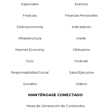
Especiales
Eventos
Finanzas
Finanzas Personales
Globoeconomía
Indicadores
Infraestructura
Inside
Internet Economy
Obituarios
Ocio
Podcast
Responsabilidad Social
Salud Ejecutiva
Sociales
Videos
MANTÉNGASE CONECTADO
Mesa de Generación de Contenidos