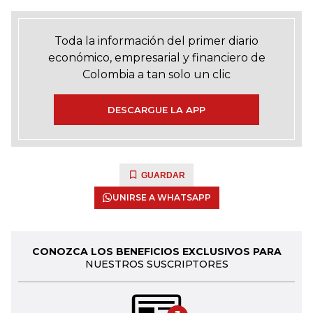
Toda la información del primer diario
económico, empresarial y financiero de
Colombia a tan solo un clic
DESCARGUE LA APP
GUARDAR
UNIRSE A WHATSAPP
CONOZCA LOS BENEFICIOS EXCLUSIVOS PARA
NUESTROS SUSCRIPTORES