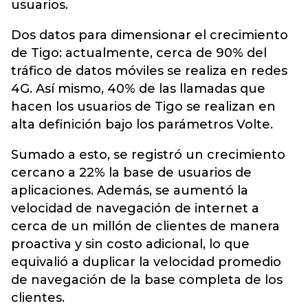
usuarios.
Dos datos para dimensionar el crecimiento
de Tigo: actualmente, cerca de 90% del
tráfico de datos móviles se realiza en redes
4G. Así mismo, 40% de las llamadas que
hacen los usuarios de Tigo se realizan en
alta definición bajo los parámetros Volte.
Sumado a esto, se registró un crecimiento
cercano a 22% la base de usuarios de
aplicaciones. Además, se aumentó la
velocidad de navegación de internet a
cerca de un millón de clientes de manera
proactiva y sin costo adicional, lo que
equivalió a duplicar la velocidad promedio
de navegación de la base completa de los
clientes.