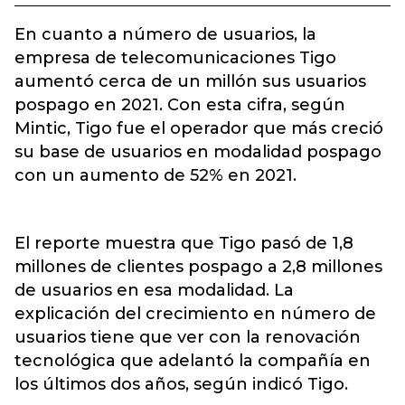
En cuanto a número de usuarios, la
empresa de telecomunicaciones Tigo
aumentó cerca de un millón sus usuarios
pospago en 2021. Con esta cifra, según
Mintic, Tigo fue el operador que más creció
su base de usuarios en modalidad pospago
con un aumento de 52% en 2021.
El reporte muestra que Tigo pasó de 1,8
millones de clientes pospago a 2,8 millones
de usuarios en esa modalidad. La
explicación del crecimiento en número de
usuarios tiene que ver con la renovación
tecnológica que adelantó la compañía en
los últimos dos años, según indicó Tigo.