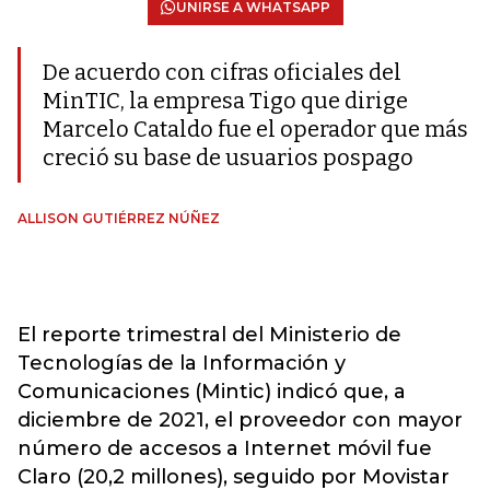
UNIRSE A WHATSAPP
De acuerdo con cifras oficiales del
MinTIC, la empresa Tigo que dirige
Marcelo Cataldo fue el operador que más
creció su base de usuarios pospago
ALLISON GUTIÉRREZ NÚÑEZ
El reporte trimestral del Ministerio de
Tecnologías de la Información y
Comunicaciones (Mintic) indicó que, a
diciembre de 2021, el proveedor con mayor
número de accesos a Internet móvil fue
Claro (20,2 millones), seguido por Movistar