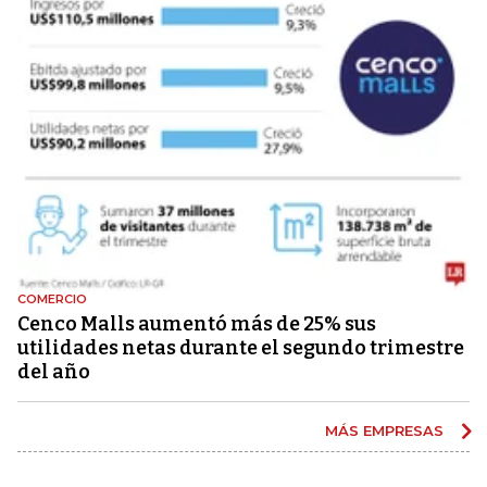
COMERCIO
Cenco Malls aumentó más de 25% sus
utilidades netas durante el segundo trimestre
del año
MÁS EMPRESAS