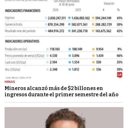
MINAS
Mineros alcanzó más de $2 billones en
ingresos durante el primer semestre del año