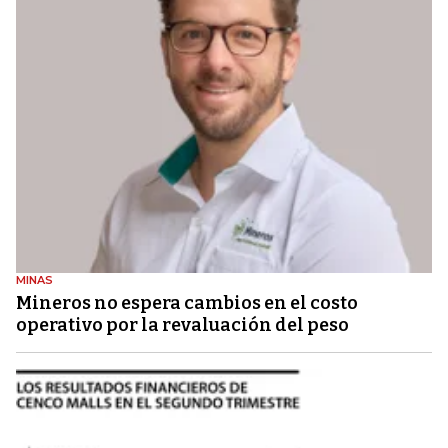
MINAS
Mineros no espera cambios en el costo
operativo por la revaluación del peso