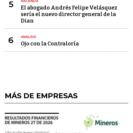
HACIENDA
5
El abogado Andrés Felipe Velásquez
sería el nuevo director general de la
Dian
ANÁLISIS
6
Ojo con la Contraloría
MÁS DE EMPRESAS