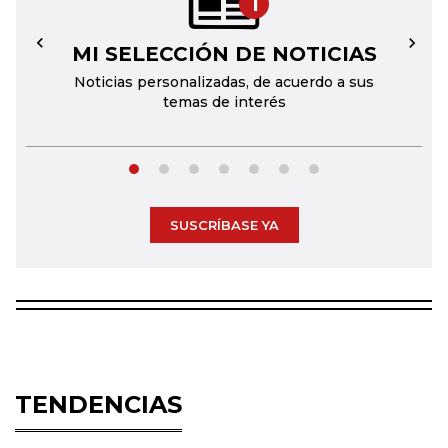
1
MI SELECCIÓN DE NOTICIAS
←
→
Noticias personalizadas, de acuerdo a sus
temas de interés
SUSCRÍBASE YA
TENDENCIAS