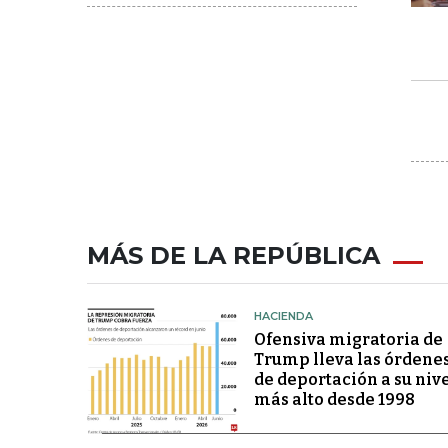
MÁS DE LA REPÚBLICA
HACIENDA
Ofensiva migratoria de
Trump lleva las órdene
de deportación a su niv
más alto desde 1998