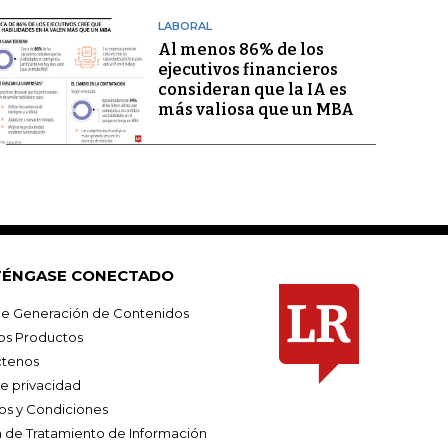
LABORAL
Al menos 86% de los
ejecutivos financieros
consideran que la IA es
más valiosa que un MBA
ÉNGASE CONECTADO
e Generación de Contenidos
os Productos
tenos
de privacidad
os y Condiciones
ca de Tratamiento de Información