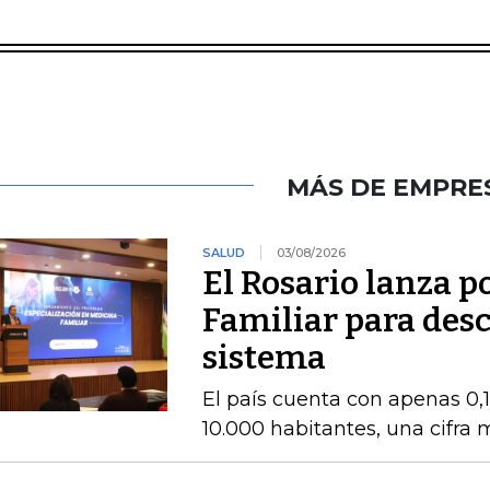
MÁS DE EMPRE
SALUD
03/08/2026
El Rosario lanza 
Familiar para des
sistema
El país cuenta con apenas 0,
10.000 habitantes, una cifra