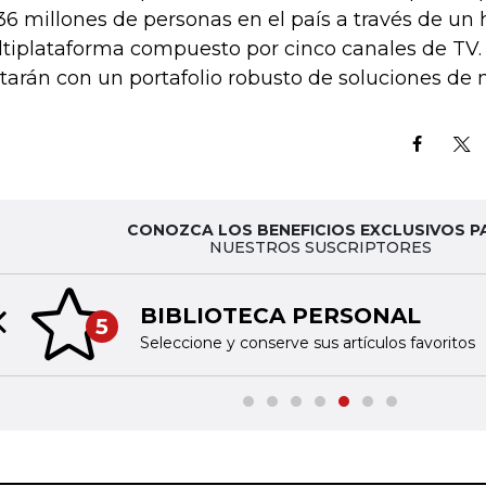
36 millones de personas en el país a través de un
tiplataforma compuesto por cinco canales de TV
tarán con un portafolio robusto de soluciones de
CONOZCA LOS BENEFICIOS EXCLUSIVOS P
NUESTROS SUSCRIPTORES
BIBLIOTECA PERSONAL
5
Previous slide
Seleccione y conserve sus artículos favoritos