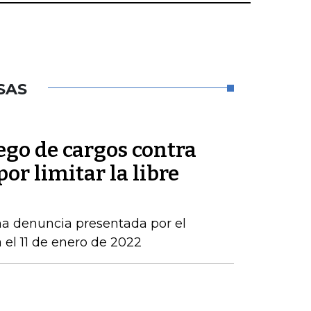
SAS
ego de cargos contra
por limitar la libre
una denuncia presentada por el
 el 11 de enero de 2022