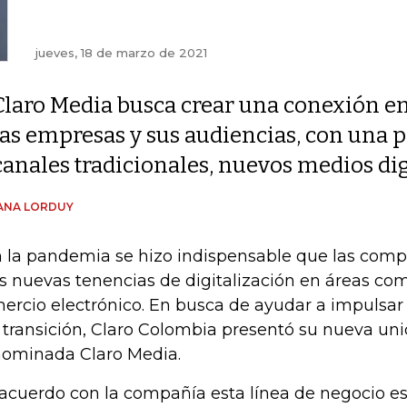
jueves, 18 de marzo de 2021
Claro Media busca crear una conexión en
las empresas y sus audiencias, con una
canales tradicionales, nuevos medios dig
ANA LORDUY
 la pandemia se hizo indispensable que las comp
as nuevas tenencias de digitalización en áreas com
ercio electrónico. En busca de ayudar a impulsar
 transición, Claro Colombia presentó su nueva un
ominada Claro Media.
acuerdo con la compañía esta línea de negocio e