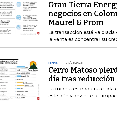
Gran Tierra Energ
negocios en Colom
Maurel & Prom
La transacción está valorada 
la venta es concentrar su cr
MINAS
04/08/2026
Cerro Matoso pierd
día tras reducción
La minera estima una caída 
este año y advierte un impact