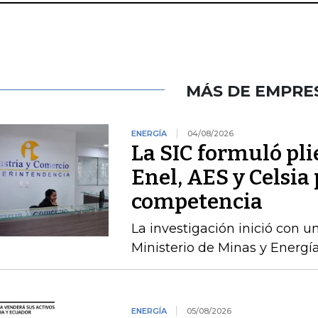
MÁS DE EMPRE
ENERGÍA
04/08/2026
La SIC formuló pli
Enel, AES y Celsia 
competencia
La investigación inició con 
Ministerio de Minas y Energía
ENERGÍA
05/08/2026