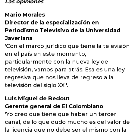
Las opiniones
Mario Morales
Director de la especialización en
Periodismo Televisivo de la Universidad
Javeriana
'Con el marco jurídico que tiene la televisión
en el país en este momento,
particularmente con la nueva ley de
televisión, vamos para atrás. Esa es una ley
regresiva que nos lleva de regreso a la
televisión del siglo XX '.
Luis Miguel de Bedout
Gerente general de El Colombiano
'Yo creo que tiene que haber un tercer
canal, de lo que dudo mucho es del valor de
la licencia que no debe ser el mismo con la