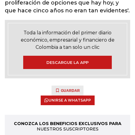
proliferación de opciones que hay hoy, y
que hace cinco años no eran tan evidentes'.
Toda la información del primer diario
económico, empresarial y financiero de
Colombia a tan solo un clic
DESCARGUE LA APP
GUARDAR
UNIRSE A WHATSAPP
CONOZCA LOS BENEFICIOS EXCLUSIVOS PARA
NUESTROS SUSCRIPTORES