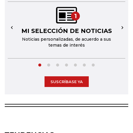
1
MI SELECCIÓN DE NOTICIAS
←
→
Noticias personalizadas, de acuerdo a sus
temas de interés
SUSCRÍBASE YA