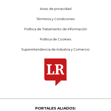
Aviso de privacidad
Términos y Condiciones
Política de Tratamiento de Información
Política de Cookies
Superintendencia de Industria y Comercio
PORTALES ALIADOS: