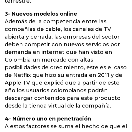
terrestre.
3- Nuevos modelos online
Además de la competencia entre las
compañías de cable, los canales de TV
abierta y cerrada, las empresas del sector
deben competir con nuevos servicios por
demanda en internet que han visto en
Colombia un mercado con altas
posibilidades de crecimiento, este es el caso
de Netflix que hizo su entrada en 2011 y de
Apple TV que explicó que a partir de este
año los usuarios colombianos podrán
descargar contenidos para este producto
desde la tienda virtual de la compañía.
4- Número uno en penetración
A estos factores se suma el hecho de que el