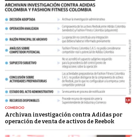
COMERCIO
Archivan investigación contra Adidas por
operación de venta de activos de Reebok