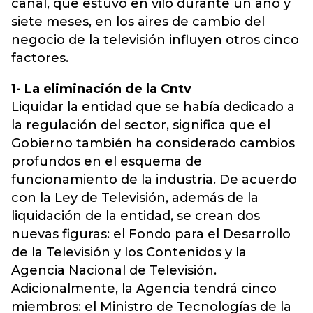
canal, que estuvo en vilo durante un año y
siete meses, en los aires de cambio del
negocio de la televisión influyen otros cinco
factores.
1- La eliminación de la Cntv
Liquidar la entidad que se había dedicado a
la regulación del sector, significa que el
Gobierno también ha considerado cambios
profundos en el esquema de
funcionamiento de la industria. De acuerdo
con la Ley de Televisión, además de la
liquidación de la entidad, se crean dos
nuevas figuras: el Fondo para el Desarrollo
de la Televisión y los Contenidos y la
Agencia Nacional de Televisión.
Adicionalmente, la Agencia tendrá cinco
miembros: el Ministro de Tecnologías de la