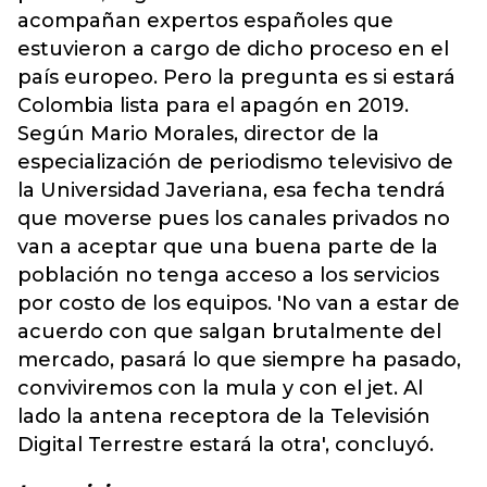
acompañan expertos españoles que
estuvieron a cargo de dicho proceso en el
país europeo. Pero la pregunta es si estará
Colombia lista para el apagón en 2019.
Según Mario Morales, director de la
especialización de periodismo televisivo de
la Universidad Javeriana, esa fecha tendrá
que moverse pues los canales privados no
van a aceptar que una buena parte de la
población no tenga acceso a los servicios
por costo de los equipos. 'No van a estar de
acuerdo con que salgan brutalmente del
mercado, pasará lo que siempre ha pasado,
conviviremos con la mula y con el jet. Al
lado la antena receptora de la Televisión
Digital Terrestre estará la otra', concluyó.