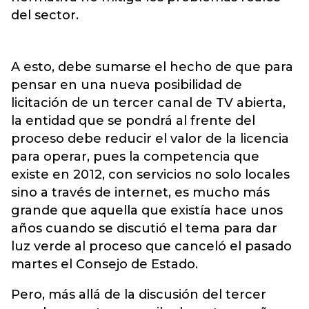
del sector.
A esto, debe sumarse el hecho de que para
pensar en una nueva posibilidad de
licitación de un tercer canal de TV abierta,
la entidad que se pondrá al frente del
proceso debe reducir el valor de la licencia
para operar, pues la competencia que
existe en 2012, con servicios no solo locales
sino a través de internet, es mucho más
grande que aquella que existía hace unos
años cuando se discutió el tema para dar
luz verde al proceso que canceló el pasado
martes el Consejo de Estado.
Pero, más allá de la discusión del tercer