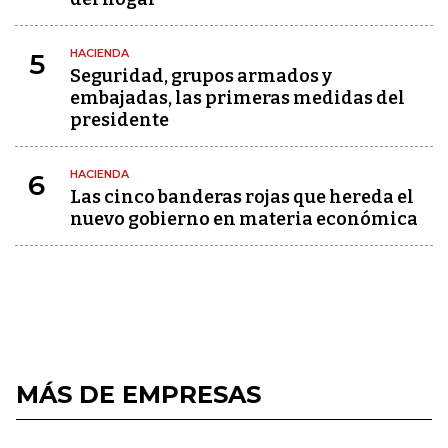
HACIENDA
5
Seguridad, grupos armados y
embajadas, las primeras medidas del
presidente
HACIENDA
6
Las cinco banderas rojas que hereda el
nuevo gobierno en materia económica
MÁS DE EMPRESAS