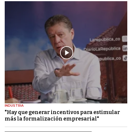
INDUSTRIA
"Hay que generar incentivos para estimular
más la formalización empresarial"