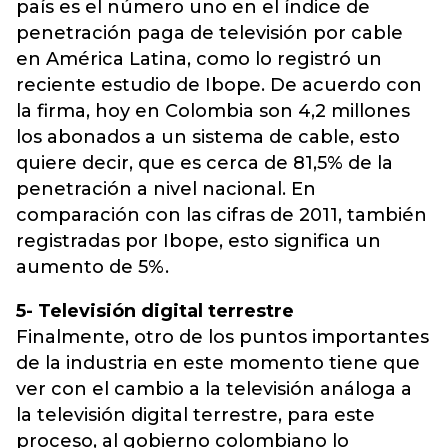
país es el número uno en el índice de
penetración paga de televisión por cable
en América Latina, como lo registró un
reciente estudio de Ibope. De acuerdo con
la firma, hoy en Colombia son 4,2 millones
los abonados a un sistema de cable, esto
quiere decir, que es cerca de 81,5% de la
penetración a nivel nacional. En
comparación con las cifras de 2011, también
registradas por Ibope, esto significa un
aumento de 5%.
5- Televisión digital terrestre
Finalmente, otro de los puntos importantes
de la industria en este momento tiene que
ver con el cambio a la televisión análoga a
la televisión digital terrestre, para este
proceso, al gobierno colombiano lo