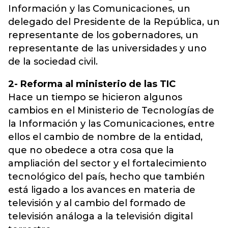
Información y las Comunicaciones, un
delegado del Presidente de la República, un
representante de los gobernadores, un
representante de las universidades y uno
de la sociedad civil.
2- Reforma al ministerio de las TIC
Hace un tiempo se hicieron algunos
cambios en el Ministerio de Tecnologías de
la Información y las Comunicaciones, entre
ellos el cambio de nombre de la entidad,
que no obedece a otra cosa que la
ampliación del sector y el fortalecimiento
tecnológico del país, hecho que también
está ligado a los avances en materia de
televisión y al cambio del formado de
televisión análoga a la televisión digital