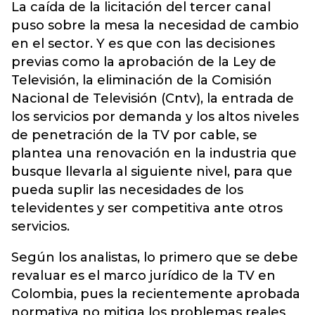
La caída de la licitación del tercer canal
puso sobre la mesa la necesidad de cambio
en el sector. Y es que con las decisiones
previas como la aprobación de la Ley de
Televisión, la eliminación de la Comisión
Nacional de Televisión (Cntv), la entrada de
los servicios por demanda y los altos niveles
de penetración de la TV por cable, se
plantea una renovación en la industria que
busque llevarla al siguiente nivel, para que
pueda suplir las necesidades de los
televidentes y ser competitiva ante otros
servicios.
Según los analistas, lo primero que se debe
revaluar es el marco jurídico de la TV en
Colombia, pues la recientemente aprobada
normativa no mitiga los problemas reales