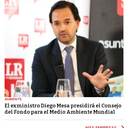
AMBIENTE
El exministro Diego Mesa presidirá el Consejo
del Fondo para el Medio Ambiente Mundial
MÁS EMPRESAS