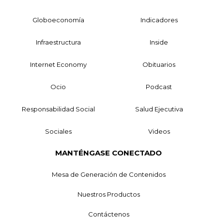
Globoeconomía
Indicadores
Infraestructura
Inside
Internet Economy
Obituarios
Ocio
Podcast
Responsabilidad Social
Salud Ejecutiva
Sociales
Videos
MANTÉNGASE CONECTADO
Mesa de Generación de Contenidos
Nuestros Productos
Contáctenos