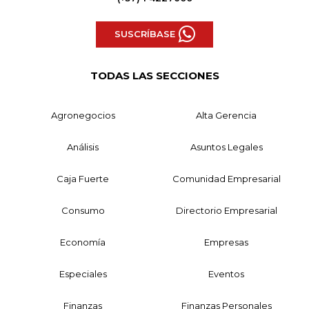
SUSCRÍBASE
TODAS LAS SECCIONES
Agronegocios
Alta Gerencia
Análisis
Asuntos Legales
Caja Fuerte
Comunidad Empresarial
Consumo
Directorio Empresarial
Economía
Empresas
Especiales
Eventos
Finanzas
Finanzas Personales