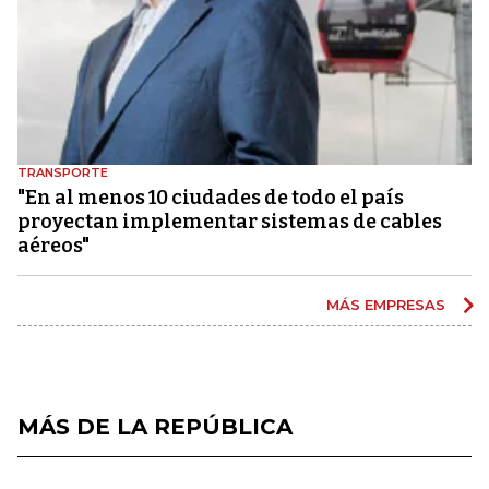
TRANSPORTE
"En al menos 10 ciudades de todo el país
proyectan implementar sistemas de cables
aéreos"
MÁS EMPRESAS
MÁS DE LA REPÚBLICA