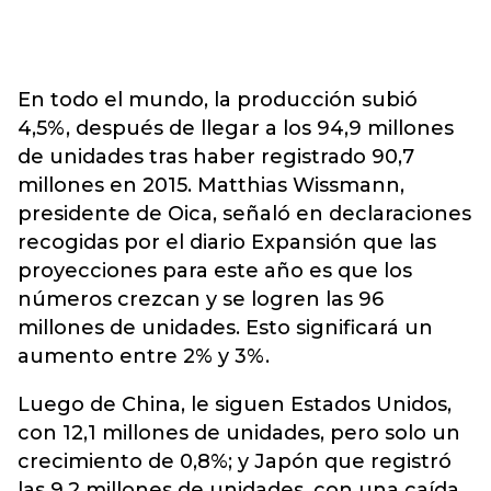
En todo el mundo, la producción subió
4,5%, después de llegar a los 94,9 millones
de unidades tras haber registrado 90,7
millones en 2015. Matthias Wissmann,
presidente de Oica, señaló en declaraciones
recogidas por el diario Expansión que las
proyecciones para este año es que los
números crezcan y se logren las 96
millones de unidades. Esto significará un
aumento entre 2% y 3%.
Luego de China, le siguen Estados Unidos,
con 12,1 millones de unidades, pero solo un
crecimiento de 0,8%; y Japón que registró
las 9,2 millones de unidades, con una caída