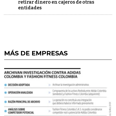
retirar dinero en cajeros de otras
entidades
MÁS DE EMPRESAS