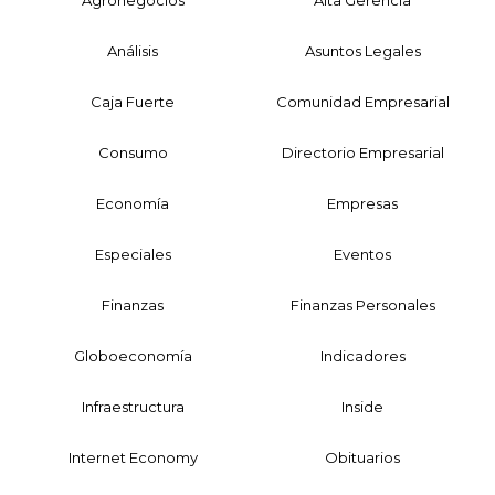
Análisis
Asuntos Legales
Caja Fuerte
Comunidad Empresarial
Consumo
Directorio Empresarial
Economía
Empresas
Especiales
Eventos
Finanzas
Finanzas Personales
Globoeconomía
Indicadores
Infraestructura
Inside
Internet Economy
Obituarios