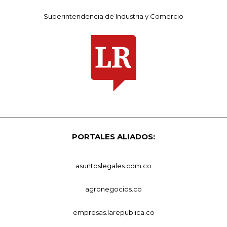
Superintendencia de Industria y Comercio
PORTALES ALIADOS:
asuntoslegales.com.co
agronegocios.co
empresas.larepublica.co