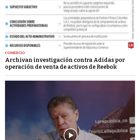
COMERCIO
Archivan investigación contra Adidas por
operación de venta de activos de Reebok