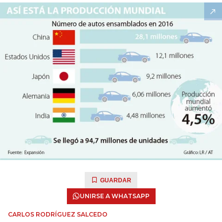
GUARDAR
UNIRSE A WHATSAPP
CARLOS RODRÍGUEZ SALCEDO