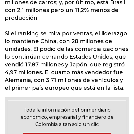
millones de carros; y, por último, está Brasil
con 2,1 millones pero un 11,2% menos de
producción.
Si el ranking se mira por ventas, el liderazgo
lo mantiene China, con 28 millones de
unidades. El podio de las comercializaciones
lo continúan cerrando Estados Unidos, que
vendió 17,87 millones y Japón, que registró
4,97 millones. El cuarto más vendedor fue
Alemania, con 3,71 millones de vehículos y
el primer país europeo que está en la lista.
Toda la información del primer diario
económico, empresarial y financiero de
Colombia a tan solo un clic