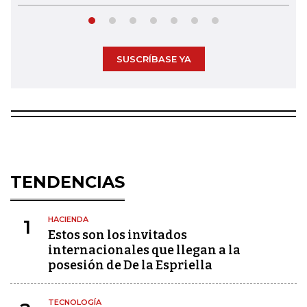
SUSCRÍBASE YA
TENDENCIAS
HACIENDA
1
Estos son los invitados
internacionales que llegan a la
posesión de De la Espriella
TECNOLOGÍA