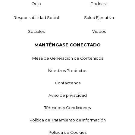
Ocio
Podcast
Responsabilidad Social
Salud Ejecutiva
Sociales
Videos
MANTÉNGASE CONECTADO
Mesa de Generación de Contenidos
Nuestros Productos
Contáctenos
Aviso de privacidad
Términos y Condiciones
Política de Tratamiento de Información
Política de Cookies