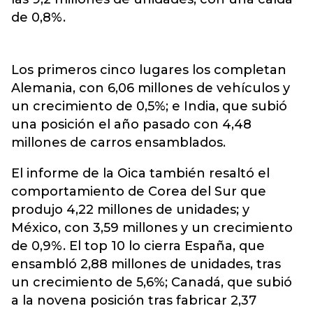
de 0,8%.
Los primeros cinco lugares los completan
Alemania, con 6,06 millones de vehículos y
un crecimiento de 0,5%; e India, que subió
una posición el año pasado con 4,48
millones de carros ensamblados.
El informe de la Oica también resaltó el
comportamiento de Corea del Sur que
produjo 4,22 millones de unidades; y
México, con 3,59 millones y un crecimiento
de 0,9%. El top 10 lo cierra España, que
ensambló 2,88 millones de unidades, tras
un crecimiento de 5,6%; Canadá, que subió
a la novena posición tras fabricar 2,37