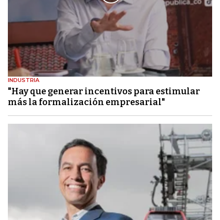
INDUSTRIA
"Hay que generar incentivos para estimular
más la formalización empresarial"