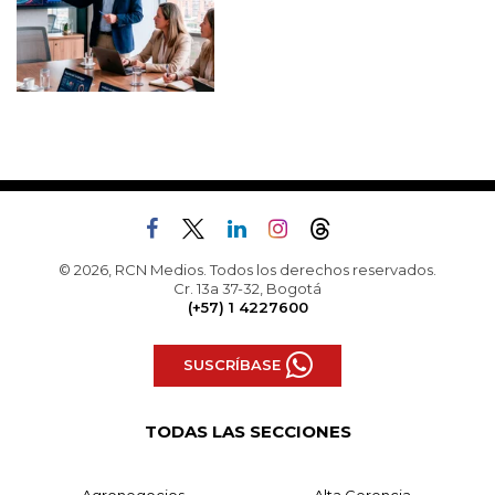
© 2026, RCN Medios. Todos los derechos reservados.
Cr. 13a 37-32, Bogotá
(+57) 1 4227600
SUSCRÍBASE
TODAS LAS SECCIONES
Agronegocios
Alta Gerencia