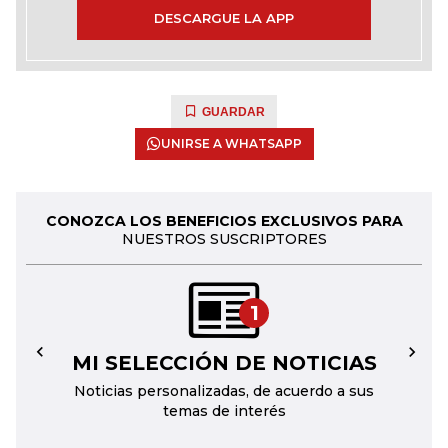
DESCARGUE LA APP
GUARDAR
UNIRSE A WHATSAPP
CONOZCA LOS BENEFICIOS EXCLUSIVOS PARA
NUESTROS SUSCRIPTORES
1
MI SELECCIÓN DE NOTICIAS
←
→
Noticias personalizadas, de acuerdo a sus
temas de interés