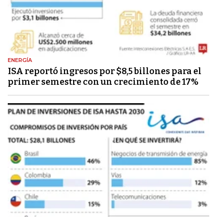
ENERGÍA
ISA reportó ingresos por $8,5 billones para el
primer semestre con un crecimiento de 17%