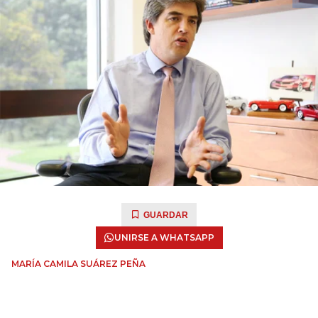
GUARDAR
UNIRSE A WHATSAPP
MARÍA CAMILA SUÁREZ PEÑA