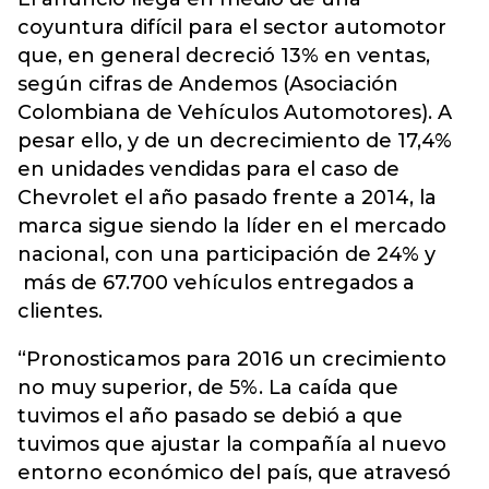
coyuntura difícil para el sector automotor
que, en general decreció 13% en ventas,
según cifras de Andemos (Asociación
Colombiana de Vehículos Automotores). A
pesar ello, y de un decrecimiento de 17,4%
en unidades vendidas para el caso de
Chevrolet el año pasado frente a 2014, la
marca sigue siendo la líder en el mercado
nacional, con una participación de 24% y
más de 67.700 vehículos entregados a
clientes.
“Pronosticamos para 2016 un crecimiento
no muy superior, de 5%. La caída que
tuvimos el año pasado se debió a que
tuvimos que ajustar la compañía al nuevo
entorno económico del país, que atravesó