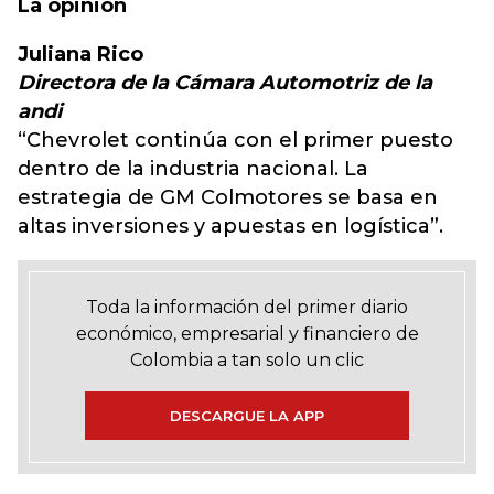
La opinión
Juliana Rico
Directora de la Cámara Automotriz de la
andi
“Chevrolet continúa con el primer puesto
dentro de la industria nacional. La
estrategia de GM Colmotores se basa en
altas inversiones y apuestas en logística”.
Toda la información del primer diario
económico, empresarial y financiero de
Colombia a tan solo un clic
DESCARGUE LA APP