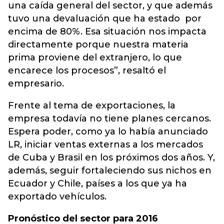
una caída general del sector, y que además
tuvo una devaluación que ha estado por
encima de 80%. Esa situación nos impacta
directamente porque nuestra materia
prima proviene del extranjero, lo que
encarece los procesos”, resaltó el
empresario.
Frente al tema de exportaciones, la
empresa todavía no tiene planes cercanos.
Espera poder, como ya lo había anunciado
LR, iniciar ventas externas a los mercados
de Cuba y Brasil en los próximos dos años. Y,
además, seguir fortaleciendo sus nichos en
Ecuador y Chile, países a los que ya ha
exportado vehículos.
Pronóstico del sector para 2016