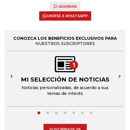
GUARDAR
UNIRSE A WHATSAPP
CONOZCA LOS BENEFICIOS EXCLUSIVOS PARA
NUESTROS SUSCRIPTORES
1
MI SELECCIÓN DE NOTICIAS
←
→
Noticias personalizadas, de acuerdo a sus
temas de interés
SUSCRÍBASE YA