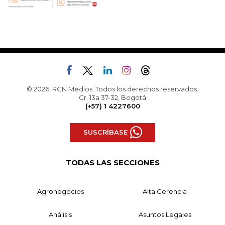
© 2026, RCN Medios. Todos los derechos reservados.
Cr. 13a 37-32, Bogotá
(+57) 1 4227600
SUSCRÍBASE
TODAS LAS SECCIONES
Agronegocios
Alta Gerencia
Análisis
Asuntos Legales