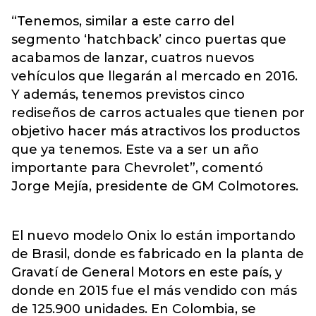
“Tenemos, similar a este carro del
segmento ‘hatchback’ cinco puertas que
acabamos de lanzar, cuatros nuevos
vehículos que llegarán al mercado en 2016.
Y además, tenemos previstos cinco
rediseños de carros actuales que tienen por
objetivo hacer más atractivos los productos
que ya tenemos. Este va a ser un año
importante para Chevrolet”, comentó
Jorge Mejía, presidente de GM Colmotores.
El nuevo modelo Onix lo están importando
de Brasil, donde es fabricado en la planta de
Gravatí de General Motors en este país, y
donde en 2015 fue el más vendido con más
de 125.900 unidades. En Colombia, se