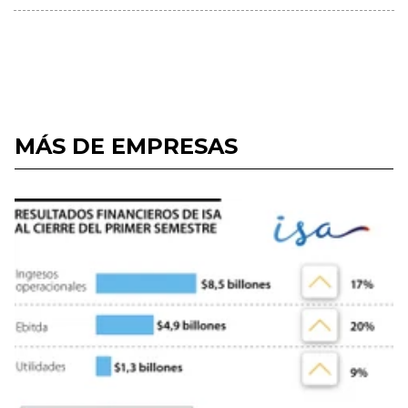
MÁS DE EMPRESAS