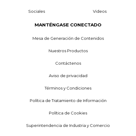
Sociales
Videos
MANTÉNGASE CONECTADO
Mesa de Generación de Contenidos
Nuestros Productos
Contáctenos
Aviso de privacidad
Términos y Condiciones
Política de Tratamiento de Información
Política de Cookies
Superintendencia de Industria y Comercio