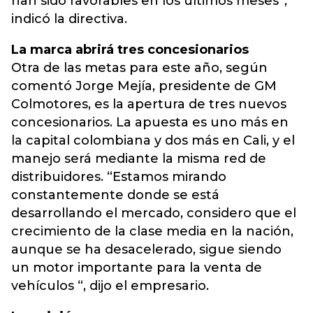
han sido favorables en los últimos meses”,
indicó la directiva.
La marca abrirá tres concesionarios
Otra de las metas para este año, según
comentó Jorge Mejía, presidente de GM
Colmotores, es la apertura de tres nuevos
concesionarios. La apuesta es uno más en
la capital colombiana y dos más en Cali, y el
manejo será mediante la misma red de
distribuidores. “Estamos mirando
constantemente donde se está
desarrollando el mercado, considero que el
crecimiento de la clase media en la nación,
aunque se ha desacelerado, sigue siendo
un motor importante para la venta de
vehículos “, dijo el empresario.