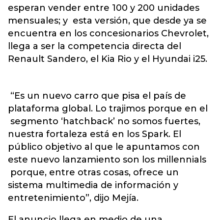
esperan vender entre 100 y 200 unidades
mensuales; y esta versión, que desde ya se
encuentra en los concesionarios Chevrolet,
llega a ser la competencia directa del
Renault Sandero, el Kia Rio y el Hyundai i25.
“Es un nuevo carro que pisa el país de
plataforma global. Lo trajimos porque en el
segmento ‘hatchback’ no somos fuertes,
nuestra fortaleza está en los Spark. El
público objetivo al que le apuntamos con
este nuevo lanzamiento son los millennials
porque, entre otras cosas, ofrece un
sistema multimedia de información y
entretenimiento”, dijo Mejía.
El anuncio llega en medio de una