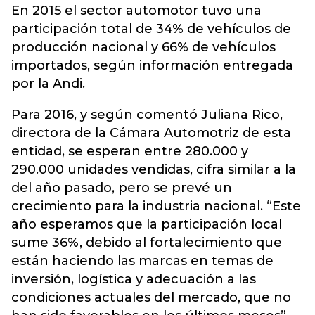
En 2015 el sector automotor tuvo una
participación total de 34% de vehículos de
producción nacional y 66% de vehículos
importados, según información entregada
por la Andi.
Para 2016, y según comentó Juliana Rico,
directora de la Cámara Automotriz de esta
entidad, se esperan entre 280.000 y
290.000 unidades vendidas, cifra similar a la
del año pasado, pero se prevé un
crecimiento para la industria nacional. “Este
año esperamos que la participación local
sume 36%, debido al fortalecimiento que
están haciendo las marcas en temas de
inversión, logística y adecuación a las
condiciones actuales del mercado, que no