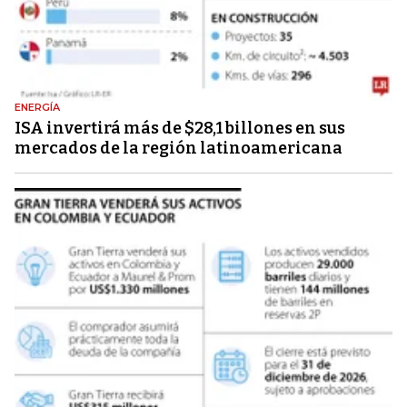
ENERGÍA
ISA invertirá más de $28,1 billones en sus
mercados de la región latinoamericana