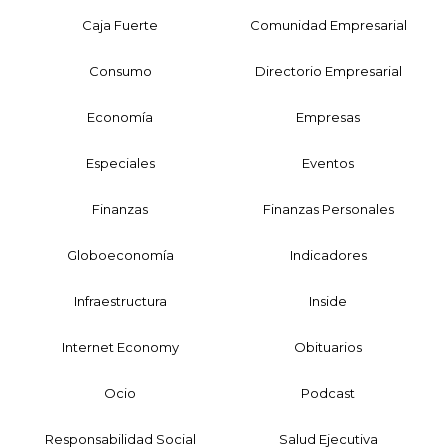
Caja Fuerte
Comunidad Empresarial
Consumo
Directorio Empresarial
Economía
Empresas
Especiales
Eventos
Finanzas
Finanzas Personales
Globoeconomía
Indicadores
Infraestructura
Inside
Internet Economy
Obituarios
Ocio
Podcast
Responsabilidad Social
Salud Ejecutiva