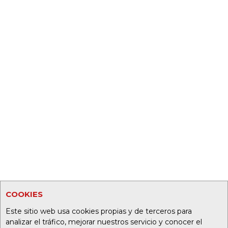
COOKIES
Este sitio web usa cookies propias y de terceros para
analizar el tráfico, mejorar nuestros servicio y conocer el