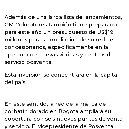
Además de una larga lista de lanzamientos,
GM Colmotores también tiene preparado
para este año un presupuesto de US$19
millones para la ampliación de su red de
concesionarios, específicamente en la
apertura de nuevas vitrinas y centros de
servicio posventa.
Esta inversión se concentrará en la capital
del país.
En este sentido, la red de la marca del
corbatín dorado en Bogotá ampliará su
cobertura con seis nuevos puntos de venta
y servicio. El vicepresidente de Posventa