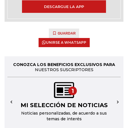
DESCARGUE LA APP
GUARDAR
UNIRSE A WHATSAPP
CONOZCA LOS BENEFICIOS EXCLUSIVOS PARA
NUESTROS SUSCRIPTORES
1
MI SELECCIÓN DE NOTICIAS
←
→
Noticias personalizadas, de acuerdo a sus
temas de interés