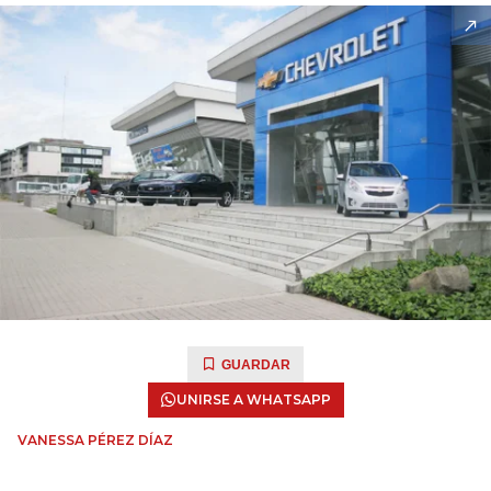
GUARDAR
UNIRSE A WHATSAPP
VANESSA PÉREZ DÍAZ