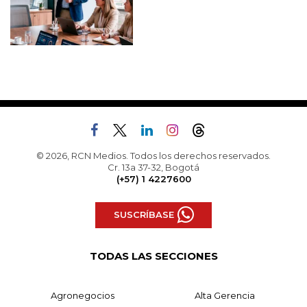
© 2026, RCN Medios. Todos los derechos reservados.
Cr. 13a 37-32, Bogotá
(+57) 1 4227600
SUSCRÍBASE
TODAS LAS SECCIONES
Agronegocios
Alta Gerencia