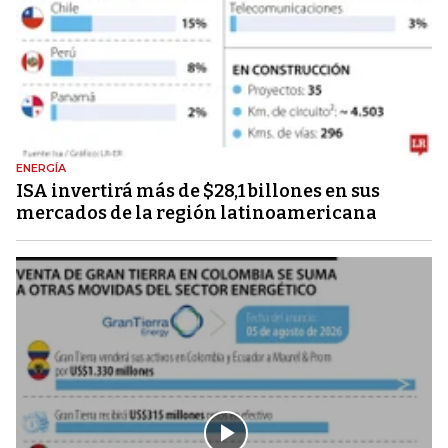
ENERGÍA
ISA invertirá más de $28,1 billones en sus
mercados de la región latinoamericana