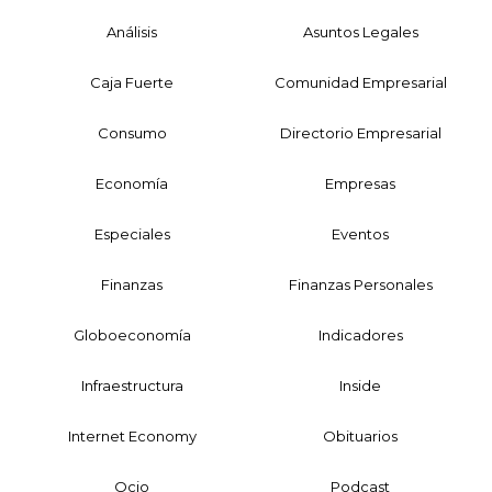
Análisis
Asuntos Legales
Caja Fuerte
Comunidad Empresarial
Consumo
Directorio Empresarial
Economía
Empresas
Especiales
Eventos
Finanzas
Finanzas Personales
Globoeconomía
Indicadores
Infraestructura
Inside
Internet Economy
Obituarios
Ocio
Podcast