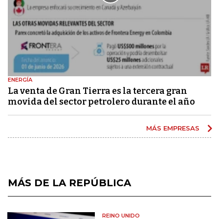
ENERGÍA
La venta de Gran Tierra es la tercera gran
movida del sector petrolero durante el año
MÁS EMPRESAS
MÁS DE LA REPÚBLICA
REINO UNIDO