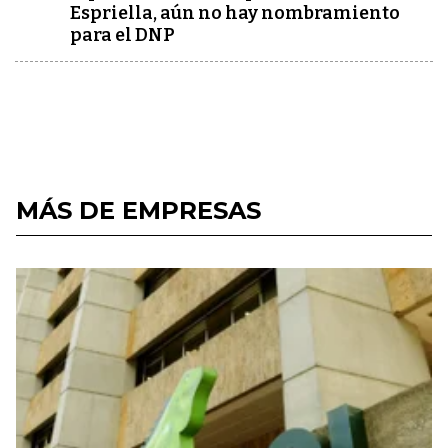
Espriella, aún no hay nombramiento
para el DNP
MÁS DE EMPRESAS