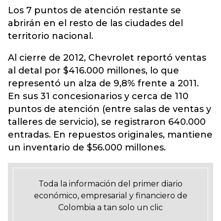
Los 7 puntos de atención restante se
abrirán en el resto de las ciudades del
territorio nacional.
Al cierre de 2012, Chevrolet reportó ventas
al detal por $416.000 millones, lo que
representó un alza de 9,8% frente a 2011.
En sus 31 concesionarios y cerca de 110
puntos de atención (entre salas de ventas y
talleres de servicio), se registraron 640.000
entradas. En repuestos originales, mantiene
un inventario de $56.000 millones.
Toda la información del primer diario
económico, empresarial y financiero de
Colombia a tan solo un clic