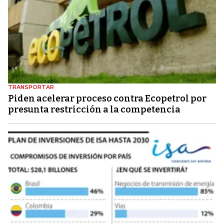
TRANSPORTAR
Piden acelerar proceso contra Ecopetrol por
presunta restricción a la competencia