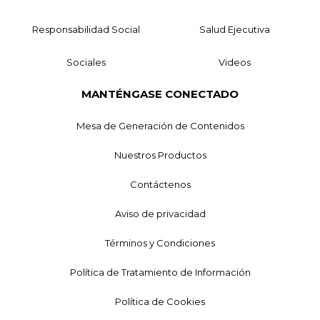
Responsabilidad Social
Salud Ejecutiva
Sociales
Videos
MANTÉNGASE CONECTADO
Mesa de Generación de Contenidos
Nuestros Productos
Contáctenos
Aviso de privacidad
Términos y Condiciones
Política de Tratamiento de Información
Política de Cookies