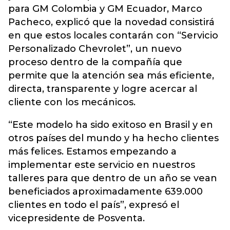
para GM Colombia y GM Ecuador, Marco
Pacheco, explicó que la novedad consistirá
en que estos locales contarán con “Servicio
Personalizado Chevrolet”, un nuevo
proceso dentro de la compañía que
permite que la atención sea más eficiente,
directa, transparente y logre acercar al
cliente con los mecánicos.
“Este modelo ha sido exitoso en Brasil y en
otros países del mundo y ha hecho clientes
más felices. Estamos empezando a
implementar este servicio en nuestros
talleres para que dentro de un año se vean
beneficiados aproximadamente 639.000
clientes en todo el país”, expresó el
vicepresidente de Posventa.