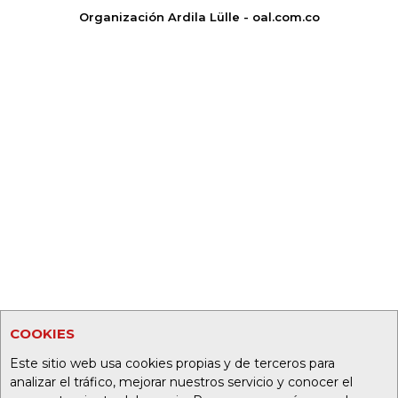
Organización Ardila Lülle - oal.com.co
COOKIES
Este sitio web usa cookies propias y de terceros para
analizar el tráfico, mejorar nuestros servicio y conocer el