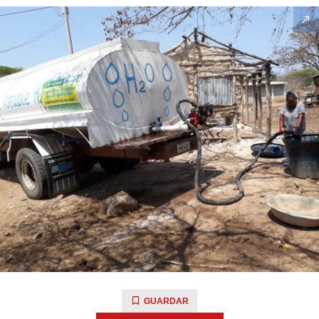
GUARDAR