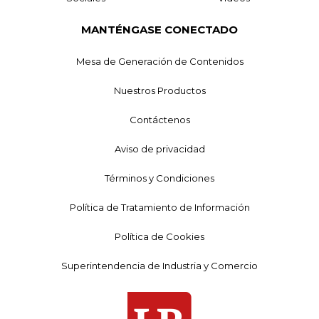
MANTÉNGASE CONECTADO
Mesa de Generación de Contenidos
Nuestros Productos
Contáctenos
Aviso de privacidad
Términos y Condiciones
Política de Tratamiento de Información
Política de Cookies
Superintendencia de Industria y Comercio