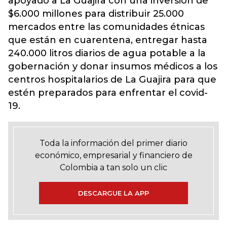
apoyado a La Guajira con una inversión de
$6.000 millones para distribuir 25.000
mercados entre las comunidades étnicas
que están en cuarentena, entregar hasta
240.000 litros diarios de agua potable a la
gobernación y donar insumos médicos a los
centros hospitalarios de La Guajira para que
estén preparados para enfrentar el covid-
19.
Toda la información del primer diario
económico, empresarial y financiero de
Colombia a tan solo un clic
DESCARGUE LA APP