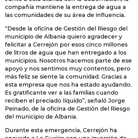
compañía mantiene la entrega de agua a
las comunidades de su área de influencia.
“Desde la oficina de Gestión del Riesgo del
municipio de Albania quiero agradecer y
felicitar a Cerrejón por esos cinco millones
de litros de agua que han entregado a los
municipios. Nosotros hacemos parte de ese
apoyo y nos sentimos muy contentos, pero
más feliz se siente la comunidad. Gracias a
esta empresa que nos ha estado ayudando.
Es gratificante ver a las familias cuando
reciben el preciado líquido”, señaló Jorge
Peinado, de la oficina de Gestión del Riesgo
del municipio de Albania.
Durante esta emergencia, Cerrejón ha