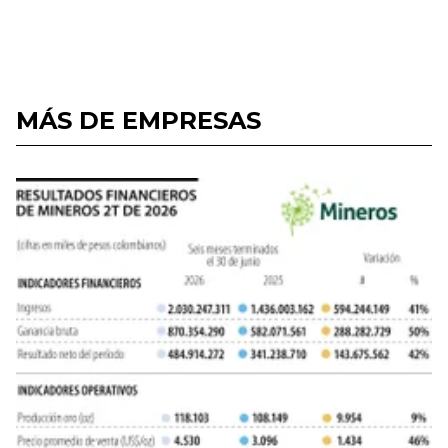
MÁS DE EMPRESAS