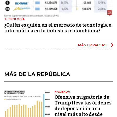
TECNOLOGÍA
¿Quién es quién en el mercado de tecnología e
informática en la industria colombiana?
MÁS EMPRESAS
MÁS DE LA REPÚBLICA
HACIENDA
Ofensiva migratoria de
Trump lleva las órdenes
de deportación a su
nivel más alto desde