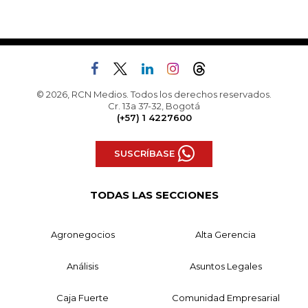
© 2026, RCN Medios. Todos los derechos reservados.
Cr. 13a 37-32, Bogotá
(+57) 1 4227600
SUSCRÍBASE
TODAS LAS SECCIONES
Agronegocios
Alta Gerencia
Análisis
Asuntos Legales
Caja Fuerte
Comunidad Empresarial