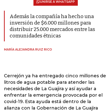
UNIRSE A WHATSAPP
Además la compañía ha hecho una
inversión de $6.000 millones para
distribuir 25.000 mercados entre las
comunidades étnicas
MARÍA ALEJANDRA RUIZ RICO
Cerrejón ya ha entregado cinco millones de
litros de agua potable para atender las
necesidades de La Guajira y así ayudar a
enfrentar la emergencia provocada por el
covid-19. Esta ayuda está dentro de la
alianza con la Gobernación de La Guajira