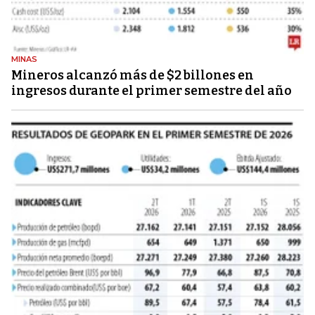
MINAS
Mineros alcanzó más de $2 billones en
ingresos durante el primer semestre del año