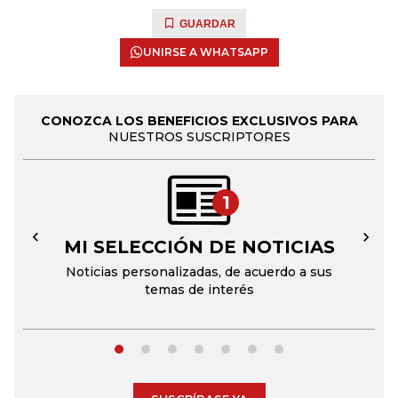
GUARDAR
UNIRSE A WHATSAPP
CONOZCA LOS BENEFICIOS EXCLUSIVOS PARA
NUESTROS SUSCRIPTORES
1
MI SELECCIÓN DE NOTICIAS
←
→
Noticias personalizadas, de acuerdo a sus
temas de interés