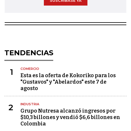
SUSCRÍBASE YA
TENDENCIAS
COMERCIO
1
Esta es la oferta de Kokoriko para los
"Gustavos" y "Abelardos" este 7 de
agosto
INDUSTRIA
2
Grupo Nutresa alcanzó ingresos por
$10,3 billones y vendió $6,6 billones en
Colombia