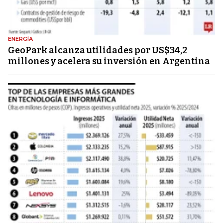
ENERGÍA
GeoPark alcanza utilidades por US$34,2
millones y acelera su inversión en Argentina