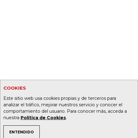
COOKIES
Este sitio web usa cookies propias y de terceros para
analizar el tráfico, mejorar nuestros servicio y conocer el
comportamiento del usuario. Para conocer más, acceda a
nuestra
Política de Cookies
.
ENTENDIDO
TEMAS DE INTERÉS