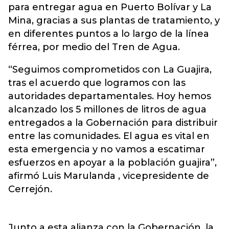
para entregar agua en Puerto Bolívar y La
Mina, gracias a sus plantas de tratamiento, y
en diferentes puntos a lo largo de la línea
férrea, por medio del Tren de Agua.
“Seguimos comprometidos con La Guajira,
tras el acuerdo que logramos con las
autoridades departamentales. Hoy hemos
alcanzado los 5 millones de litros de agua
entregados a la Gobernación para distribuir
entre las comunidades. El agua es vital en
esta emergencia y no vamos a escatimar
esfuerzos en apoyar a la población guajira”,
afirmó Luis Marulanda , vicepresidente de
Cerrejón.
Junto a esta alianza con la Gobernación, la