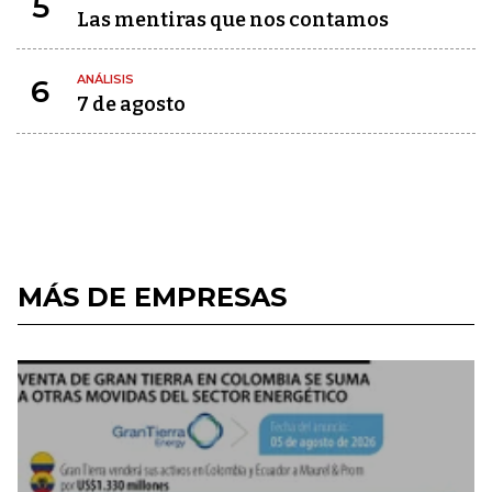
5
Las mentiras que nos contamos
ANÁLISIS
6
7 de agosto
MÁS DE EMPRESAS