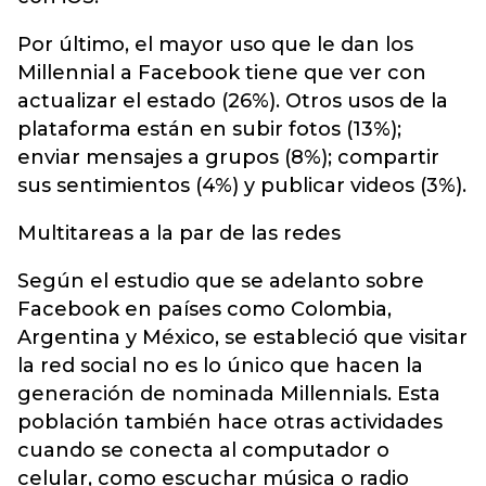
Por último, el mayor uso que le dan los
Millennial a Facebook tiene que ver con
actualizar el estado (26%). Otros usos de la
plataforma están en subir fotos (13%);
enviar mensajes a grupos (8%); compartir
sus sentimientos (4%) y publicar videos (3%).
Multitareas a la par de las redes
Según el estudio que se adelanto sobre
Facebook en países como Colombia,
Argentina y México, se estableció que visitar
la red social no es lo único que hacen la
generación de nominada Millennials. Esta
población también hace otras actividades
cuando se conecta al computador o
celular, como escuchar música o radio