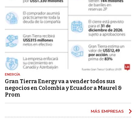
ENERGÍA
Gran Tierra Energy va a vender todos sus
negocios en Colombia y Ecuador a Maurel &
Prom
MÁS EMPRESAS