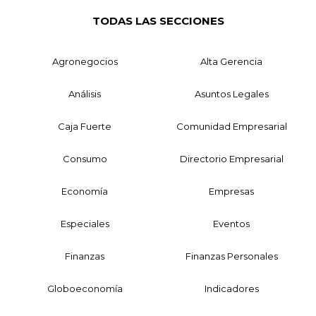
TODAS LAS SECCIONES
Agronegocios
Alta Gerencia
Análisis
Asuntos Legales
Caja Fuerte
Comunidad Empresarial
Consumo
Directorio Empresarial
Economía
Empresas
Especiales
Eventos
Finanzas
Finanzas Personales
Globoeconomía
Indicadores