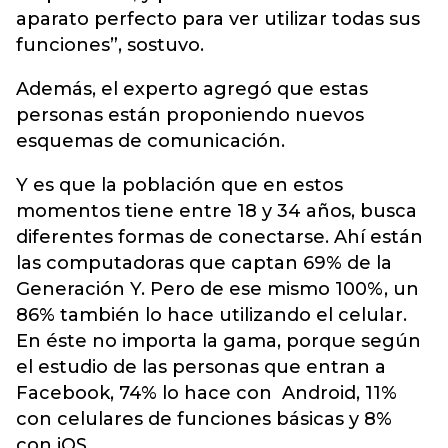
aparato perfecto para ver utilizar todas sus
funciones”, sostuvo.
Además, el experto agregó que estas
personas están proponiendo nuevos
esquemas de comunicación.
Y es que la población que en estos
momentos tiene entre 18 y 34 años, busca
diferentes formas de conectarse. Ahí están
las computadoras que captan 69% de la
Generación Y. Pero de ese mismo 100%, un
86% también lo hace utilizando el celular.
En éste no importa la gama, porque según
el estudio de las personas que entran a
Facebook, 74% lo hace con Android, 11%
con celulares de funciones básicas y 8%
con iOS.