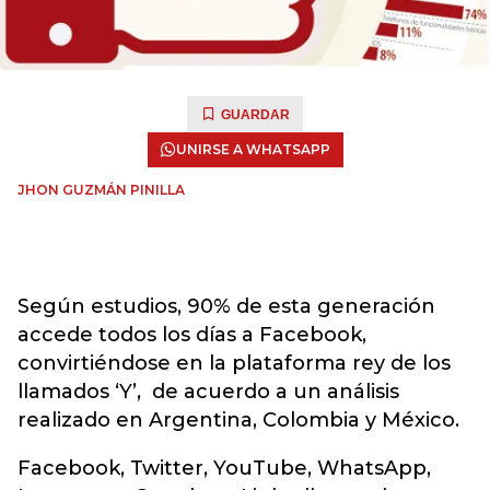
GUARDAR
UNIRSE A WHATSAPP
JHON GUZMÁN PINILLA
Según estudios, 90% de esta generación
accede todos los días a Facebook,
convirtiéndose en la plataforma rey de los
llamados ‘Y’, de acuerdo a un análisis
realizado en Argentina, Colombia y México.
Facebook, Twitter, YouTube, WhatsApp,