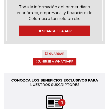
Toda la información del primer diario
económico, empresarial y financiero de
Colombia a tan solo un clic
DESCARGUE LA APP
GUARDAR
UNIRSE A WHATSAPP
CONOZCA LOS BENEFICIOS EXCLUSIVOS PARA
NUESTROS SUSCRIPTORES
1