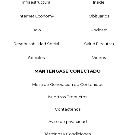
Infraestructura
Inside
Internet Economy
Obituarios
Ocio
Podcast
Responsabilidad Social
Salud Ejecutiva
Sociales
Videos
MANTÉNGASE CONECTADO
Mesa de Generación de Contenidos
Nuestros Productos
Contáctenos
Aviso de privacidad
Términos y Condiciones