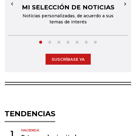
MI SELECCIÓN DE NOTICIAS
←
→
Noticias personalizadas, de acuerdo a sus
temas de interés
SUSCRÍBASE YA
TENDENCIAS
HACIENDA
1