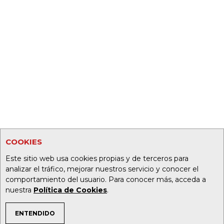
COOKIES
Este sitio web usa cookies propias y de terceros para
analizar el tráfico, mejorar nuestros servicio y conocer el
comportamiento del usuario. Para conocer más, acceda a
nuestra
Política de Cookies
.
ENTENDIDO
TEMAS DE INTERÉS