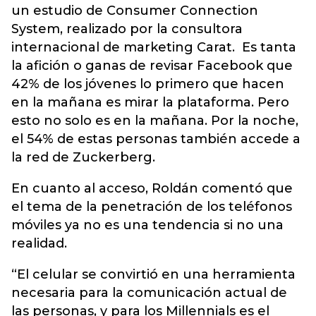
un estudio de Consumer Connection
System, realizado por la consultora
internacional de marketing Carat. Es tanta
la afición o ganas de revisar Facebook que
42% de los jóvenes lo primero que hacen
en la mañana es mirar la plataforma. Pero
esto no solo es en la mañana. Por la noche,
el 54% de estas personas también accede a
la red de Zuckerberg.
En cuanto al acceso, Roldán comentó que
el tema de la penetración de los teléfonos
móviles ya no es una tendencia si no una
realidad.
“El celular se convirtió en una herramienta
necesaria para la comunicación actual de
las personas, y para los Millennials es el