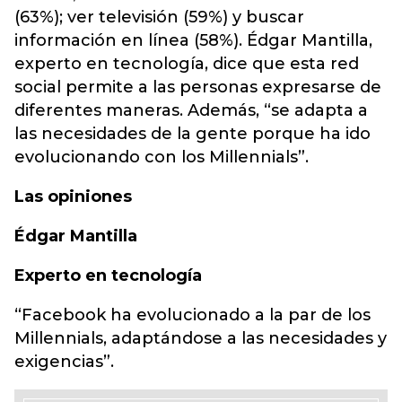
(63%); ver televisión (59%) y buscar
información en línea (58%). Édgar Mantilla,
experto en tecnología, dice que esta red
social permite a las personas expresarse de
diferentes maneras. Además, “se adapta a
las necesidades de la gente porque ha ido
evolucionando con los Millennials”.
Las opiniones
Édgar Mantilla
Experto en tecnología
“Facebook ha evolucionado a la par de los
Millennials, adaptándose a las necesidades y
exigencias”.