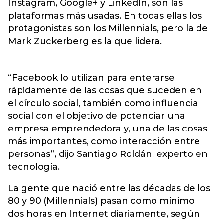
Instagram, Google+ y Linkedln, son las
plataformas más usadas. En todas ellas los
protagonistas son los Millennials, pero la de
Mark Zuckerberg es la que lidera.
“Facebook lo utilizan para enterarse
rápidamente de las cosas que suceden en
el círculo social, también como influencia
social con el objetivo de potenciar una
empresa emprendedora y, una de las cosas
más importantes, como interacción entre
personas”, dijo Santiago Roldán, experto en
tecnología.
La gente que nació entre las décadas de los
80 y 90 (Millennials) pasan como mínimo
dos horas en Internet diariamente, según