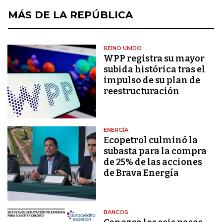
MÁS DE LA REPÚBLICA
REINO UNIDO
WPP registra su mayor
subida histórica tras el
impulso de su plan de
reestructuración
ENERGÍA
Ecopetrol culminó la
subasta para la compra
de 25% de las acciones
de Brava Energía
BANCOS