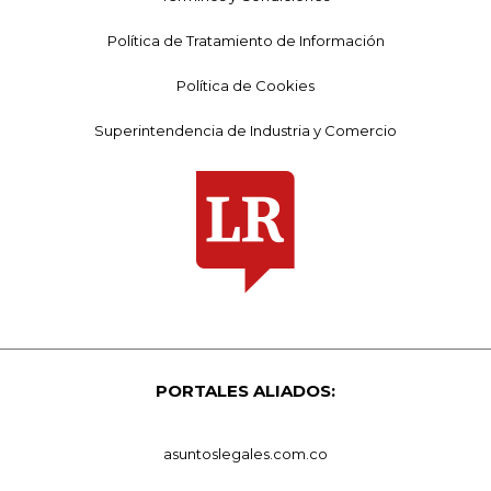
Política de Tratamiento de Información
Política de Cookies
Superintendencia de Industria y Comercio
PORTALES ALIADOS:
asuntoslegales.com.co