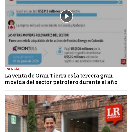
ENERGÍA
La venta de Gran Tierra es la tercera gran
movida del sector petrolero durante el año