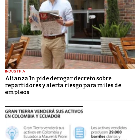
INDUSTRIA
Alianza In pide derogar decreto sobre
repartidores y alerta riesgo para miles de
empleos