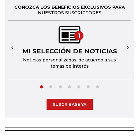
CONOZCA LOS BENEFICIOS EXCLUSIVOS PARA
NUESTROS SUSCRIPTORES
1
MI SELECCIÓN DE NOTICIAS
←
→
Noticias personalizadas, de acuerdo a sus
temas de interés
SUSCRÍBASE YA