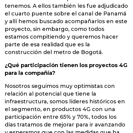
tenemos. A ellos también les fue adjudicado
el cuarto puente sobre el canal de Panamá
y allí hemos buscado acompañarlos en este
proyecto, sin embargo, como todos
estamos compitiendo y queremos hacer
parte de esa realidad que es la
construcción del metro de Bogotá.
¿Qué participación tienen los proyectos 4G
para la compañía?
Nosotros seguimos muy optimistas con
relación al potencial que tiene la
infraestructura, somos líderes históricos en
el segmento, en productos 4G con una
participación entre 65% y 70%, todos los
días tratamos de mejorar para ir avanzando
y esperamos que con las medidas que ha