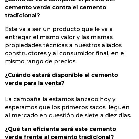
cemento verde contra el cemento
tradicional?
Este va a ser un producto que le va a
entregar el mismo valor y las mismas
propiedades técnicas a nuestros aliados
constructores y al consumidor final, en el
mismo rango de precios.
¿Cuándo estará disponible el cemento
verde para la venta?
La campaña la estamos lanzado hoy y
esperamos que los primeros sacos lleguen
al mercado en cuestión de siete a diez días.
¿Qué tan eficiente será este cemento
verde frente al cemento tradicional?