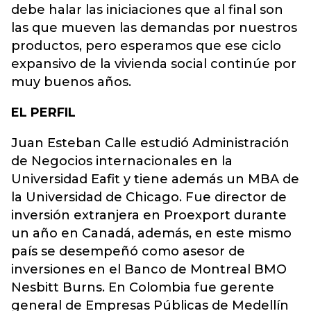
debe halar las iniciaciones que al final son
las que mueven las demandas por nuestros
productos, pero esperamos que ese ciclo
expansivo de la vivienda social continúe por
muy buenos años.
EL PERFIL
Juan Esteban Calle estudió Administración
de Negocios internacionales en la
Universidad Eafit y tiene además un MBA de
la Universidad de Chicago. Fue director de
inversión extranjera en Proexport durante
un año en Canadá, además, en este mismo
país se desempeñó como asesor de
inversiones en el Banco de Montreal BMO
Nesbitt Burns. En Colombia fue gerente
general de Empresas Públicas de Medellín