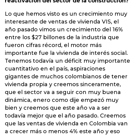
reactivación del sector de la construcción?
Lo que hemos visto es un crecimiento muy
interesante de ventas de vivienda VIS, el
año pasado vimos un crecimiento del 16%
entre los $27 billones de la industria que
fueron cifras récord, el motor más
importante fue la vivienda de interés social.
Tenemos todavía un déficit muy importante
cuantitativo en el país, aspiraciones
gigantes de muchos colombianos de tener
vivienda propia y creemos sinceramente,
que el sector va a seguir con muy buena
dinámica, enero como dije empezó muy
bien y creemos que este año va a ser
todavía mejor que el año pasado. Creemos
que las ventas de vivienda en Colombia van
a crecer más o menos 4% este año y eso