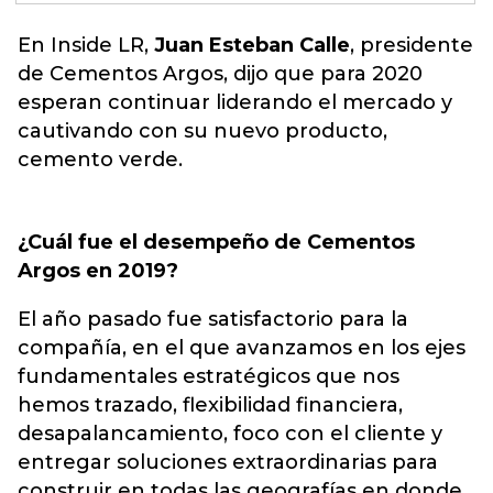
En Inside LR,
Juan Esteban Calle
, presidente
de
Cementos Argos
, dijo que para 2020
esperan continuar liderando el mercado y
cautivando con su nuevo producto,
cemento verde.
¿Cuál fue el desempeño de Cementos
Argos en 2019?
El año pasado fue satisfactorio para la
compañía, en el que avanzamos en los ejes
fundamentales estratégicos que nos
hemos trazado, flexibilidad financiera,
desapalancamiento, foco con el cliente y
entregar soluciones extraordinarias para
construir en todas las geografías en donde