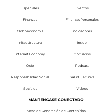
Especiales
Eventos
Finanzas
Finanzas Personales
Globoeconomía
Indicadores
Infraestructura
Inside
Internet Economy
Obituarios
Ocio
Podcast
Responsabilidad Social
Salud Ejecutiva
Sociales
Videos
MANTÉNGASE CONECTADO
Mesa de Generación de Contenidos