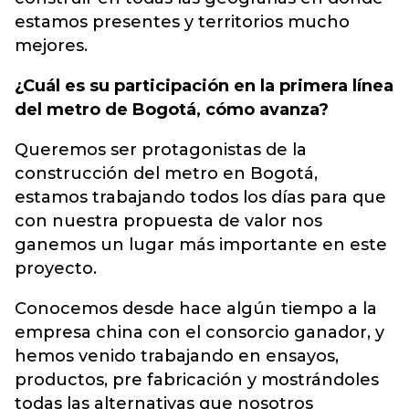
estamos presentes y territorios mucho
mejores.
¿Cuál es su participación en la primera línea
del metro de Bogotá, cómo avanza?
Queremos ser protagonistas de la
construcción del metro en Bogotá,
estamos trabajando todos los días para que
con nuestra propuesta de valor nos
ganemos un lugar más importante en este
proyecto.
Conocemos desde hace algún tiempo a la
empresa china con el consorcio ganador, y
hemos venido trabajando en ensayos,
productos, pre fabricación y mostrándoles
todas las alternativas que nosotros