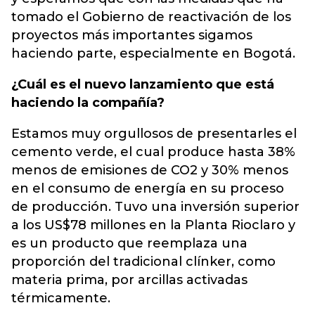
tomado el Gobierno de reactivación de los
proyectos más importantes sigamos
haciendo parte, especialmente en Bogotá.
¿Cuál es el nuevo lanzamiento que está
haciendo la compañía?
Estamos muy orgullosos de presentarles el
cemento verde, el cual produce hasta 38%
menos de emisiones de CO2 y 30% menos
en el consumo de energía en su proceso
de producción. Tuvo una inversión superior
a los US$78 millones en la Planta Rioclaro y
es un producto que reemplaza una
proporción del tradicional clínker, como
materia prima, por arcillas activadas
térmicamente.