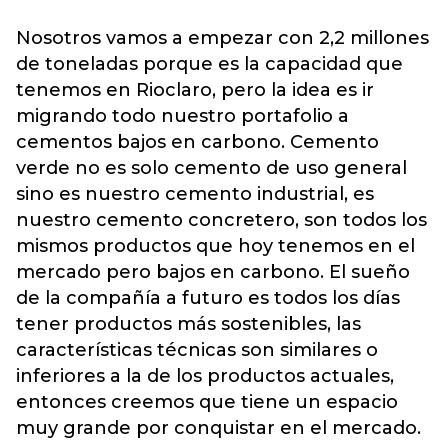
Nosotros vamos a empezar con 2,2 millones
de toneladas porque es la capacidad que
tenemos en Rioclaro, pero la idea es ir
migrando todo nuestro portafolio a
cementos bajos en carbono. Cemento
verde no es solo cemento de uso general
sino es nuestro cemento industrial, es
nuestro cemento concretero, son todos los
mismos productos que hoy tenemos en el
mercado pero bajos en carbono. El sueño
de la compañía a futuro es todos los días
tener productos más sostenibles, las
características técnicas son similares o
inferiores a la de los productos actuales,
entonces creemos que tiene un espacio
muy grande por conquistar en el mercado.