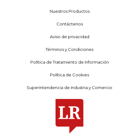
Nuestros Productos
Contáctenos
Aviso de privacidad
Términos y Condiciones
Política de Tratamiento de Información
Política de Cookies
Superintendencia de Industria y Comercio