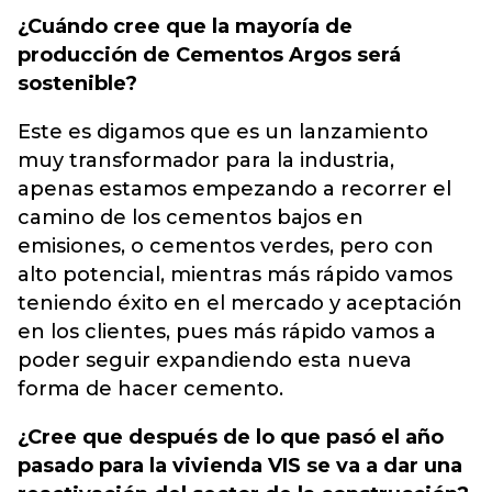
¿Cuándo cree que la mayoría de
producción de Cementos Argos será
sostenible?
Este es digamos que es un lanzamiento
muy transformador para la industria,
apenas estamos empezando a recorrer el
camino de los cementos bajos en
emisiones, o cementos verdes, pero con
alto potencial, mientras más rápido vamos
teniendo éxito en el mercado y aceptación
en los clientes, pues más rápido vamos a
poder seguir expandiendo esta nueva
forma de hacer cemento.
¿Cree que después de lo que pasó el año
pasado para la vivienda VIS se va a dar una