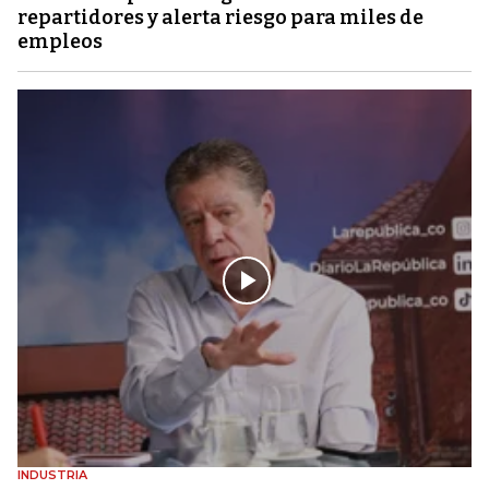
repartidores y alerta riesgo para miles de
empleos
INDUSTRIA