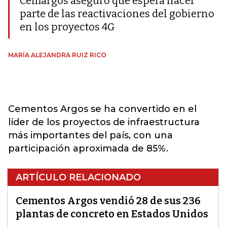
Cemargos aseguro que espera hacer
parte de las reactivaciones del gobierno
en los proyectos 4G
MARÍA ALEJANDRA RUIZ RICO
Cementos Argos se ha convertido en el
líder de los proyectos de infraestructura
más importantes del país, con una
participación aproximada de 85%.
ARTÍCULO RELACIONADO
Cementos Argos vendió 28 de sus 236
plantas de concreto en Estados Unidos