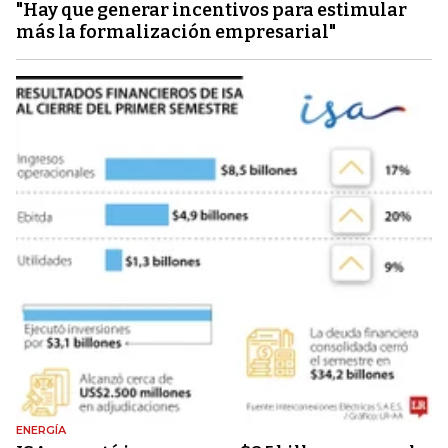
"Hay que generar incentivos para estimular
más la formalización empresarial"
ENERGÍA