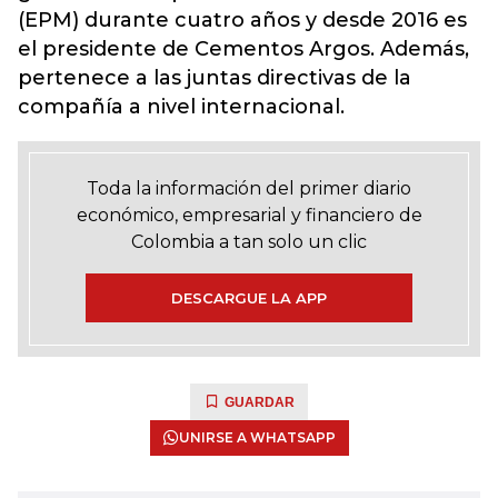
(EPM) durante cuatro años y desde 2016 es
el presidente de Cementos Argos. Además,
pertenece a las juntas directivas de la
compañía a nivel internacional.
Toda la información del primer diario
económico, empresarial y financiero de
Colombia a tan solo un clic
DESCARGUE LA APP
GUARDAR
UNIRSE A WHATSAPP