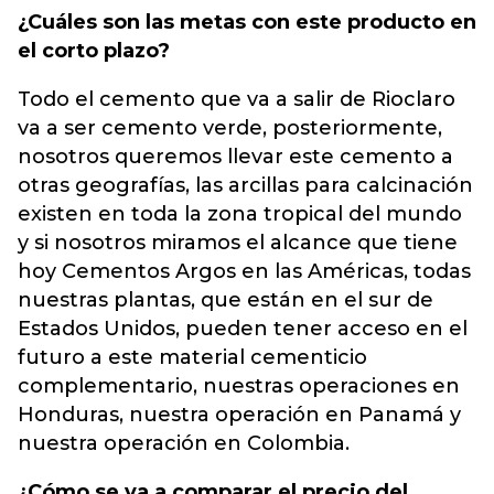
¿Cuáles son las metas con este producto en
el corto plazo?
Todo el cemento que va a salir de Rioclaro
va a ser cemento verde, posteriormente,
nosotros queremos llevar este cemento a
otras geografías, las arcillas para calcinación
existen en toda la zona tropical del mundo
y si nosotros miramos el alcance que tiene
hoy Cementos Argos en las Américas, todas
nuestras plantas, que están en el sur de
Estados Unidos, pueden tener acceso en el
futuro a este material cementicio
complementario, nuestras operaciones en
Honduras, nuestra operación en Panamá y
nuestra operación en Colombia.
¿Cómo se va a comparar el precio del