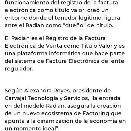
funcionamiento del registro de la factura
electrónica como título valor, creó un
entorno donde el tenedor legítimo, figura
ante el Radian como “dueño” del título.
El Radian es el Registro de la Factura
Electrónica de Venta como Título Valor y es
una plataforma informática que hace parte
del sistema de Factura Electrónica del ente
regulador.
Según Alexandra Reyes, presidente de
Carvajal Tecnología y Servicios, “la entrada
en del modelo Radian, asegura la creación
de un nuevo ecosistema de Factoring que
apunta a la dinamización de la economía en
un momento ideal”.