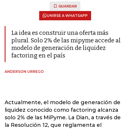
GUARDAR
UNIRSE A WHATSAPP
La idea es construir una oferta más
plural. Solo 2% de las mipyme accede al
modelo de generación de liquidez
factoring en el país
ANDERSON URREGO
Actualmente, el modelo de generación de
liquidez conocido como factoring alcanza
solo 2% de las MiPyme. La Dian, a través de
la Resolución 12, que reglamenta el