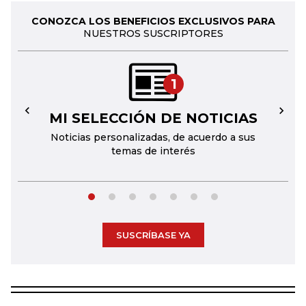
CONOZCA LOS BENEFICIOS EXCLUSIVOS PARA
NUESTROS SUSCRIPTORES
1
MI SELECCIÓN DE NOTICIAS
←
→
Noticias personalizadas, de acuerdo a sus
temas de interés
SUSCRÍBASE YA