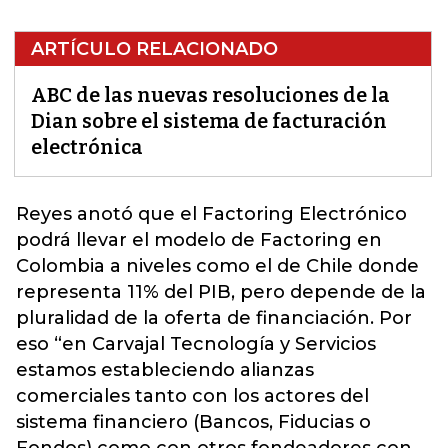
ARTÍCULO RELACIONADO
ABC de las nuevas resoluciones de la
Dian sobre el sistema de facturación
electrónica
Reyes anotó que el
Factoring Electrónico
podrá llevar el modelo de Factoring en
Colombia a niveles como el de Chile donde
representa 11% del PIB, pero depende de la
pluralidad de la oferta de financiación. Por
eso “en Carvajal Tecnología y Servicios
estamos estableciendo alianzas
comerciales tanto con los actores del
sistema financiero (Bancos, Fiducias o