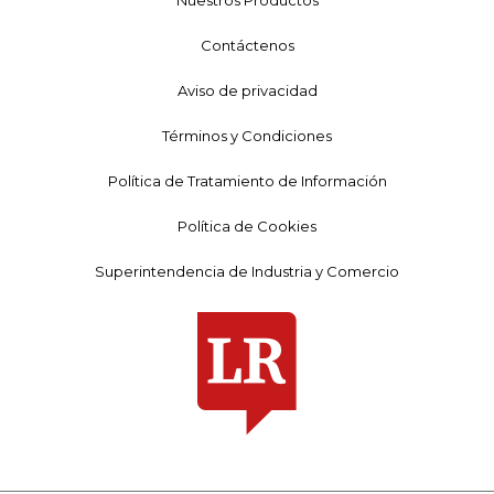
Contáctenos
Aviso de privacidad
Términos y Condiciones
Política de Tratamiento de Información
Política de Cookies
Superintendencia de Industria y Comercio