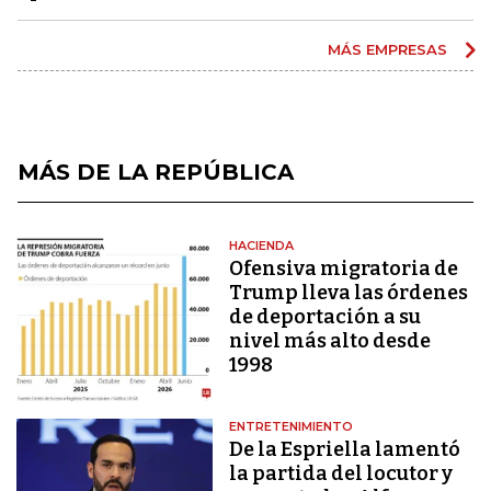
MÁS EMPRESAS
MÁS DE LA REPÚBLICA
HACIENDA
Ofensiva migratoria de
Trump lleva las órdenes
de deportación a su
nivel más alto desde
1998
ENTRETENIMIENTO
De la Espriella lamentó
la partida del locutor y