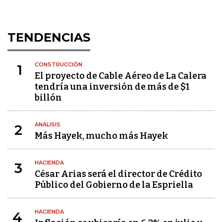
TENDENCIAS
CONSTRUCCIÓN
1
El proyecto de Cable Aéreo de La Calera
tendría una inversión de más de $1
billón
ANÁLISIS
2
Más Hayek, mucho más Hayek
HACIENDA
3
César Arias será el director de Crédito
Público del Gobierno de la Espriella
HACIENDA
4