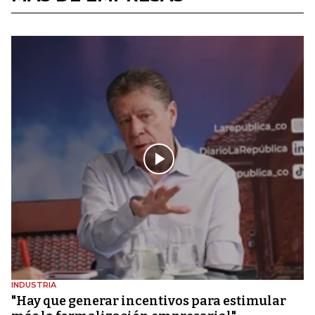
INDUSTRIA
"Hay que generar incentivos para estimular