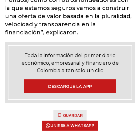
Fondos) como con otros fondeadores con
la que estamos seguros vamos a construir
una oferta de valor basada en la pluralidad,
velocidad y transparencia en la
financiación”, explicaron.
Toda la información del primer diario
económico, empresarial y financiero de
Colombia a tan solo un clic
DESCARGUE LA APP
GUARDAR
UNIRSE A WHATSAPP